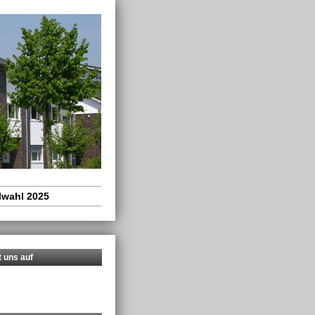
wahl 2025
t uns auf