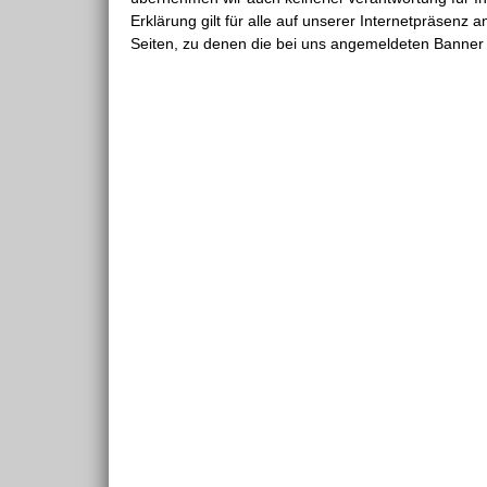
Erklärung gilt für alle auf unserer Internetpräsenz a
Seiten, zu denen die bei uns angemeldeten Banner 