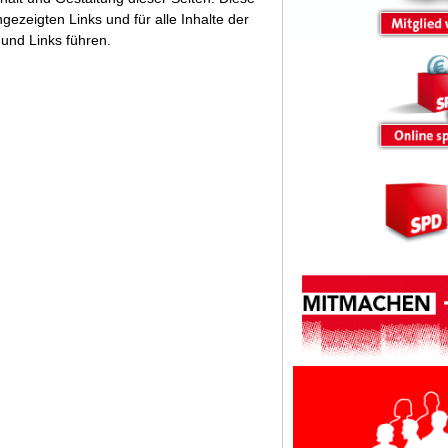
ngezeigten Links und für alle Inhalte der
und Links führen.