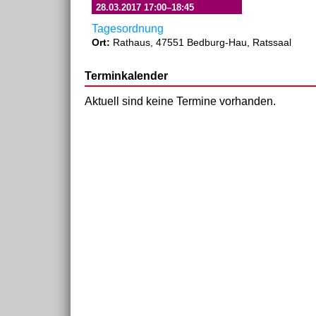
28.03.2017 17:00–18:45
Tagesordnung
Ort:
Rathaus, 47551 Bedburg-Hau, Ratssaal
Terminkalender
Aktuell sind keine Termine vorhanden.