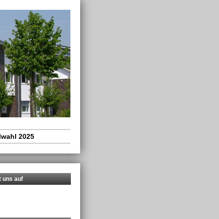
wahl 2025
t uns auf