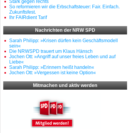
Stark gegen rechts
So reformieren wir die Erbschaftsteuer: Fair. Einfach.
Zukunftsfest.
Ihr FAIRdient Tarif
Nachrichten der NRW SPD
Sarah Philipp: »Krisen dürfen kein Geschäftsmodell
sein«
Die NRWSPD trauert um Klaus Hänsch
Jochen Ott: »Angriff auf unser freies Leben und auf
Liebe«
Sarah Philipp: »Erinnern heißt handeln«
Jochen Ott: »Vergessen ist keine Option«
Mitmachen und aktiv werden