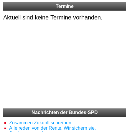
Termine
Aktuell sind keine Termine vorhanden.
Nachrichten der Bundes-SPD
Zusammen Zukunft schreiben.
Alle reden von der Rente. Wir sichern sie.