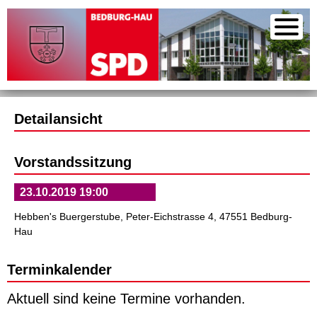
Detailansicht
Vorstandssitzung
23.10.2019 19:00
Hebben's Buergerstube, Peter-Eichstrasse 4, 47551 Bedburg-
Hau
Terminkalender
Aktuell sind keine Termine vorhanden.