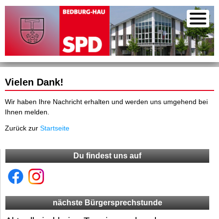
Vielen Dank!
Wir haben Ihre Nachricht erhalten und werden uns umgehend bei
Ihnen melden.
Zurück zur
Startseite
Du findest uns auf
nächste Bürgersprechstunde