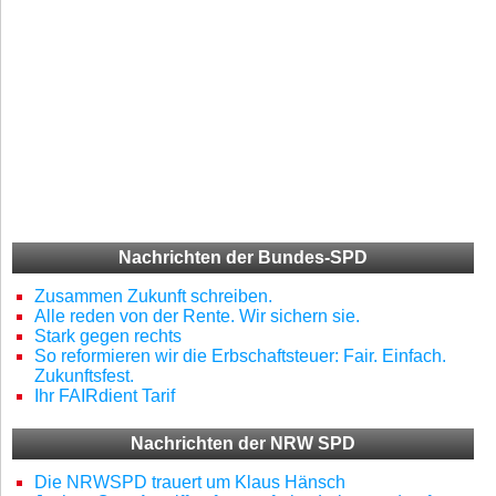
Nachrichten der Bundes-SPD
Zusammen Zukunft schreiben.
Alle reden von der Rente. Wir sichern sie.
Stark gegen rechts
So reformieren wir die Erbschaftsteuer: Fair. Einfach.
Zukunftsfest.
Ihr FAIRdient Tarif
Nachrichten der NRW SPD
Die NRWSPD trauert um Klaus Hänsch