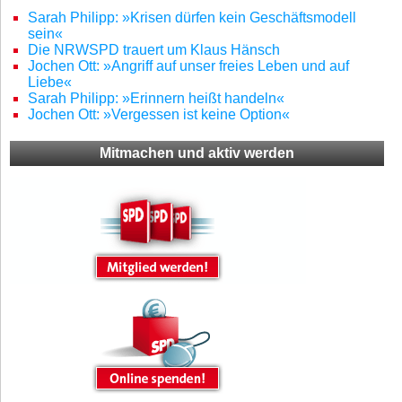
Sarah Philipp: »Krisen dürfen kein Geschäftsmodell
sein«
Die NRWSPD trauert um Klaus Hänsch
Jochen Ott: »Angriff auf unser freies Leben und auf
Liebe«
Sarah Philipp: »Erinnern heißt handeln«
Jochen Ott: »Vergessen ist keine Option«
Mitmachen und aktiv werden