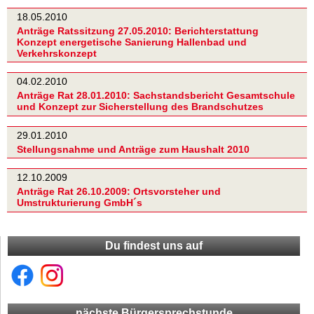
18.05.2010
Anträge Ratssitzung 27.05.2010: Berichterstattung
Konzept energetische Sanierung Hallenbad und
Verkehrskonzept
04.02.2010
Anträge Rat 28.01.2010: Sachstandsbericht Gesamtschule
und Konzept zur Sicherstellung des Brandschutzes
29.01.2010
Stellungsnahme und Anträge zum Haushalt 2010
12.10.2009
Anträge Rat 26.10.2009: Ortsvorsteher und
Umstrukturierung GmbH´s
Du findest uns auf
nächste Bürgersprechstunde