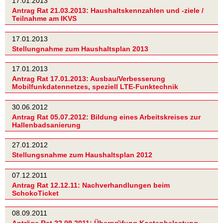
17.01.2013
Antrag Rat 21.03.2013: Haushaltskennzahlen und -ziele /
Teilnahme am IKVS
17.01.2013
Stellungnahme zum Haushaltsplan 2013
17.01.2013
Antrag Rat 17.01.2013: Ausbau/Verbesserung
Mobilfunkdatennetzes, speziell LTE-Funktechnik
30.06.2012
Antrag Rat 05.07.2012: Bildung eines Arbeitskreises zur
Hallenbadsanierung
27.01.2012
Stellungsnahme zum Haushaltsplan 2012
07.12.2011
Antrag Rat 12.12.11: Nachverhandlungen beim
SchokoTicket
08.09.2011