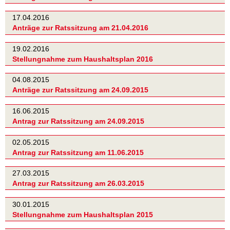
17.04.2016
Anträge zur Ratssitzung am 21.04.2016
19.02.2016
Stellungnahme zum Haushaltsplan 2016
04.08.2015
Anträge zur Ratssitzung am 24.09.2015
16.06.2015
Antrag zur Ratssitzung am 24.09.2015
02.05.2015
Antrag zur Ratssitzung am 11.06.2015
27.03.2015
Antrag zur Ratssitzung am 26.03.2015
30.01.2015
Stellungnahme zum Haushaltsplan 2015