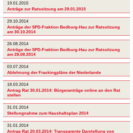
19.01.2015
Anträge zur Ratssitzung am 29.01.2015
29.10.2014
Anträge der SPD-Fraktion Bedburg-Hau zur Ratssitzung
am 30.10.2014
26.08.2014
Anträge der SPD-Fraktion Bedburg-Hau zur Ratssitzung
am 28.08.2014
03.07.2014
Ablehnung der Frackingpläne der Niederlande
18.03.2014
Antrag Rat 30.01.2014: Bürgeranträge online an den Rat
stellen
31.01.2014
Stellungnahme zum Haushaltsplan 2014
31.01.2014
Antrag Rat 20.03.2014: Transparente Darstellung von