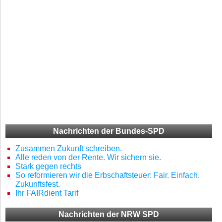
Nachrichten der Bundes-SPD
Zusammen Zukunft schreiben.
Alle reden von der Rente. Wir sichern sie.
Stark gegen rechts
So reformieren wir die Erbschaftsteuer: Fair. Einfach.
Zukunftsfest.
Ihr FAIRdient Tarif
Nachrichten der NRW SPD