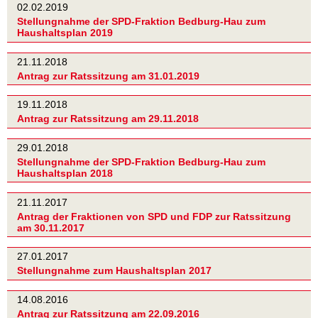
02.02.2019
Stellungnahme der SPD-Fraktion Bedburg-Hau zum
Haushaltsplan 2019
21.11.2018
Antrag zur Ratssitzung am 31.01.2019
19.11.2018
Antrag zur Ratssitzung am 29.11.2018
29.01.2018
Stellungnahme der SPD-Fraktion Bedburg-Hau zum
Haushaltsplan 2018
21.11.2017
Antrag der Fraktionen von SPD und FDP zur Ratssitzung
am 30.11.2017
27.01.2017
Stellungnahme zum Haushaltsplan 2017
14.08.2016
Antrag zur Ratssitzung am 22.09.2016