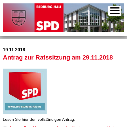
19.11.2018
Antrag zur Ratssitzung am 29.11.2018
Lesen Sie hier den vollständigen Antrag: