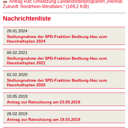
Antrag Rat: Umsetzung Landesförderprogramm „Heimat.
Zukunft. Nordrhein-Westfalen.“
(169,2 KiB)
Nachrichtenliste
28.01.2024
Stellungnahme der SPD-Fraktion Bedburg-Hau zum
Haushaltsplan 2024
06.02.2021
Stellungnahme der SPD-Fraktion Bedburg-Hau zum
Haushaltsplan 2021
02.02.2020
Stellungnahme der SPD-Fraktion Bedburg-Hau zum
Haushaltsplan 2020
10.05.2019
Antrag zur Ratssitzung am 23.05.2019
28.02.2019
Antrag zur Ratssitzung am 19.03.2019