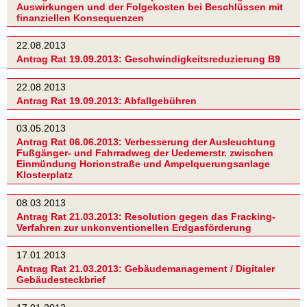
Auswirkungen und der Folgekosten bei Beschlüssen mit
finanziellen Konsequenzen
22.08.2013
Antrag Rat 19.09.2013: Geschwindigkeitsreduzierung B9
22.08.2013
Antrag Rat 19.09.2013: Abfallgebühren
03.05.2013
Antrag Rat 06.06.2013: Verbesserung der Ausleuchtung
Fußgänger- und Fahrradweg der Uedemerstr. zwischen
Einmündung Horionstraße und Ampelquerungsanlage
Klosterplatz
08.03.2013
Antrag Rat 21.03.2013: Resolution gegen das Fracking-
Verfahren zur unkonventionellen Erdgasförderung
17.01.2013
Antrag Rat 21.03.2013: Gebäudemanagement / Digitaler
Gebäudesteckbrief