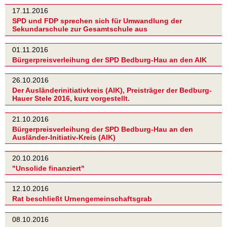
17.11.2016
SPD und FDP sprechen sich für Umwandlung der
Sekundarschule zur Gesamtschule aus
01.11.2016
Bürgerpreisverleihung der SPD Bedburg-Hau an den AIK
26.10.2016
Der Ausländerinitiativkreis (AIK), Preisträger der Bedburg-
Hauer Stele 2016, kurz vorgestellt.
21.10.2016
Bürgerpreisverleihung der SPD Bedburg-Hau an den
Ausländer-Initiativ-Kreis (AIK)
20.10.2016
"Unsolide finanziert"
12.10.2016
Rat beschließt Urnengemeinschaftsgrab
08.10.2016