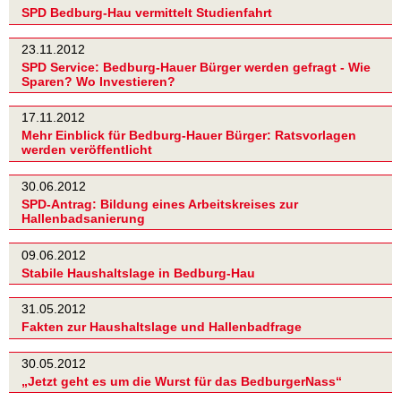
SPD Bedburg-Hau vermittelt Studienfahrt
23.11.2012
SPD Service: Bedburg-Hauer Bürger werden gefragt - Wie
Sparen? Wo Investieren?
17.11.2012
Mehr Einblick für Bedburg-Hauer Bürger: Ratsvorlagen
werden veröffentlicht
30.06.2012
SPD-Antrag: Bildung eines Arbeitskreises zur
Hallenbadsanierung
09.06.2012
Stabile Haushaltslage in Bedburg-Hau
31.05.2012
Fakten zur Haushaltslage und Hallenbadfrage
30.05.2012
„Jetzt geht es um die Wurst für das BedburgerNass“