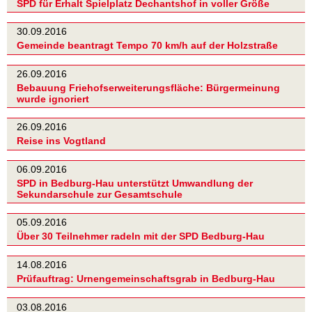
SPD für Erhalt Spielplatz Dechantshof in voller Größe
30.09.2016
Gemeinde beantragt Tempo 70 km/h auf der Holzstraße
26.09.2016
Bebauung Friehofserweiterungsfläche: Bürgermeinung
wurde ignoriert
26.09.2016
Reise ins Vogtland
06.09.2016
SPD in Bedburg-Hau unterstützt Umwandlung der
Sekundarschule zur Gesamtschule
05.09.2016
Über 30 Teilnehmer radeln mit der SPD Bedburg-Hau
14.08.2016
Prüfauftrag: Urnengemeinschaftsgrab in Bedburg-Hau
03.08.2016