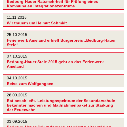
Bedburg-Hauer Ratsmehrheit für Prüfung eines
Kommunalen Integrationszentrums
11.11.2015
Wir trauern um Helmut Schmidt
25.10.2015
Ferienwerk Ameland erhielt Bürgerpreis „Bedburg-Hauer
Stele“
07.10.2015
Bedburg-Hauer Stele 2015 geht an das Ferienwerk
Ameland
04.10.2015
Reise zum Wolfgangsee
28.09.2015
Rat beschließt: Leistungsspektrum der Sekundarschule
bekannter machen und Maßnahmenpaket zur Stärkung
der Feuerwehr
03.09.2015