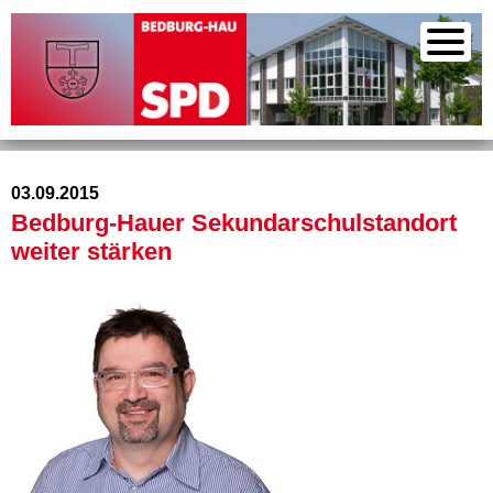
03.09.2015
Bedburg-Hauer Sekundarschulstandort
weiter stärken