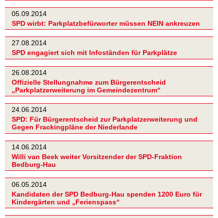
05.09.2014
SPD wirbt: Parkplatzbefürworter müssen NEIN ankreuzen
27.08.2014
SPD engagiert sich mit Infoständen für Parkplätze
26.08.2014
Offizielle Stellungnahme zum Bürgerentscheid
„Parkplatzerweiterung im Gemeindezentrum“
24.06.2014
SPD: Für Bürgerentscheid zur Parkplatzerweiterung und
Gegen Frackingpläne der Niederlande
14.06.2014
Willi van Beek weiter Vorsitzender der SPD-Fraktion
Bedburg-Hau
06.05.2014
Kandidaten der SPD Bedburg-Hau spenden 1200 Euro für
Kindergärten und „Ferienspass“