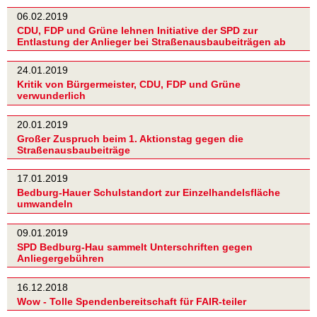
06.02.2019
CDU, FDP und Grüne lehnen Initiative der SPD zur
Entlastung der Anlieger bei Straßenausbaubeiträgen ab
24.01.2019
Kritik von Bürgermeister, CDU, FDP und Grüne
verwunderlich
20.01.2019
Großer Zuspruch beim 1. Aktionstag gegen die
Straßenausbaubeiträge
17.01.2019
Bedburg-Hauer Schulstandort zur Einzelhandelsfläche
umwandeln
09.01.2019
SPD Bedburg-Hau sammelt Unterschriften gegen
Anliegergebühren
16.12.2018
Wow - Tolle Spendenbereitschaft für FAIR-teiler