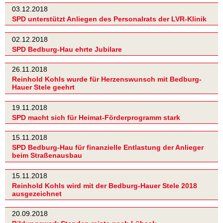
03.12.2018
SPD unterstützt Anliegen des Personalrats der LVR-Klinik
02.12.2018
SPD Bedburg-Hau ehrte Jubilare
26.11.2018
Reinhold Kohls wurde für Herzenswunsch mit Bedburg-
Hauer Stele geehrt
19.11.2018
SPD macht sich für Heimat-Förderprogramm stark
15.11.2018
SPD Bedburg-Hau für finanzielle Entlastung der Anlieger
beim Straßenausbau
15.11.2018
Reinhold Kohls wird mit der Bedburg-Hauer Stele 2018
ausgezeichnet
20.09.2018