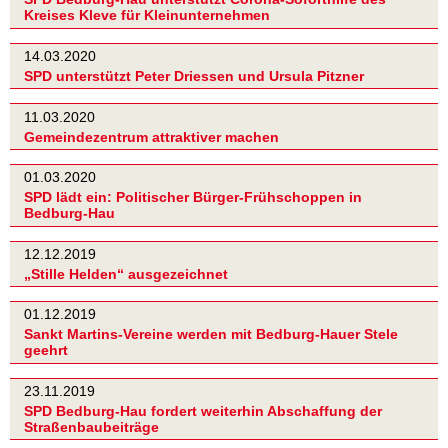
Kreises Kleve für Kleinunternehmen
14.03.2020
SPD unterstützt Peter Driessen und Ursula Pitzner
11.03.2020
Gemeindezentrum attraktiver machen
01.03.2020
SPD lädt ein: Politischer Bürger-Frühschoppen in
Bedburg-Hau
12.12.2019
„Stille Helden“ ausgezeichnet
01.12.2019
Sankt Martins-Vereine werden mit Bedburg-Hauer Stele
geehrt
23.11.2019
SPD Bedburg-Hau fordert weiterhin Abschaffung der
Straßenbaubeiträge