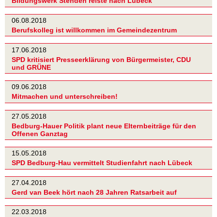
Bildungswerk Stenden reiste nach Lübeck
06.08.2018
Berufskolleg ist willkommen im Gemeindezentrum
17.06.2018
SPD kritisiert Presseerklärung von Bürgermeister, CDU
und GRÜNE
09.06.2018
Mitmachen und unterschreiben!
27.05.2018
Bedburg-Hauer Politik plant neue Elternbeiträge für den
Offenen Ganztag
15.05.2018
SPD Bedburg-Hau vermittelt Studienfahrt nach Lübeck
27.04.2018
Gerd van Beek hört nach 28 Jahren Ratsarbeit auf
22.03.2018