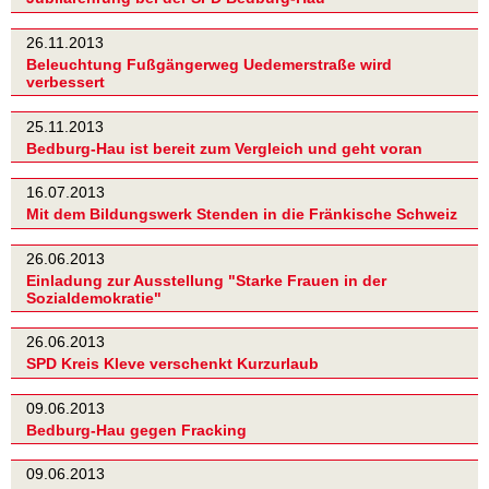
26.11.2013
Beleuchtung Fußgängerweg Uedemerstraße wird
verbessert
25.11.2013
Bedburg-Hau ist bereit zum Vergleich und geht voran
16.07.2013
Mit dem Bildungswerk Stenden in die Fränkische Schweiz
26.06.2013
Einladung zur Ausstellung "Starke Frauen in der
Sozialdemokratie"
26.06.2013
SPD Kreis Kleve verschenkt Kurzurlaub
09.06.2013
Bedburg-Hau gegen Fracking
09.06.2013