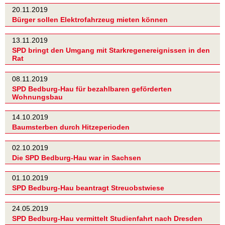
20.11.2019
Bürger sollen Elektrofahrzeug mieten können
13.11.2019
SPD bringt den Umgang mit Starkregenereignissen in den
Rat
08.11.2019
SPD Bedburg-Hau für bezahlbaren geförderten
Wohnungsbau
14.10.2019
Baumsterben durch Hitzeperioden
02.10.2019
Die SPD Bedburg-Hau war in Sachsen
01.10.2019
SPD Bedburg-Hau beantragt Streuobstwiese
24.05.2019
SPD Bedburg-Hau vermittelt Studienfahrt nach Dresden