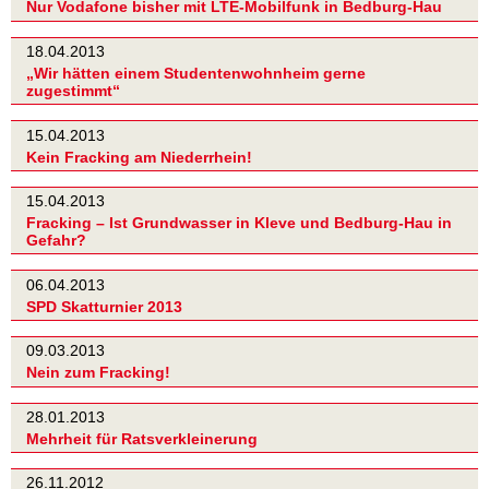
Nur Vodafone bisher mit LTE-Mobilfunk in Bedburg-Hau
18.04.2013
„Wir hätten einem Studentenwohnheim gerne
zugestimmt“
15.04.2013
Kein Fracking am Niederrhein!
15.04.2013
Fracking – Ist Grundwasser in Kleve und Bedburg-Hau in
Gefahr?
06.04.2013
SPD Skatturnier 2013
09.03.2013
Nein zum Fracking!
28.01.2013
Mehrheit für Ratsverkleinerung
26.11.2012