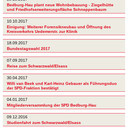
Bedburg-Hau plant neue Wohnbebauung - Ziegelhütte
und Friedhofserweiterungsfläche Schneppenbaum
10.10.2017
Einigung: Weiterer Forensikneubau und Öffnung des
Kreisverkehrs Uedemerstr. zur Klinik
18.09.2017
Bundestagswahl 2017
07.09.2017
Reise zum Schwarzwald/Elsass
30.04.2017
Willi van Beek und Karl-Heinz Gebauer als Führungsduo
der SPD-Fraktion bestätigt
04.01.2017
Mitgliederversammlung der SPD Bedburg-Hau
09.12.2016
Studienfahrt zum Schwarzwald/Elsass