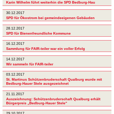
Karin Wilhelm führt weiterhin die SPD Bedburg-Hau
30.12.2017
SPD für Ökostrom bei gemeindeeigenen Gebäuden
28.12.2017
SPD für Bienenfreundliche Kommune
16.12.2017
Sammlung für FAIR-teiler war ein voller Erfolg
14.12.2017
Wir sammeln für FAIR-teiler
03.12.2017
St. Martinus Schützenbruderschaft Qualburg wurde mit
Bedburg-Hauer Stele ausgezeichnet
21.11.2017
Auszeichnung: Schützenbruderschaft Qualburg erhält
Bürgerpreis „Bedburg-Hauer Stele“
29.10.2017