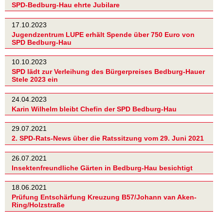
SPD-Bedburg-Hau ehrte Jubilare
17.10.2023
Jugendzentrum LUPE erhält Spende über 750 Euro von
SPD Bedburg-Hau
10.10.2023
SPD lädt zur Verleihung des Bürgerpreises Bedburg-Hauer
Stele 2023 ein
24.04.2023
Karin Wilhelm bleibt Chefin der SPD Bedburg-Hau
29.07.2021
2. SPD-Rats-News über die Ratssitzung vom 29. Juni 2021
26.07.2021
Insektenfreundliche Gärten in Bedburg-Hau besichtigt
18.06.2021
Prüfung Entschärfung Kreuzung B57/Johann van Aken-
Ring/Holzstraße