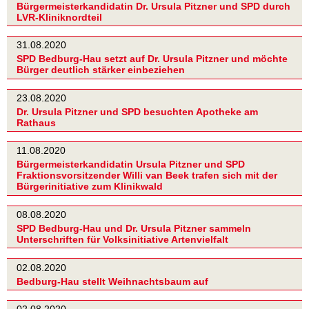
Bürgermeisterkandidatin Dr. Ursula Pitzner und SPD durch
LVR-Kliniknordteil
31.08.2020
SPD Bedburg-Hau setzt auf Dr. Ursula Pitzner und möchte
Bürger deutlich stärker einbeziehen
23.08.2020
Dr. Ursula Pitzner und SPD besuchten Apotheke am
Rathaus
11.08.2020
Bürgermeisterkandidatin Ursula Pitzner und SPD
Fraktionsvorsitzender Willi van Beek trafen sich mit der
Bürgerinitiative zum Klinikwald
08.08.2020
SPD Bedburg-Hau und Dr. Ursula Pitzner sammeln
Unterschriften für Volksinitiative Artenvielfalt
02.08.2020
Bedburg-Hau stellt Weihnachtsbaum auf