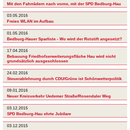
Mit den Fahrrädern nach vorne, mit der SPD Bedburg-Hau
03.05.2016
Freies WLAN im Aufbau
01.05.2016
Bedburg-Hauer Sparliste - Wo wird der Rotstift angesetzt?
17.04.2016
Bebauung Friedhofserweiterungsfläche Hau wird nicht
grundsätzlich ausgeschlossen
24.02.2016
Steuerablehnung durch CDU/Grüne ist Schönwetterpolitik
09.01.2016
Neuer Kreisverkehr Uedemer Straße/Rosendaler Weg
03.12.2015
SPD Bedburg-Hau ehrte Jubilare
03.12.2015