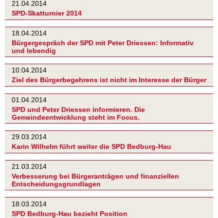
21.04.2014
SPD-Skatturnier 2014
18.04.2014
Bürgergespräch der SPD mit Peter Driessen: Informativ
und lebendig
10.04.2014
Ziel des Bürgerbegehrens ist nicht im Interesse der Bürger
01.04.2014
SPD und Peter Driessen informieren. Die
Gemeindeentwicklung steht im Focus.
29.03.2014
Karin Wilhelm führt weiter die SPD Bedburg-Hau
21.03.2014
Verbesserung bei Bürgeranträgen und finanziellen
Entscheidungsgrundlagen
18.03.2014
SPD Bedburg-Hau bezieht Position