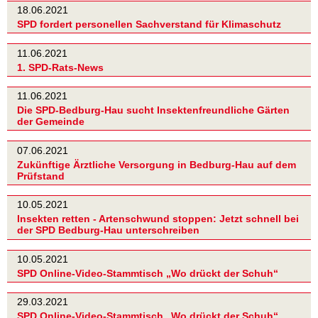
18.06.2021
SPD fordert personellen Sachverstand für Klimaschutz
11.06.2021
1. SPD-Rats-News
11.06.2021
Die SPD-Bedburg-Hau sucht Insektenfreundliche Gärten
der Gemeinde
07.06.2021
Zukünftige Ärztliche Versorgung in Bedburg-Hau auf dem
Prüfstand
10.05.2021
Insekten retten - Artenschwund stoppen: Jetzt schnell bei
der SPD Bedburg-Hau unterschreiben
10.05.2021
SPD Online-Video-Stammtisch „Wo drückt der Schuh“
29.03.2021
SPD Online-Video-Stammtisch „Wo drückt der Schuh“