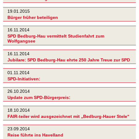
19.01.2015
Bürger früher beteiligen
16.11.2014
SPD Bedburg-Hau vermittelt Studienfahrt zum
Wolfgangsee
16.11.2014
Jubilare: SPD Bedburg-Hau ehrte 250 Jahre Treue zur SPD
01.11.2014
SPD-Initiativen:
26.10.2014
Update zum SPD-Bürgerpreis:
18.10.2014
FAIR-teiler wird ausgezeichnet mit „Bedburg-Hauer Stele“
23.09.2014
Reise führte ins Havelland