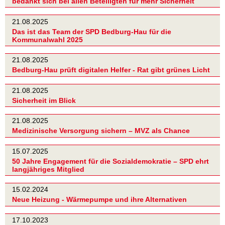
bedankt sich bei allen Beteiligten für mehr Sicherheit
21.08.2025
Das ist das Team der SPD Bedburg-Hau für die
Kommunalwahl 2025
21.08.2025
Bedburg-Hau prüft digitalen Helfer - Rat gibt grünes Licht
21.08.2025
Sicherheit im Blick
21.08.2025
Medizinische Versorgung sichern – MVZ als Chance
15.07.2025
50 Jahre Engagement für die Sozialdemokratie – SPD ehrt
langjähriges Mitglied
15.02.2024
Neue Heizung - Wärmepumpe und ihre Alternativen
17.10.2023