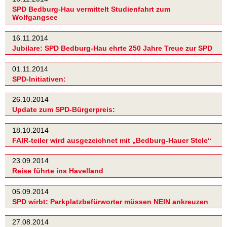
SPD Bedburg-Hau vermittelt Studienfahrt zum
Wolfgangsee
16.11.2014
Jubilare: SPD Bedburg-Hau ehrte 250 Jahre Treue zur SPD
01.11.2014
SPD-Initiativen:
26.10.2014
Update zum SPD-Bürgerpreis:
18.10.2014
FAIR-teiler wird ausgezeichnet mit „Bedburg-Hauer Stele“
23.09.2014
Reise führte ins Havelland
05.09.2014
SPD wirbt: Parkplatzbefürworter müssen NEIN ankreuzen
27.08.2014