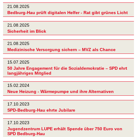
21.08.2025
Bedburg-Hau prüft digitalen Helfer - Rat gibt grünes Licht
21.08.2025
Sicherheit im Blick
21.08.2025
Medizinische Versorgung sichern – MVZ als Chance
15.07.2025
50 Jahre Engagement für die Sozialdemokratie – SPD ehrt
langjähriges Mitglied
15.02.2024
Neue Heizung - Wärmepumpe und ihre Alternativen
17.10.2023
SPD-Bedburg-Hau ehrte Jubilare
17.10.2023
Jugendzentrum LUPE erhält Spende über 750 Euro von
SPD Bedburg-Hau