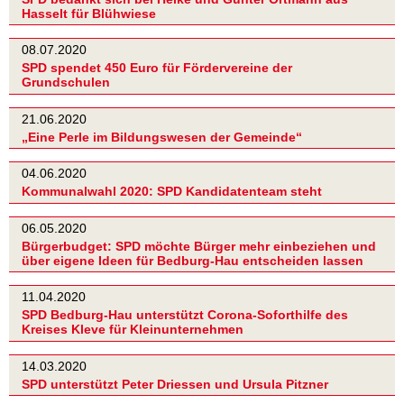
Hasselt für Blühwiese
08.07.2020
SPD spendet 450 Euro für Fördervereine der
Grundschulen
21.06.2020
„Eine Perle im Bildungswesen der Gemeinde“
04.06.2020
Kommunalwahl 2020: SPD Kandidatenteam steht
06.05.2020
Bürgerbudget: SPD möchte Bürger mehr einbeziehen und
über eigene Ideen für Bedburg-Hau entscheiden lassen
11.04.2020
SPD Bedburg-Hau unterstützt Corona-Soforthilfe des
Kreises Kleve für Kleinunternehmen
14.03.2020
SPD unterstützt Peter Driessen und Ursula Pitzner