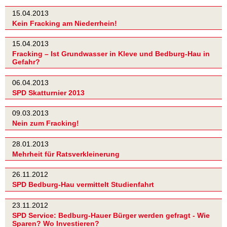
15.04.2013
Kein Fracking am Niederrhein!
15.04.2013
Fracking – Ist Grundwasser in Kleve und Bedburg-Hau in
Gefahr?
06.04.2013
SPD Skatturnier 2013
09.03.2013
Nein zum Fracking!
28.01.2013
Mehrheit für Ratsverkleinerung
26.11.2012
SPD Bedburg-Hau vermittelt Studienfahrt
23.11.2012
SPD Service: Bedburg-Hauer Bürger werden gefragt - Wie
Sparen? Wo Investieren?