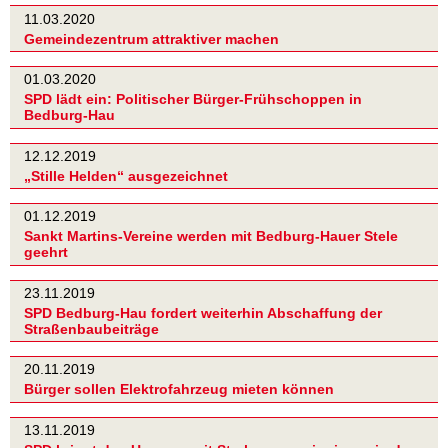
11.03.2020
Gemeindezentrum attraktiver machen
01.03.2020
SPD lädt ein: Politischer Bürger-Frühschoppen in
Bedburg-Hau
12.12.2019
„Stille Helden“ ausgezeichnet
01.12.2019
Sankt Martins-Vereine werden mit Bedburg-Hauer Stele
geehrt
23.11.2019
SPD Bedburg-Hau fordert weiterhin Abschaffung der
Straßenbaubeiträge
20.11.2019
Bürger sollen Elektrofahrzeug mieten können
13.11.2019