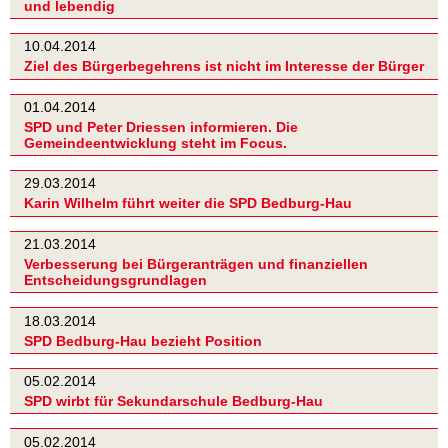
und lebendig
10.04.2014
Ziel des Bürgerbegehrens ist nicht im Interesse der Bürger
01.04.2014
SPD und Peter Driessen informieren. Die
Gemeindeentwicklung steht im Focus.
29.03.2014
Karin Wilhelm führt weiter die SPD Bedburg-Hau
21.03.2014
Verbesserung bei Bürgeranträgen und finanziellen
Entscheidungsgrundlagen
18.03.2014
SPD Bedburg-Hau bezieht Position
05.02.2014
SPD wirbt für Sekundarschule Bedburg-Hau
05.02.2014