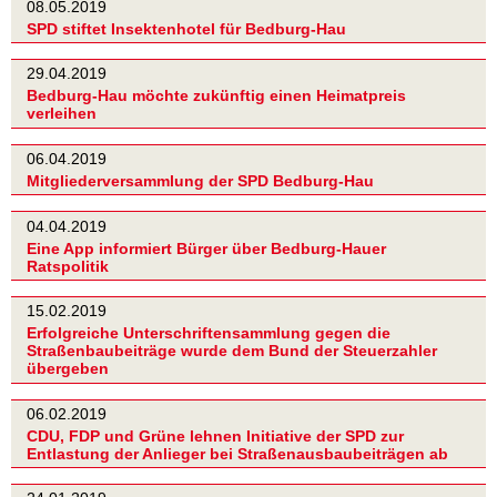
08.05.2019
SPD stiftet Insektenhotel für Bedburg-Hau
29.04.2019
Bedburg-Hau möchte zukünftig einen Heimatpreis
verleihen
06.04.2019
Mitgliederversammlung der SPD Bedburg-Hau
04.04.2019
Eine App informiert Bürger über Bedburg-Hauer
Ratspolitik
15.02.2019
Erfolgreiche Unterschriftensammlung gegen die
Straßenbaubeiträge wurde dem Bund der Steuerzahler
übergeben
06.02.2019
CDU, FDP und Grüne lehnen Initiative der SPD zur
Entlastung der Anlieger bei Straßenausbaubeiträgen ab