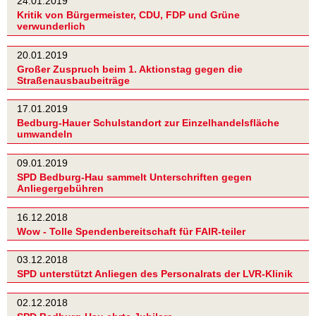
24.01.2019
Kritik von Bürgermeister, CDU, FDP und Grüne
verwunderlich
20.01.2019
Großer Zuspruch beim 1. Aktionstag gegen die
Straßenausbaubeiträge
17.01.2019
Bedburg-Hauer Schulstandort zur Einzelhandelsfläche
umwandeln
09.01.2019
SPD Bedburg-Hau sammelt Unterschriften gegen
Anliegergebühren
16.12.2018
Wow - Tolle Spendenbereitschaft für FAIR-teiler
03.12.2018
SPD unterstützt Anliegen des Personalrats der LVR-Klinik
02.12.2018