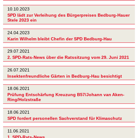
10.10.2023
SPD lädt zur Verleihung des Bürgerpreises Bedburg-Hauer
Stele 2023 ein
24.04.2023
Karin Wilhelm bleibt Chefin der SPD Bedburg-Hau
29.07.2021
2. SPD-Rats-News über die Ratssitzung vom 29. Juni 2021
26.07.2021
Insektenfreundliche Gärten in Bedburg-Hau besichtigt
18.06.2021
Prüfung Entschärfung Kreuzung B57/Johann van Aken-
Ring/Holzstraße
18.06.2021
SPD fordert personellen Sachverstand für Klimaschutz
11.06.2021
1. SPD-Rats-News