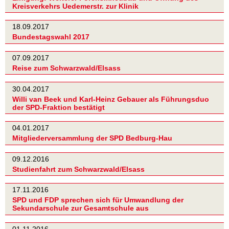
Kreisverkehrs Uedemerstr. zur Klinik
18.09.2017
Bundestagswahl 2017
07.09.2017
Reise zum Schwarzwald/Elsass
30.04.2017
Willi van Beek und Karl-Heinz Gebauer als Führungsduo
der SPD-Fraktion bestätigt
04.01.2017
Mitgliederversammlung der SPD Bedburg-Hau
09.12.2016
Studienfahrt zum Schwarzwald/Elsass
17.11.2016
SPD und FDP sprechen sich für Umwandlung der
Sekundarschule zur Gesamtschule aus
01.11.2016