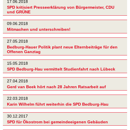
17.06.2018
SPD kritisiert Presseerklärung von Bürgermeister, CDU
und GRÜNE
09.06.2018
Mitmachen und unterschreiben!
27.05.2018
Bedburg-Hauer Politik plant neue Elternbeiträge für den
Offenen Ganztag
15.05.2018
SPD Bedburg-Hau vermittelt Studienfahrt nach Lübeck
27.04.2018
Gerd van Beek hört nach 28 Jahren Ratsarbeit auf
22.03.2018
Karin Wilhelm führt weiterhin die SPD Bedburg-Hau
30.12.2017
SPD für Ökostrom bei gemeindeeigenen Gebäuden