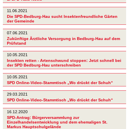
11.06.2021
Die SPD-Bedburg-Hau sucht Insektenfreundliche Gärten
der Gemeinde
07.06.2021
Zukünftige Ärztliche Versorgung in Bedburg-Hau auf dem
Prüfstand
10.05.2021
Insekten retten - Artenschwund stoppen: Jetzt schnell bei
der SPD Bedburg-Hau unterschreiben
10.05.2021
SPD Online-Video-Stammtisch „Wo drückt der Schuh“
29.03.2021
SPD Online-Video-Stammtisch „Wo drückt der Schuh“
16.12.2020
SPD-Antrag: Bürgerversammlung zur
Einzelhandelsentwicklung und dem ehemaligen St.
Markus Hauptschulgelände