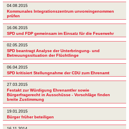
04.08.2015
Kommunales Integrationszentrum unvoreingenommen
prüfen
16.06.2015
SPD und FDP gemeinsam im Einsatz für die Feuerwehr
02.05.2015
SPD beantragt Analyse der Unterbringung- und
Betreuungssituation der Flüchtlinge
06.04.2015
SPD kritisiert Stellungnahme der CDU zum Ehrenamt
27.03.2015
Festakt zur Würdigung Ehrenamtler sowie
Bürgerfragerecht in Ausschüsse - Vorschläge finden
breite Zustimmung
19.01.2015
Bürger früher beteiligen
16.11.2014