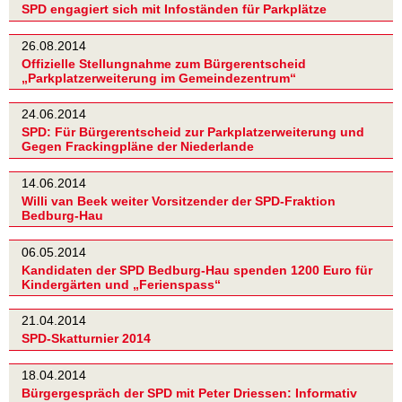
SPD engagiert sich mit Infoständen für Parkplätze
26.08.2014
Offizielle Stellungnahme zum Bürgerentscheid
„Parkplatzerweiterung im Gemeindezentrum“
24.06.2014
SPD: Für Bürgerentscheid zur Parkplatzerweiterung und
Gegen Frackingpläne der Niederlande
14.06.2014
Willi van Beek weiter Vorsitzender der SPD-Fraktion
Bedburg-Hau
06.05.2014
Kandidaten der SPD Bedburg-Hau spenden 1200 Euro für
Kindergärten und „Ferienspass“
21.04.2014
SPD-Skatturnier 2014
18.04.2014
Bürgergespräch der SPD mit Peter Driessen: Informativ