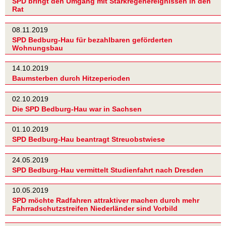
SPD bringt den Umgang mit Starkregenereignissen in den
Rat
08.11.2019
SPD Bedburg-Hau für bezahlbaren geförderten
Wohnungsbau
14.10.2019
Baumsterben durch Hitzeperioden
02.10.2019
Die SPD Bedburg-Hau war in Sachsen
01.10.2019
SPD Bedburg-Hau beantragt Streuobstwiese
24.05.2019
SPD Bedburg-Hau vermittelt Studienfahrt nach Dresden
10.05.2019
SPD möchte Radfahren attraktiver machen durch mehr
Fahrradschutzstreifen Niederländer sind Vorbild