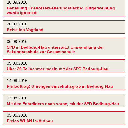
26.09.2016
Bebauung Friehofserweiterungsfläche: Bürgermeinung
wurde ignoriert
26.09.2016
Reise ins Vogtland
06.09.2016
SPD in Bedburg-Hau unterstützt Umwandlung der
Sekundarschule zur Gesamtschule
05.09.2016
Über 30 Teilnehmer radeln mit der SPD Bedburg-Hau
14.08.2016
Prüfauftrag: Urnengemeinschaftsgrab in Bedburg-Hau
03.08.2016
Mit den Fahrrädern nach vorne, mit der SPD Bedburg-Hau
03.05.2016
Freies WLAN im Aufbau