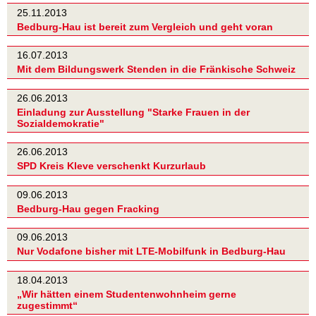
25.11.2013
Bedburg-Hau ist bereit zum Vergleich und geht voran
16.07.2013
Mit dem Bildungswerk Stenden in die Fränkische Schweiz
26.06.2013
Einladung zur Ausstellung "Starke Frauen in der
Sozialdemokratie"
26.06.2013
SPD Kreis Kleve verschenkt Kurzurlaub
09.06.2013
Bedburg-Hau gegen Fracking
09.06.2013
Nur Vodafone bisher mit LTE-Mobilfunk in Bedburg-Hau
18.04.2013
„Wir hätten einem Studentenwohnheim gerne
zugestimmt“