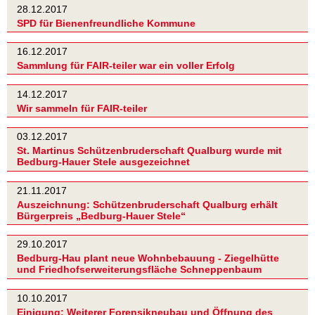
28.12.2017
SPD für Bienenfreundliche Kommune
16.12.2017
Sammlung für FAIR-teiler war ein voller Erfolg
14.12.2017
Wir sammeln für FAIR-teiler
03.12.2017
St. Martinus Schützenbruderschaft Qualburg wurde mit
Bedburg-Hauer Stele ausgezeichnet
21.11.2017
Auszeichnung: Schützenbruderschaft Qualburg erhält
Bürgerpreis „Bedburg-Hauer Stele“
29.10.2017
Bedburg-Hau plant neue Wohnbebauung - Ziegelhütte
und Friedhofserweiterungsfläche Schneppenbaum
10.10.2017
Einigung: Weiterer Forensikneubau und Öffnung des