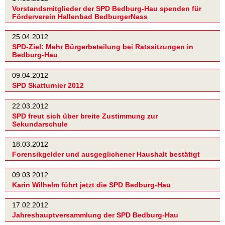
Vorstandsmitglieder der SPD Bedburg-Hau spenden für
Förderverein Hallenbad BedburgerNass
25.04.2012
SPD-Ziel: Mehr Bürgerbeteilung bei Ratssitzungen in
Bedburg-Hau
09.04.2012
SPD Skatturnier 2012
22.03.2012
SPD freut sich über breite Zustimmung zur
Sekundarschule
18.03.2012
Forensikgelder und ausgeglichener Haushalt bestätigt
09.03.2012
Karin Wilhelm führt jetzt die SPD Bedburg-Hau
17.02.2012
Jahreshauptversammlung der SPD Bedburg-Hau