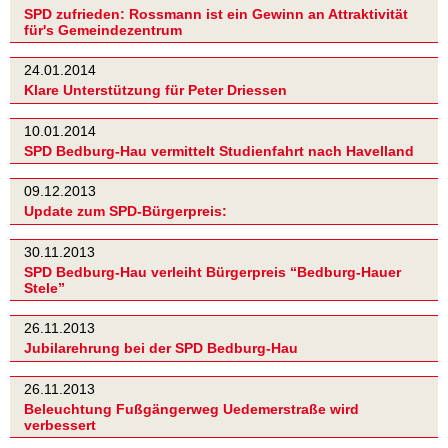
SPD zufrieden: Rossmann ist ein Gewinn an Attraktivität
für's Gemeindezentrum
24.01.2014
Klare Unterstützung für Peter Driessen
10.01.2014
SPD Bedburg-Hau vermittelt Studienfahrt nach Havelland
09.12.2013
Update zum SPD-Bürgerpreis:
30.11.2013
SPD Bedburg-Hau verleiht Bürgerpreis “Bedburg-Hauer
Stele”
26.11.2013
Jubilarehrung bei der SPD Bedburg-Hau
26.11.2013
Beleuchtung Fußgängerweg Uedemerstraße wird
verbessert