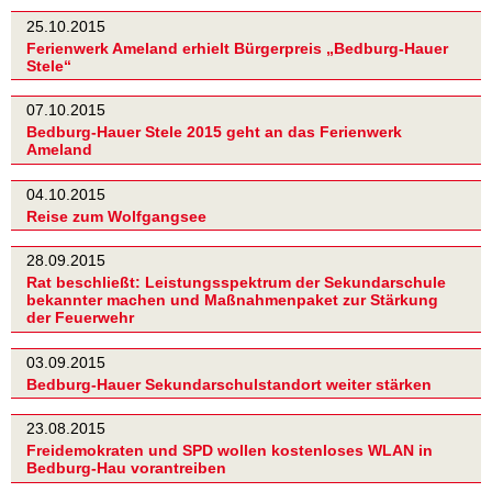
25.10.2015
Ferienwerk Ameland erhielt Bürgerpreis „Bedburg-Hauer
Stele“
07.10.2015
Bedburg-Hauer Stele 2015 geht an das Ferienwerk
Ameland
04.10.2015
Reise zum Wolfgangsee
28.09.2015
Rat beschließt: Leistungsspektrum der Sekundarschule
bekannter machen und Maßnahmenpaket zur Stärkung
der Feuerwehr
03.09.2015
Bedburg-Hauer Sekundarschulstandort weiter stärken
23.08.2015
Freidemokraten und SPD wollen kostenloses WLAN in
Bedburg-Hau vorantreiben