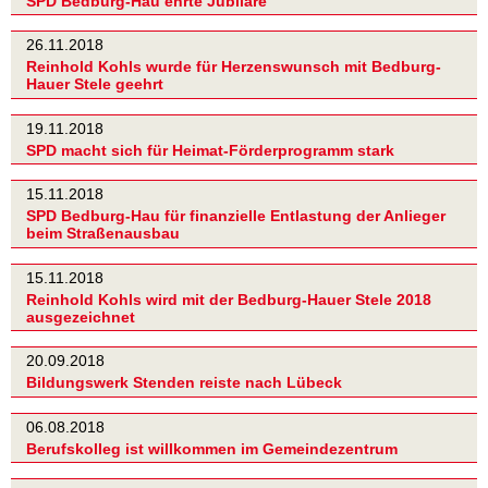
SPD Bedburg-Hau ehrte Jubilare
26.11.2018
Reinhold Kohls wurde für Herzenswunsch mit Bedburg-
Hauer Stele geehrt
19.11.2018
SPD macht sich für Heimat-Förderprogramm stark
15.11.2018
SPD Bedburg-Hau für finanzielle Entlastung der Anlieger
beim Straßenausbau
15.11.2018
Reinhold Kohls wird mit der Bedburg-Hauer Stele 2018
ausgezeichnet
20.09.2018
Bildungswerk Stenden reiste nach Lübeck
06.08.2018
Berufskolleg ist willkommen im Gemeindezentrum