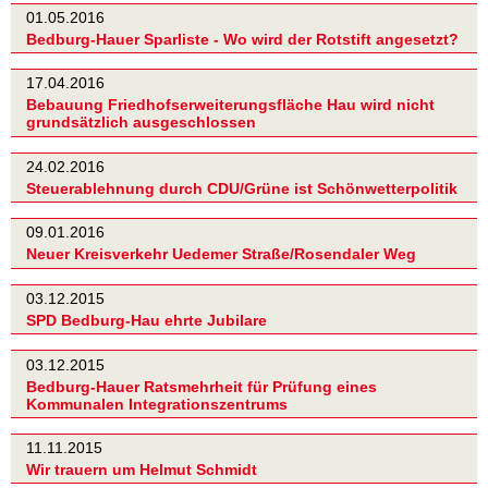
01.05.2016
Bedburg-Hauer Sparliste - Wo wird der Rotstift angesetzt?
17.04.2016
Bebauung Friedhofserweiterungsfläche Hau wird nicht
grundsätzlich ausgeschlossen
24.02.2016
Steuerablehnung durch CDU/Grüne ist Schönwetterpolitik
09.01.2016
Neuer Kreisverkehr Uedemer Straße/Rosendaler Weg
03.12.2015
SPD Bedburg-Hau ehrte Jubilare
03.12.2015
Bedburg-Hauer Ratsmehrheit für Prüfung eines
Kommunalen Integrationszentrums
11.11.2015
Wir trauern um Helmut Schmidt