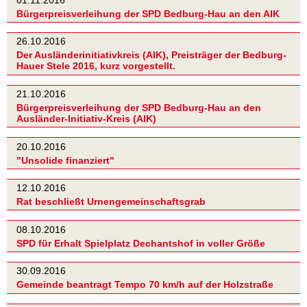
Bürgerpreisverleihung der SPD Bedburg-Hau an den AIK
26.10.2016
Der Ausländerinitiativkreis (AIK), Preisträger der Bedburg-
Hauer Stele 2016, kurz vorgestellt.
21.10.2016
Bürgerpreisverleihung der SPD Bedburg-Hau an den
Ausländer-Initiativ-Kreis (AIK)
20.10.2016
"Unsolide finanziert"
12.10.2016
Rat beschließt Urnengemeinschaftsgrab
08.10.2016
SPD für Erhalt Spielplatz Dechantshof in voller Größe
30.09.2016
Gemeinde beantragt Tempo 70 km/h auf der Holzstraße