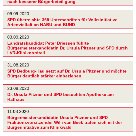
nach besserer Bürgerbeteiligung
09.09.2020
SPD überreichte 369 Unterschriften für Volksinitiative
Artenvielfalt an NABU und BUND
03.09.2020
Landratskandidat Peter Driessen führte
Bürgermeisterkandidatin Dr. Ursula Pitzner und SPD durch
LVR-Kliniknordteil
31.08.2020
SPD Bedburg-Hau setzt auf Dr. Ursula Pitzner und möchte
Bürger deutlich stärker einbeziehen
23.08.2020
Dr. Ursula Pitzner und SPD besuchten Apotheke am
Rathaus
11.08.2020
Bürgermeisterkandidatin Ursula Pitzner und SPD
Fraktionsvorsitzender Willi van Beek trafen sich mit der
Bürgerinitiative zum Klinikwald