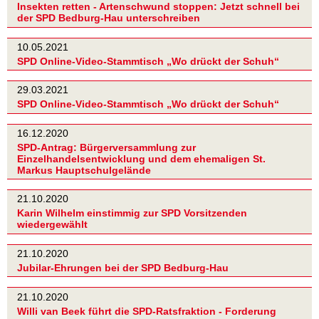
Insekten retten - Artenschwund stoppen: Jetzt schnell bei
der SPD Bedburg-Hau unterschreiben
10.05.2021
SPD Online-Video-Stammtisch „Wo drückt der Schuh“
29.03.2021
SPD Online-Video-Stammtisch „Wo drückt der Schuh“
16.12.2020
SPD-Antrag: Bürgerversammlung zur
Einzelhandelsentwicklung und dem ehemaligen St.
Markus Hauptschulgelände
21.10.2020
Karin Wilhelm einstimmig zur SPD Vorsitzenden
wiedergewählt
21.10.2020
Jubilar-Ehrungen bei der SPD Bedburg-Hau
21.10.2020
Willi van Beek führt die SPD-Ratsfraktion - Forderung