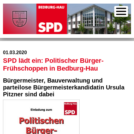
01.03.2020
SPD lädt ein: Politischer Bürger-
Frühschoppen in Bedburg-Hau
Bürgermeister, Bauverwaltung und
parteilose Bürgermeisterkandidatin Ursula
Pitzner sind dabei