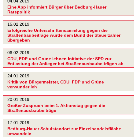
04.04.2019
Eine App informiert Bürger über Bedburg-Hauer
Ratspolitik
15.02.2019
Erfolgreiche Unterschriftensammlung gegen die
Straßenbaubeiträge wurde dem Bund der Steuerzahler
übergeben
06.02.2019
CDU, FDP und Grüne lehnen Initiative der SPD zur
Entlastung der Anlieger bei Straßenausbaubeiträgen ab
24.01.2019
Kritik von Bürgermeister, CDU, FDP und Grüne
verwunderlich
20.01.2019
Großer Zuspruch beim 1. Aktionstag gegen die
Straßenausbaubeiträge
17.01.2019
Bedburg-Hauer Schulstandort zur Einzelhandelsfläche
umwandeln