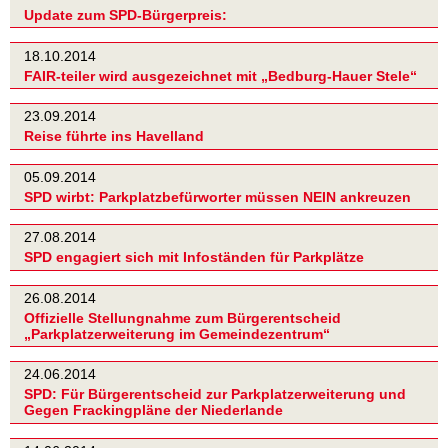
Update zum SPD-Bürgerpreis:
18.10.2014
FAIR-teiler wird ausgezeichnet mit „Bedburg-Hauer Stele“
23.09.2014
Reise führte ins Havelland
05.09.2014
SPD wirbt: Parkplatzbefürworter müssen NEIN ankreuzen
27.08.2014
SPD engagiert sich mit Infoständen für Parkplätze
26.08.2014
Offizielle Stellungnahme zum Bürgerentscheid
„Parkplatzerweiterung im Gemeindezentrum“
24.06.2014
SPD: Für Bürgerentscheid zur Parkplatzerweiterung und
Gegen Frackingpläne der Niederlande