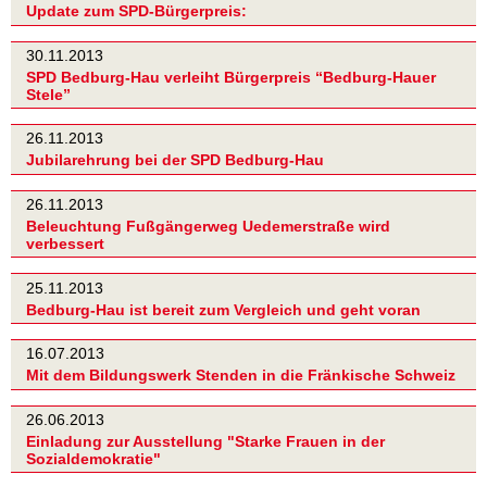
Update zum SPD-Bürgerpreis:
30.11.2013
SPD Bedburg-Hau verleiht Bürgerpreis “Bedburg-Hauer
Stele”
26.11.2013
Jubilarehrung bei der SPD Bedburg-Hau
26.11.2013
Beleuchtung Fußgängerweg Uedemerstraße wird
verbessert
25.11.2013
Bedburg-Hau ist bereit zum Vergleich und geht voran
16.07.2013
Mit dem Bildungswerk Stenden in die Fränkische Schweiz
26.06.2013
Einladung zur Ausstellung "Starke Frauen in der
Sozialdemokratie"