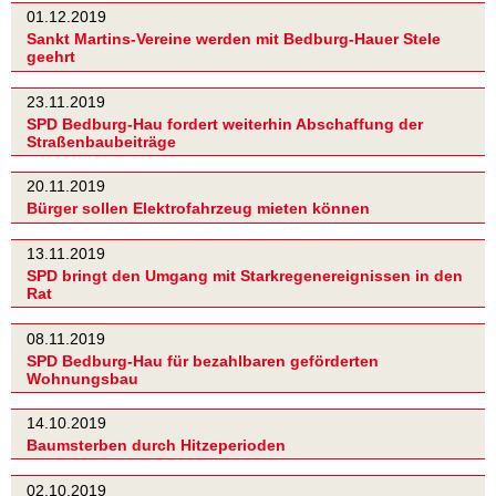
01.12.2019
Sankt Martins-Vereine werden mit Bedburg-Hauer Stele
geehrt
23.11.2019
SPD Bedburg-Hau fordert weiterhin Abschaffung der
Straßenbaubeiträge
20.11.2019
Bürger sollen Elektrofahrzeug mieten können
13.11.2019
SPD bringt den Umgang mit Starkregenereignissen in den
Rat
08.11.2019
SPD Bedburg-Hau für bezahlbaren geförderten
Wohnungsbau
14.10.2019
Baumsterben durch Hitzeperioden
02.10.2019