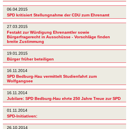
06.04.2015
SPD kritisiert Stellungnahme der CDU zum Ehrenamt
27.03.2015
Festakt zur Würdigung Ehrenamtler sowie
Bürgerfragerecht in Ausschüsse - Vorschläge finden
breite Zustimmung
19.01.2015
Bürger früher beteiligen
16.11.2014
SPD Bedburg-Hau vermittelt Studienfahrt zum
Wolfgangsee
16.11.2014
Jubilare: SPD Bedburg-Hau ehrte 250 Jahre Treue zur SPD
01.11.2014
SPD-Initiativen:
26.10.2014