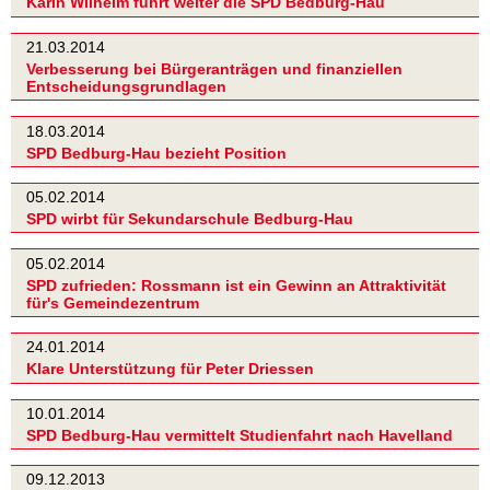
Karin Wilhelm führt weiter die SPD Bedburg-Hau
21.03.2014
Verbesserung bei Bürgeranträgen und finanziellen
Entscheidungsgrundlagen
18.03.2014
SPD Bedburg-Hau bezieht Position
05.02.2014
SPD wirbt für Sekundarschule Bedburg-Hau
05.02.2014
SPD zufrieden: Rossmann ist ein Gewinn an Attraktivität
für's Gemeindezentrum
24.01.2014
Klare Unterstützung für Peter Driessen
10.01.2014
SPD Bedburg-Hau vermittelt Studienfahrt nach Havelland
09.12.2013