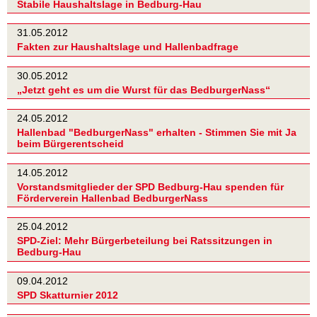
Stabile Haushaltslage in Bedburg-Hau
31.05.2012
Fakten zur Haushaltslage und Hallenbadfrage
30.05.2012
„Jetzt geht es um die Wurst für das BedburgerNass“
24.05.2012
Hallenbad "BedburgerNass" erhalten - Stimmen Sie mit Ja
beim Bürgerentscheid
14.05.2012
Vorstandsmitglieder der SPD Bedburg-Hau spenden für
Förderverein Hallenbad BedburgerNass
25.04.2012
SPD-Ziel: Mehr Bürgerbeteilung bei Ratssitzungen in
Bedburg-Hau
09.04.2012
SPD Skatturnier 2012