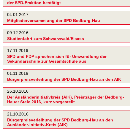
der SPD-Fraktion bestätigt
04.01.2017
Mitgliederversammlung der SPD Bedburg-Hau
09.12.2016
Studienfahrt zum Schwarzwald/Elsass
17.11.2016
SPD und FDP sprechen sich für Umwandlung der
Sekundarschule zur Gesamtschule aus
01.11.2016
Bürgerpreisverleihung der SPD Bedburg-Hau an den AIK
26.10.2016
Der Ausländerinitiativkreis (AIK), Preisträger der Bedburg-
Hauer Stele 2016, kurz vorgestellt.
21.10.2016
Bürgerpreisverleihung der SPD Bedburg-Hau an den
Ausländer-Initiativ-Kreis (AIK)