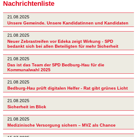
Nachrichtenliste
21.08.2025
Unsere Gemeinde. Unsere Kandidatinnen und Kandidaten
21.08.2025
Neuer Zebrastreifen vor Edeka zeigt Wirkung - SPD
bedankt sich bei allen Beteiligten für mehr Sicherheit
21.08.2025
Das ist das Team der SPD Bedburg-Hau für die
Kommunalwahl 2025
21.08.2025
Bedburg-Hau prüft digitalen Helfer - Rat gibt grünes Licht
21.08.2025
Sicherheit im Blick
21.08.2025
Medizinische Versorgung sichern – MVZ als Chance