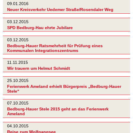
09.01.2016
Neuer Kreisverkehr Uedemer Straße/Rosendaler Weg
03.12.2015
SPD Bedburg-Hau ehrte Jubilare
03.12.2015
Bedburg-Hauer Ratsmehrheit für Prüfung eines
Kommunalen Integrationszentrums
11.11.2015
Wir trauern um Helmut Schmidt
25.10.2015
Ferienwerk Ameland erhielt Bürgerpreis „Bedburg-Hauer
Stele“
07.10.2015
Bedburg-Hauer Stele 2015 geht an das Ferienwerk
Ameland
04.10.2015
Reise zum Wolfgangsee