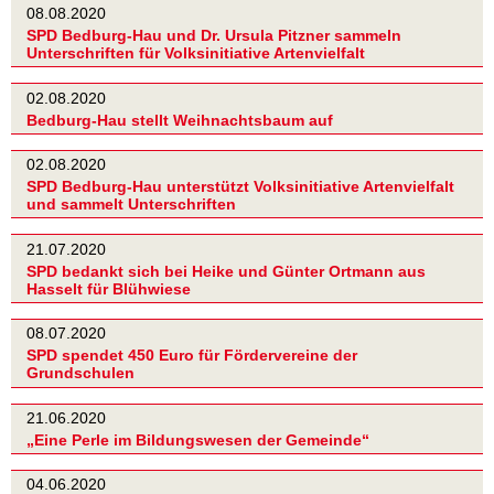
08.08.2020
SPD Bedburg-Hau und Dr. Ursula Pitzner sammeln
Unterschriften für Volksinitiative Artenvielfalt
02.08.2020
Bedburg-Hau stellt Weihnachtsbaum auf
02.08.2020
SPD Bedburg-Hau unterstützt Volksinitiative Artenvielfalt
und sammelt Unterschriften
21.07.2020
SPD bedankt sich bei Heike und Günter Ortmann aus
Hasselt für Blühwiese
08.07.2020
SPD spendet 450 Euro für Fördervereine der
Grundschulen
21.06.2020
„Eine Perle im Bildungswesen der Gemeinde“
04.06.2020