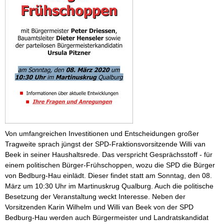
Von umfangreichen Investitionen und Entscheidungen großer
Tragweite sprach jüngst der SPD-Fraktionsvorsitzende Willi van
Beek in seiner Haushaltsrede. Das verspricht Gesprächsstoff - für
einem politischen Bürger-Frühschoppen, wozu die SPD die Bürger
von Bedburg-Hau einlädt. Dieser findet statt am Sonntag, den 08.
März um 10:30 Uhr im Martinuskrug Qualburg. Auch die politische
Besetzung der Veranstaltung weckt Interesse. Neben der
Vorsitzenden Karin Wilhelm und Willi van Beek von der SPD
Bedburg-Hau werden auch Bürgermeister und Landratskandidat