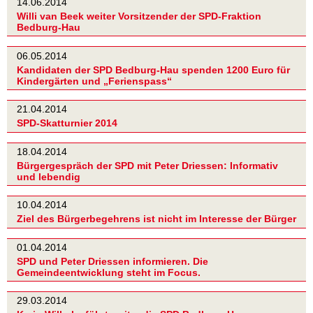
14.06.2014
Willi van Beek weiter Vorsitzender der SPD-Fraktion
Bedburg-Hau
06.05.2014
Kandidaten der SPD Bedburg-Hau spenden 1200 Euro für
Kindergärten und „Ferienspass“
21.04.2014
SPD-Skatturnier 2014
18.04.2014
Bürgergespräch der SPD mit Peter Driessen: Informativ
und lebendig
10.04.2014
Ziel des Bürgerbegehrens ist nicht im Interesse der Bürger
01.04.2014
SPD und Peter Driessen informieren. Die
Gemeindeentwicklung steht im Focus.
29.03.2014