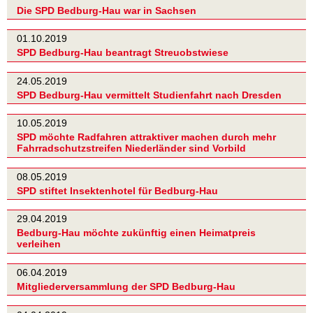
Die SPD Bedburg-Hau war in Sachsen
01.10.2019
SPD Bedburg-Hau beantragt Streuobstwiese
24.05.2019
SPD Bedburg-Hau vermittelt Studienfahrt nach Dresden
10.05.2019
SPD möchte Radfahren attraktiver machen durch mehr
Fahrradschutzstreifen Niederländer sind Vorbild
08.05.2019
SPD stiftet Insektenhotel für Bedburg-Hau
29.04.2019
Bedburg-Hau möchte zukünftig einen Heimatpreis
verleihen
06.04.2019
Mitgliederversammlung der SPD Bedburg-Hau