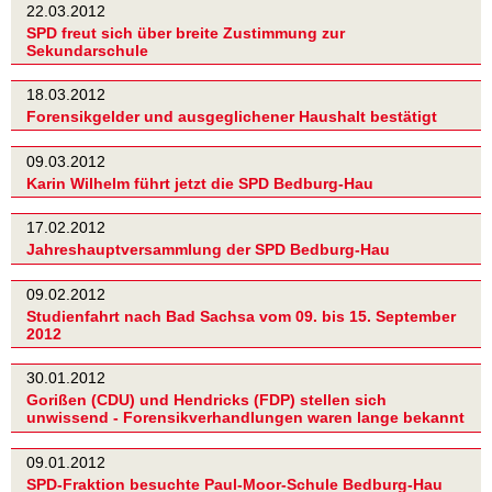
22.03.2012
SPD freut sich über breite Zustimmung zur
Sekundarschule
18.03.2012
Forensikgelder und ausgeglichener Haushalt bestätigt
09.03.2012
Karin Wilhelm führt jetzt die SPD Bedburg-Hau
17.02.2012
Jahreshauptversammlung der SPD Bedburg-Hau
09.02.2012
Studienfahrt nach Bad Sachsa vom 09. bis 15. September
2012
30.01.2012
Gorißen (CDU) und Hendricks (FDP) stellen sich
unwissend - Forensikverhandlungen waren lange bekannt
09.01.2012
SPD-Fraktion besuchte Paul-Moor-Schule Bedburg-Hau