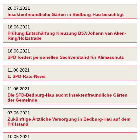
26.07.2021
Insektenfreundliche Gärten in Bedburg-Hau besichtigt
18.06.2021
Prüfung Entschärfung Kreuzung B57/Johann van Aken-
Ring/Holzstraße
18.06.2021
SPD fordert personellen Sachverstand für Klimaschutz
11.06.2021
1. SPD-Rats-News
11.06.2021
Die SPD-Bedburg-Hau sucht Insektenfreundliche Gärten
der Gemeinde
07.06.2021
Zukünftige Ärztliche Versorgung in Bedburg-Hau auf dem
Prüfstand
10.05.2021