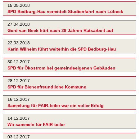
15.05.2018
SPD Bedburg-Hau vermittelt Studienfahrt nach Lübeck
27.04.2018
Gerd van Beek hört nach 28 Jahren Ratsarbeit auf
22.03.2018
Karin Wilhelm führt weiterhin die SPD Bedburg-Hau
30.12.2017
SPD für Ökostrom bei gemeindeeigenen Gebäuden
28.12.2017
SPD für Bienenfreundliche Kommune
16.12.2017
Sammlung für FAIR-teiler war ein voller Erfolg
14.12.2017
Wir sammeln für FAIR-teiler
03.12.2017