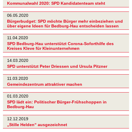
Kommunalwahl 2020: SPD Kandidatenteam steht
06.05.2020
Bürgerbudget: SPD möchte Bürger mehr einbeziehen und
über eigene Ideen für Bedburg-Hau entscheiden lassen
11.04.2020
SPD Bedburg-Hau unterstützt Corona-Soforthilfe des
Kreises Kleve für Kleinunternehmen
14.03.2020
SPD unterstützt Peter Driessen und Ursula Pitzner
11.03.2020
Gemeindezentrum attraktiver machen
01.03.2020
SPD lädt ein: Politischer Bürger-Frühschoppen in
Bedburg-Hau
12.12.2019
„Stille Helden“ ausgezeichnet