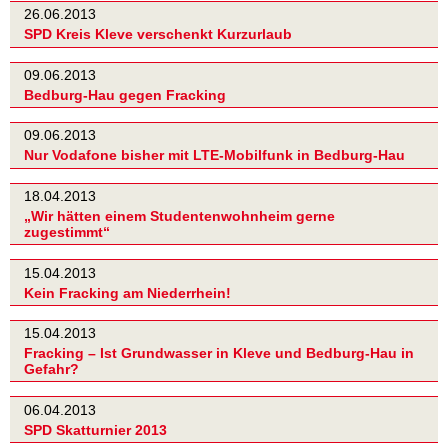
26.06.2013
SPD Kreis Kleve verschenkt Kurzurlaub
09.06.2013
Bedburg-Hau gegen Fracking
09.06.2013
Nur Vodafone bisher mit LTE-Mobilfunk in Bedburg-Hau
18.04.2013
„Wir hätten einem Studentenwohnheim gerne
zugestimmt“
15.04.2013
Kein Fracking am Niederrhein!
15.04.2013
Fracking – Ist Grundwasser in Kleve und Bedburg-Hau in
Gefahr?
06.04.2013
SPD Skatturnier 2013