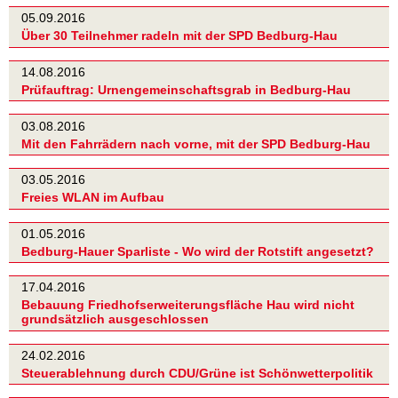
05.09.2016
Über 30 Teilnehmer radeln mit der SPD Bedburg-Hau
14.08.2016
Prüfauftrag: Urnengemeinschaftsgrab in Bedburg-Hau
03.08.2016
Mit den Fahrrädern nach vorne, mit der SPD Bedburg-Hau
03.05.2016
Freies WLAN im Aufbau
01.05.2016
Bedburg-Hauer Sparliste - Wo wird der Rotstift angesetzt?
17.04.2016
Bebauung Friedhofserweiterungsfläche Hau wird nicht
grundsätzlich ausgeschlossen
24.02.2016
Steuerablehnung durch CDU/Grüne ist Schönwetterpolitik