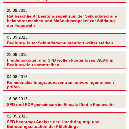
28.09.2015
Rat beschließt: Leistungsspektrum der Sekundarschule
bekannter machen und Maßnahmenpaket zur Stärkung
der Feuerwehr
03.09.2015
Bedburg-Hauer Sekundarschulstandort weiter stärken
23.08.2015
Freidemokraten und SPD wollen kostenloses WLAN in
Bedburg-Hau vorantreiben
04.08.2015
Kommunales Integrationszentrum unvoreingenommen
prüfen
16.06.2015
SPD und FDP gemeinsam im Einsatz für die Feuerwehr
02.05.2015
SPD beantragt Analyse der Unterbringung- und
Betreuungssituation der Flüchtlinge