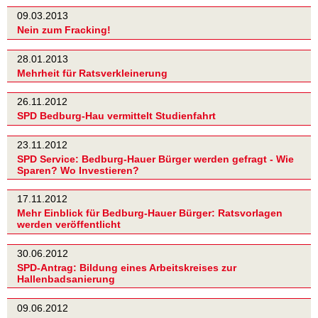
09.03.2013
Nein zum Fracking!
28.01.2013
Mehrheit für Ratsverkleinerung
26.11.2012
SPD Bedburg-Hau vermittelt Studienfahrt
23.11.2012
SPD Service: Bedburg-Hauer Bürger werden gefragt - Wie
Sparen? Wo Investieren?
17.11.2012
Mehr Einblick für Bedburg-Hauer Bürger: Ratsvorlagen
werden veröffentlicht
30.06.2012
SPD-Antrag: Bildung eines Arbeitskreises zur
Hallenbadsanierung
09.06.2012