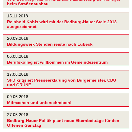
beim Straßenausbau
15.11.2018
Reinhold Kohls wird mit der Bedburg-Hauer Stele 2018
ausgezeichnet
20.09.2018
Bildungswerk Stenden reiste nach Lübeck
06.08.2018
Berufskolleg ist willkommen im Gemeindezentrum
17.06.2018
SPD kritisiert Presseerklärung von Bürgermeister, CDU
und GRÜNE
09.06.2018
Mitmachen und unterschreiben!
27.05.2018
Bedburg-Hauer Politik plant neue Elternbeiträge für den
Offenen Ganztag