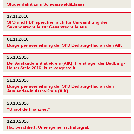
Studienfahrt zum Schwarzwald/Elsass
17.11.2016
SPD und FDP sprechen sich für Umwandlung der
Sekundarschule zur Gesamtschule aus
01.11.2016
Bürgerpreisverleihung der SPD Bedburg-Hau an den AIK
26.10.2016
Der Ausländerinitiativkreis (AIK), Preisträger der Bedburg-
Hauer Stele 2016, kurz vorgestellt.
21.10.2016
Bürgerpreisverleihung der SPD Bedburg-Hau an den
Ausländer-Initiativ-Kreis (AIK)
20.10.2016
"Unsolide finanziert"
12.10.2016
Rat beschließt Urnengemeinschaftsgrab