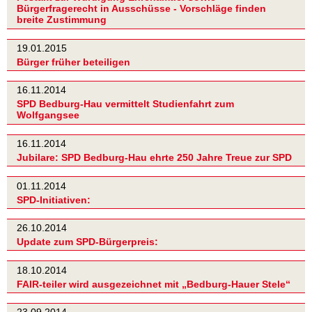
Bürgerfragerecht in Ausschüsse - Vorschläge finden
breite Zustimmung
19.01.2015
Bürger früher beteiligen
16.11.2014
SPD Bedburg-Hau vermittelt Studienfahrt zum
Wolfgangsee
16.11.2014
Jubilare: SPD Bedburg-Hau ehrte 250 Jahre Treue zur SPD
01.11.2014
SPD-Initiativen:
26.10.2014
Update zum SPD-Bürgerpreis:
18.10.2014
FAIR-teiler wird ausgezeichnet mit „Bedburg-Hauer Stele“