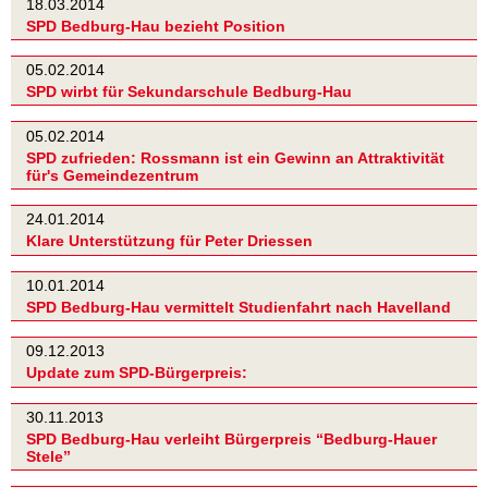
18.03.2014
SPD Bedburg-Hau bezieht Position
05.02.2014
SPD wirbt für Sekundarschule Bedburg-Hau
05.02.2014
SPD zufrieden: Rossmann ist ein Gewinn an Attraktivität
für's Gemeindezentrum
24.01.2014
Klare Unterstützung für Peter Driessen
10.01.2014
SPD Bedburg-Hau vermittelt Studienfahrt nach Havelland
09.12.2013
Update zum SPD-Bürgerpreis:
30.11.2013
SPD Bedburg-Hau verleiht Bürgerpreis “Bedburg-Hauer
Stele”