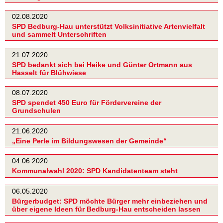
02.08.2020
SPD Bedburg-Hau unterstützt Volksinitiative Artenvielfalt
und sammelt Unterschriften
21.07.2020
SPD bedankt sich bei Heike und Günter Ortmann aus
Hasselt für Blühwiese
08.07.2020
SPD spendet 450 Euro für Fördervereine der
Grundschulen
21.06.2020
„Eine Perle im Bildungswesen der Gemeinde“
04.06.2020
Kommunalwahl 2020: SPD Kandidatenteam steht
06.05.2020
Bürgerbudget: SPD möchte Bürger mehr einbeziehen und
über eigene Ideen für Bedburg-Hau entscheiden lassen