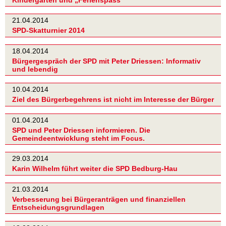
21.04.2014
SPD-Skatturnier 2014
18.04.2014
Bürgergespräch der SPD mit Peter Driessen: Informativ
und lebendig
10.04.2014
Ziel des Bürgerbegehrens ist nicht im Interesse der Bürger
01.04.2014
SPD und Peter Driessen informieren. Die
Gemeindeentwicklung steht im Focus.
29.03.2014
Karin Wilhelm führt weiter die SPD Bedburg-Hau
21.03.2014
Verbesserung bei Bürgeranträgen und finanziellen
Entscheidungsgrundlagen