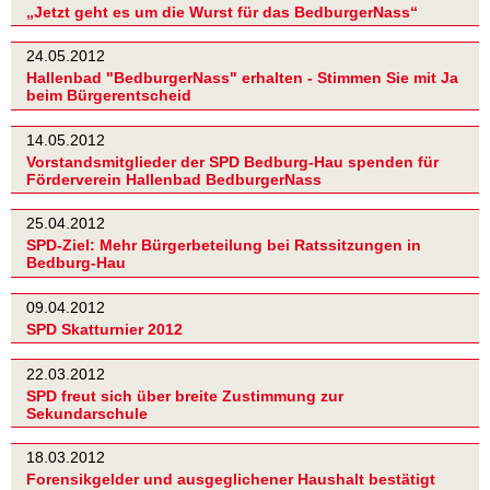
„Jetzt geht es um die Wurst für das BedburgerNass“
24.05.2012
Hallenbad "BedburgerNass" erhalten - Stimmen Sie mit Ja
beim Bürgerentscheid
14.05.2012
Vorstandsmitglieder der SPD Bedburg-Hau spenden für
Förderverein Hallenbad BedburgerNass
25.04.2012
SPD-Ziel: Mehr Bürgerbeteilung bei Ratssitzungen in
Bedburg-Hau
09.04.2012
SPD Skatturnier 2012
22.03.2012
SPD freut sich über breite Zustimmung zur
Sekundarschule
18.03.2012
Forensikgelder und ausgeglichener Haushalt bestätigt