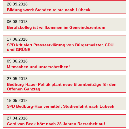
20.09.2018
Bildungswerk Stenden reiste nach Lübeck
06.08.2018
Berufskolleg ist willkommen im Gemeindezentrum
17.06.2018
SPD kritisiert Presseerklärung von Bürgermeister, CDU
und GRÜNE
09.06.2018
Mitmachen und unterschreiben!
27.05.2018
Bedburg-Hauer Politik plant neue Elternbeiträge für den
Offenen Ganztag
15.05.2018
SPD Bedburg-Hau vermittelt Studienfahrt nach Lübeck
27.04.2018
Gerd van Beek hört nach 28 Jahren Ratsarbeit auf