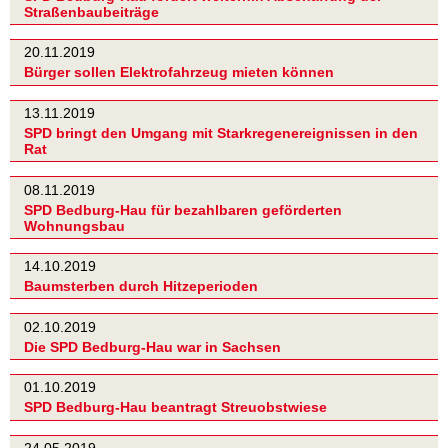
Straßenbaubeiträge
20.11.2019
Bürger sollen Elektrofahrzeug mieten können
13.11.2019
SPD bringt den Umgang mit Starkregenereignissen in den
Rat
08.11.2019
SPD Bedburg-Hau für bezahlbaren geförderten
Wohnungsbau
14.10.2019
Baumsterben durch Hitzeperioden
02.10.2019
Die SPD Bedburg-Hau war in Sachsen
01.10.2019
SPD Bedburg-Hau beantragt Streuobstwiese
24.05.2019