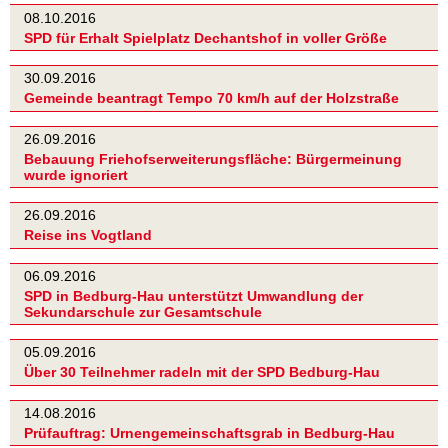
08.10.2016
SPD für Erhalt Spielplatz Dechantshof in voller Größe
30.09.2016
Gemeinde beantragt Tempo 70 km/h auf der Holzstraße
26.09.2016
Bebauung Friehofserweiterungsfläche: Bürgermeinung
wurde ignoriert
26.09.2016
Reise ins Vogtland
06.09.2016
SPD in Bedburg-Hau unterstützt Umwandlung der
Sekundarschule zur Gesamtschule
05.09.2016
Über 30 Teilnehmer radeln mit der SPD Bedburg-Hau
14.08.2016
Prüfauftrag: Urnengemeinschaftsgrab in Bedburg-Hau