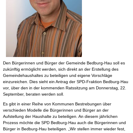
Den Bürgerinnen und Bürger der Gemeinde Bedburg-Hau soll es
zukünftig ermöglicht werden, sich direkt an der Erstellung des
Gemeindehaushaltes zu beteiligen und eigene Vorschläge
einzureichen. Dies sieht ein Antrag der SPD-Fraktion Bedburg-Hau
vor, über den in der kommenden Ratssitzung am Donnerstag, 22.
September, beraten werden soll.
Es gibt in einer Reihe von Kommunen Bestrebungen über
verschieden Modelle die Bürgerinnen und Bürger an der
Aufstellung der Haushalte zu beteiligen. An diesem jährlichen
Prozess möchte die SPD Bedburg-Hau auch die Bürgerinnen und
Bürger in Bedburg-Hau beteiligen. „Wir stellen immer wieder fest,