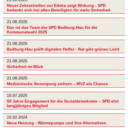
Neuer Zebrastreifen vor Edeka zeigt Wirkung - SPD
bedankt sich bei allen Beteiligten für mehr Sicherheit
21.08.2025
Das ist das Team der SPD Bedburg-Hau für die
Kommunalwahl 2025
21.08.2025
Bedburg-Hau prüft digitalen Helfer - Rat gibt grünes Licht
21.08.2025
Sicherheit im Blick
21.08.2025
Medizinische Versorgung sichern – MVZ als Chance
15.07.2025
50 Jahre Engagement für die Sozialdemokratie – SPD ehrt
langjähriges Mitglied
15.02.2024
Neue Heizung - Wärmepumpe und ihre Alternativen