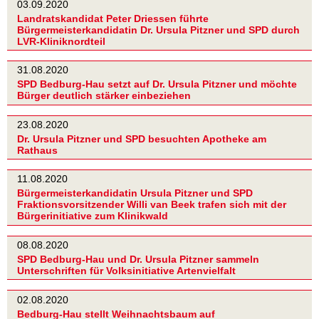
03.09.2020
Landratskandidat Peter Driessen führte
Bürgermeisterkandidatin Dr. Ursula Pitzner und SPD durch
LVR-Kliniknordteil
31.08.2020
SPD Bedburg-Hau setzt auf Dr. Ursula Pitzner und möchte
Bürger deutlich stärker einbeziehen
23.08.2020
Dr. Ursula Pitzner und SPD besuchten Apotheke am
Rathaus
11.08.2020
Bürgermeisterkandidatin Ursula Pitzner und SPD
Fraktionsvorsitzender Willi van Beek trafen sich mit der
Bürgerinitiative zum Klinikwald
08.08.2020
SPD Bedburg-Hau und Dr. Ursula Pitzner sammeln
Unterschriften für Volksinitiative Artenvielfalt
02.08.2020
Bedburg-Hau stellt Weihnachtsbaum auf