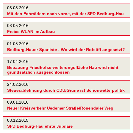
03.08.2016
Mit den Fahrrädern nach vorne, mit der SPD Bedburg-Hau
03.05.2016
Freies WLAN im Aufbau
01.05.2016
Bedburg-Hauer Sparliste - Wo wird der Rotstift angesetzt?
17.04.2016
Bebauung Friedhofserweiterungsfläche Hau wird nicht
grundsätzlich ausgeschlossen
24.02.2016
Steuerablehnung durch CDU/Grüne ist Schönwetterpolitik
09.01.2016
Neuer Kreisverkehr Uedemer Straße/Rosendaler Weg
03.12.2015
SPD Bedburg-Hau ehrte Jubilare