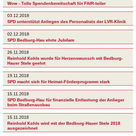
Wow - Tolle Spendenbereitschaft für FAIR-teiler
03.12.2018
SPD unterstützt Anliegen des Personalrats der LVR-Klinik
02.12.2018
SPD Bedburg-Hau ehrte Jubilare
26.11.2018
Reinhold Kohls wurde für Herzenswunsch mit Bedburg-
Hauer Stele geehrt
19.11.2018
SPD macht sich für Heimat-Förderprogramm stark
15.11.2018
SPD Bedburg-Hau für finanzielle Entlastung der Anlieger
beim Straßenausbau
15.11.2018
Reinhold Kohls wird mit der Bedburg-Hauer Stele 2018
ausgezeichnet