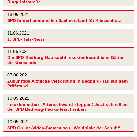
Ring/Holzstraße
18.06.2021
SPD fordert personellen Sachverstand für Klimaschutz
11.06.2021
1. SPD-Rats-News
11.06.2021
Die SPD-Bedburg-Hau sucht Insektenfreundliche Gärten
der Gemeinde
07.06.2021
Zukünftige Ärztliche Versorgung in Bedburg-Hau auf dem
Prüfstand
10.05.2021
Insekten retten - Artenschwund stoppen: Jetzt schnell bei
der SPD Bedburg-Hau unterschreiben
10.05.2021
SPD Online-Video-Stammtisch „Wo drückt der Schuh“