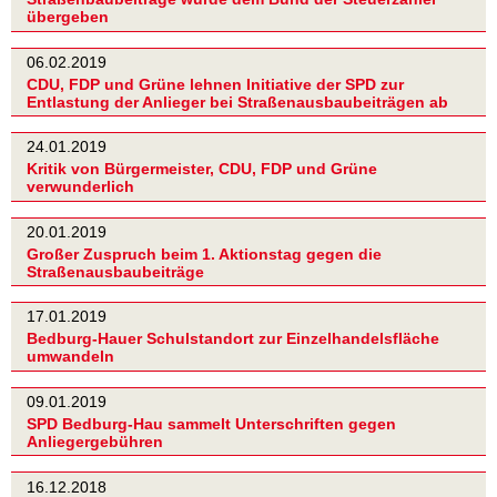
übergeben
06.02.2019
CDU, FDP und Grüne lehnen Initiative der SPD zur
Entlastung der Anlieger bei Straßenausbaubeiträgen ab
24.01.2019
Kritik von Bürgermeister, CDU, FDP und Grüne
verwunderlich
20.01.2019
Großer Zuspruch beim 1. Aktionstag gegen die
Straßenausbaubeiträge
17.01.2019
Bedburg-Hauer Schulstandort zur Einzelhandelsfläche
umwandeln
09.01.2019
SPD Bedburg-Hau sammelt Unterschriften gegen
Anliegergebühren
16.12.2018