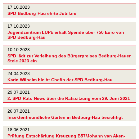
17.10.2023
SPD-Bedburg-Hau ehrte Jubilare
17.10.2023
Jugendzentrum LUPE erhält Spende über 750 Euro von
SPD Bedburg-Hau
10.10.2023
SPD lädt zur Verleihung des Bürgerpreises Bedburg-Hauer
Stele 2023 ein
24.04.2023
Karin Wilhelm bleibt Chefin der SPD Bedburg-Hau
29.07.2021
2. SPD-Rats-News über die Ratssitzung vom 29. Juni 2021
26.07.2021
Insektenfreundliche Gärten in Bedburg-Hau besichtigt
18.06.2021
Prüfung Entschärfung Kreuzung B57/Johann van Aken-