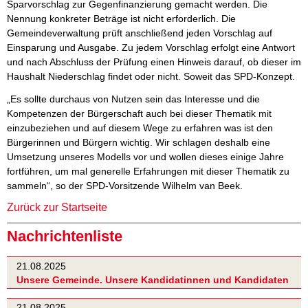
Sparvorschlag zur Gegenfinanzierung gemacht werden. Die
Nennung konkreter Beträge ist nicht erforderlich. Die
Gemeindeverwaltung prüft anschließend jeden Vorschlag auf
Einsparung und Ausgabe. Zu jedem Vorschlag erfolgt eine Antwort
und nach Abschluss der Prüfung einen Hinweis darauf, ob dieser im
Haushalt Niederschlag findet oder nicht. Soweit das SPD-Konzept.
„Es sollte durchaus von Nutzen sein das Interesse und die
Kompetenzen der Bürgerschaft auch bei dieser Thematik mit
einzubeziehen und auf diesem Wege zu erfahren was ist den
Bürgerinnen und Bürgern wichtig. Wir schlagen deshalb eine
Umsetzung unseres Modells vor und wollen dieses einige Jahre
fortführen, um mal generelle Erfahrungen mit dieser Thematik zu
sammeln“, so der SPD-Vorsitzende Wilhelm van Beek.
Zurück zur Startseite
Nachrichtenliste
21.08.2025
Unsere Gemeinde. Unsere Kandidatinnen und Kandidaten
21.08.2025