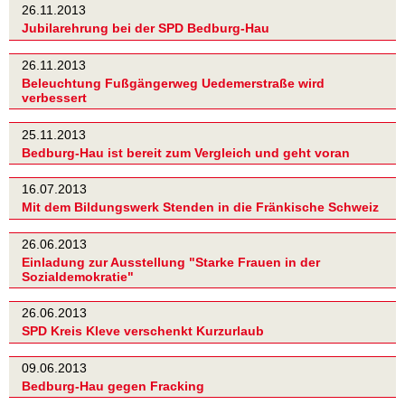
26.11.2013
Jubilarehrung bei der SPD Bedburg-Hau
26.11.2013
Beleuchtung Fußgängerweg Uedemerstraße wird
verbessert
25.11.2013
Bedburg-Hau ist bereit zum Vergleich und geht voran
16.07.2013
Mit dem Bildungswerk Stenden in die Fränkische Schweiz
26.06.2013
Einladung zur Ausstellung "Starke Frauen in der
Sozialdemokratie"
26.06.2013
SPD Kreis Kleve verschenkt Kurzurlaub
09.06.2013
Bedburg-Hau gegen Fracking