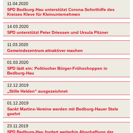
11.04.2020
SPD Bedburg-Hau unterstützt Corona-Soforthilfe des
Kreises Kleve für Kleinunternehmen
14.03.2020
SPD unterstützt Peter Driessen und Ursula Pitzner
11.03.2020
Gemeindezentrum attraktiver machen
01.03.2020
SPD lädt ein: Politischer Bürger-Frühschoppen in
Bedburg-Hau
12.12.2019
„Stille Helden“ ausgezeichnet
01.12.2019
Sankt Martins-Vereine werden mit Bedburg-Hauer Stele
geehrt
23.11.2019
SPD Bedburg-Hau fordert weiterhin Abschaffung der