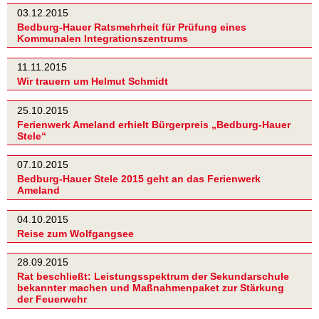
03.12.2015
Bedburg-Hauer Ratsmehrheit für Prüfung eines
Kommunalen Integrationszentrums
11.11.2015
Wir trauern um Helmut Schmidt
25.10.2015
Ferienwerk Ameland erhielt Bürgerpreis „Bedburg-Hauer
Stele“
07.10.2015
Bedburg-Hauer Stele 2015 geht an das Ferienwerk
Ameland
04.10.2015
Reise zum Wolfgangsee
28.09.2015
Rat beschließt: Leistungsspektrum der Sekundarschule
bekannter machen und Maßnahmenpaket zur Stärkung
der Feuerwehr