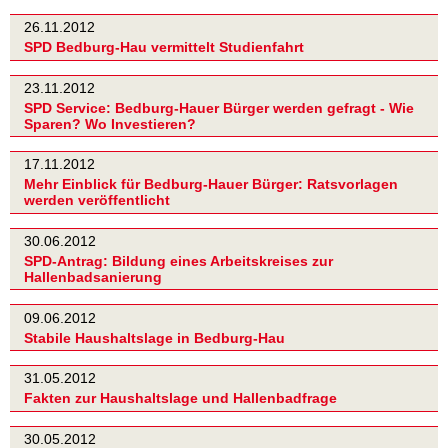
26.11.2012
SPD Bedburg-Hau vermittelt Studienfahrt
23.11.2012
SPD Service: Bedburg-Hauer Bürger werden gefragt - Wie
Sparen? Wo Investieren?
17.11.2012
Mehr Einblick für Bedburg-Hauer Bürger: Ratsvorlagen
werden veröffentlicht
30.06.2012
SPD-Antrag: Bildung eines Arbeitskreises zur
Hallenbadsanierung
09.06.2012
Stabile Haushaltslage in Bedburg-Hau
31.05.2012
Fakten zur Haushaltslage und Hallenbadfrage
30.05.2012