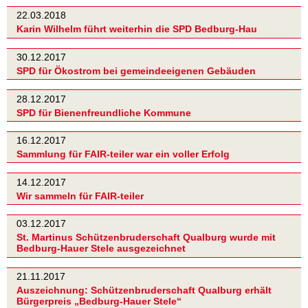
22.03.2018
Karin Wilhelm führt weiterhin die SPD Bedburg-Hau
30.12.2017
SPD für Ökostrom bei gemeindeeigenen Gebäuden
28.12.2017
SPD für Bienenfreundliche Kommune
16.12.2017
Sammlung für FAIR-teiler war ein voller Erfolg
14.12.2017
Wir sammeln für FAIR-teiler
03.12.2017
St. Martinus Schützenbruderschaft Qualburg wurde mit
Bedburg-Hauer Stele ausgezeichnet
21.11.2017
Auszeichnung: Schützenbruderschaft Qualburg erhält
Bürgerpreis „Bedburg-Hauer Stele“