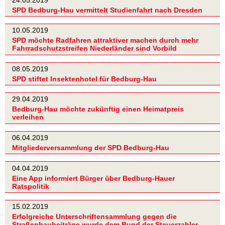
SPD Bedburg-Hau vermittelt Studienfahrt nach Dresden
10.05.2019
SPD möchte Radfahren attraktiver machen durch mehr
Fahrradschutzstreifen Niederländer sind Vorbild
08.05.2019
SPD stiftet Insektenhotel für Bedburg-Hau
29.04.2019
Bedburg-Hau möchte zukünftig einen Heimatpreis
verleihen
06.04.2019
Mitgliederversammlung der SPD Bedburg-Hau
04.04.2019
Eine App informiert Bürger über Bedburg-Hauer
Ratspolitik
15.02.2019
Erfolgreiche Unterschriftensammlung gegen die
Straßenbaubeiträge wurde dem Bund der Steuerzahler