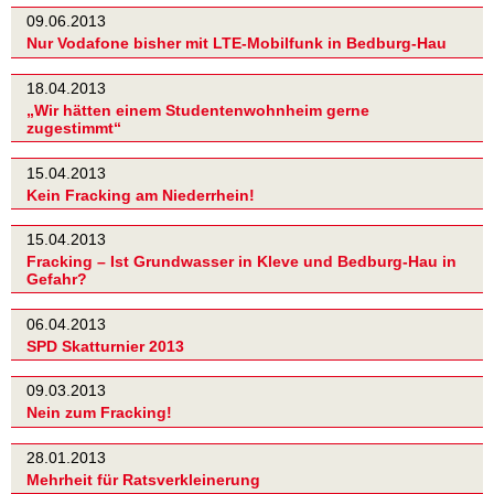
09.06.2013
Nur Vodafone bisher mit LTE-Mobilfunk in Bedburg-Hau
18.04.2013
„Wir hätten einem Studentenwohnheim gerne
zugestimmt“
15.04.2013
Kein Fracking am Niederrhein!
15.04.2013
Fracking – Ist Grundwasser in Kleve und Bedburg-Hau in
Gefahr?
06.04.2013
SPD Skatturnier 2013
09.03.2013
Nein zum Fracking!
28.01.2013
Mehrheit für Ratsverkleinerung