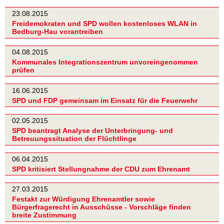
23.08.2015
Freidemokraten und SPD wollen kostenloses WLAN in
Bedburg-Hau vorantreiben
04.08.2015
Kommunales Integrationszentrum unvoreingenommen
prüfen
16.06.2015
SPD und FDP gemeinsam im Einsatz für die Feuerwehr
02.05.2015
SPD beantragt Analyse der Unterbringung- und
Betreuungssituation der Flüchtlinge
06.04.2015
SPD kritisiert Stellungnahme der CDU zum Ehrenamt
27.03.2015
Festakt zur Würdigung Ehrenamtler sowie
Bürgerfragerecht in Ausschüsse - Vorschläge finden
breite Zustimmung