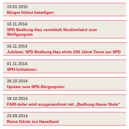
19.01.2015
Bürger früher beteiligen
16.11.2014
SPD Bedburg-Hau vermittelt Studienfahrt zum
Wolfgangsee
16.11.2014
Jubilare: SPD Bedburg-Hau ehrte 250 Jahre Treue zur SPD
01.11.2014
SPD-Initiativen:
26.10.2014
Update zum SPD-Bürgerpreis:
18.10.2014
FAIR-teiler wird ausgezeichnet mit „Bedburg-Hauer Stele“
23.09.2014
Reise führte ins Havelland