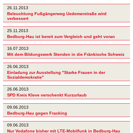
26.11.2013
Beleuchtung Fußgängerweg Uedemerstraße wird
verbessert
25.11.2013
Bedburg-Hau ist bereit zum Vergleich und geht voran
16.07.2013
Mit dem Bildungswerk Stenden in die Fränkische Schweiz
26.06.2013
Einladung zur Ausstellung "Starke Frauen in der
Sozialdemokratie"
26.06.2013
SPD Kreis Kleve verschenkt Kurzurlaub
09.06.2013
Bedburg-Hau gegen Fracking
09.06.2013
Nur Vodafone bisher mit LTE-Mobilfunk in Bedburg-Hau