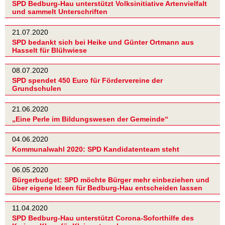
SPD Bedburg-Hau unterstützt Volksinitiative Artenvielfalt
und sammelt Unterschriften
21.07.2020
SPD bedankt sich bei Heike und Günter Ortmann aus
Hasselt für Blühwiese
08.07.2020
SPD spendet 450 Euro für Fördervereine der
Grundschulen
21.06.2020
„Eine Perle im Bildungswesen der Gemeinde“
04.06.2020
Kommunalwahl 2020: SPD Kandidatenteam steht
06.05.2020
Bürgerbudget: SPD möchte Bürger mehr einbeziehen und
über eigene Ideen für Bedburg-Hau entscheiden lassen
11.04.2020
SPD Bedburg-Hau unterstützt Corona-Soforthilfe des