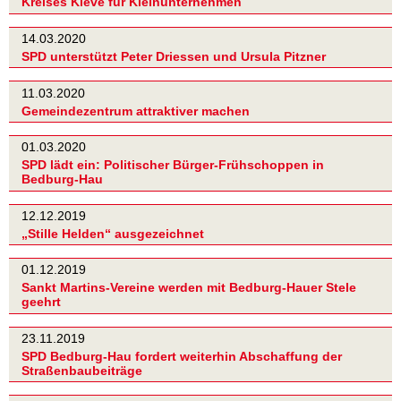
Kreises Kleve für Kleinunternehmen
14.03.2020
SPD unterstützt Peter Driessen und Ursula Pitzner
11.03.2020
Gemeindezentrum attraktiver machen
01.03.2020
SPD lädt ein: Politischer Bürger-Frühschoppen in
Bedburg-Hau
12.12.2019
„Stille Helden“ ausgezeichnet
01.12.2019
Sankt Martins-Vereine werden mit Bedburg-Hauer Stele
geehrt
23.11.2019
SPD Bedburg-Hau fordert weiterhin Abschaffung der
Straßenbaubeiträge