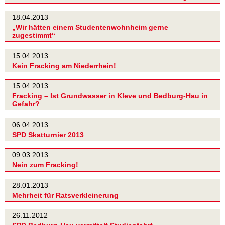
18.04.2013
„Wir hätten einem Studentenwohnheim gerne
zugestimmt“
15.04.2013
Kein Fracking am Niederrhein!
15.04.2013
Fracking – Ist Grundwasser in Kleve und Bedburg-Hau in
Gefahr?
06.04.2013
SPD Skatturnier 2013
09.03.2013
Nein zum Fracking!
28.01.2013
Mehrheit für Ratsverkleinerung
26.11.2012