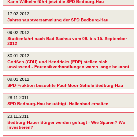
Karin Wilhelm führt jetzt die SPD Bedburg-Hau
17.02.2012
Jahreshauptversammlung der SPD Bedburg-Hau
09.02.2012
Studienfahrt nach Bad Sachsa vom 09. bis 15. September
2012
30.01.2012
Gorißen (CDU) und Hendricks (FDP) stellen sich
unwissend - Forensikverhandlungen waren lange bekannt
09.01.2012
SPD-Fraktion besuchte Paul-Moor-Schule Bedburg-Hau
28.11.2011
SPD Bedburg-Hau bekräftigt: Hallenbad erhalten
23.11.2011
Bedburg-Hauer Bürger werden gefragt - Wie Sparen? Wo
Investieren?