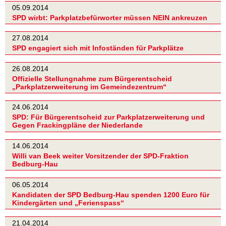
05.09.2014
SPD wirbt: Parkplatzbefürworter müssen NEIN ankreuzen
27.08.2014
SPD engagiert sich mit Infoständen für Parkplätze
26.08.2014
Offizielle Stellungnahme zum Bürgerentscheid
„Parkplatzerweiterung im Gemeindezentrum“
24.06.2014
SPD: Für Bürgerentscheid zur Parkplatzerweiterung und
Gegen Frackingpläne der Niederlande
14.06.2014
Willi van Beek weiter Vorsitzender der SPD-Fraktion
Bedburg-Hau
06.05.2014
Kandidaten der SPD Bedburg-Hau spenden 1200 Euro für
Kindergärten und „Ferienspass“
21.04.2014