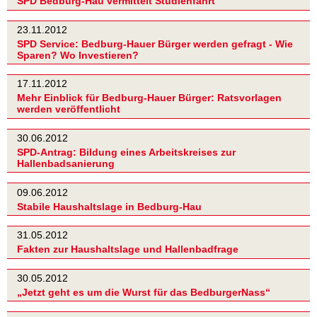
SPD Bedburg-Hau vermittelt Studienfahrt
23.11.2012
SPD Service: Bedburg-Hauer Bürger werden gefragt - Wie
Sparen? Wo Investieren?
17.11.2012
Mehr Einblick für Bedburg-Hauer Bürger: Ratsvorlagen
werden veröffentlicht
30.06.2012
SPD-Antrag: Bildung eines Arbeitskreises zur
Hallenbadsanierung
09.06.2012
Stabile Haushaltslage in Bedburg-Hau
31.05.2012
Fakten zur Haushaltslage und Hallenbadfrage
30.05.2012
„Jetzt geht es um die Wurst für das BedburgerNass“