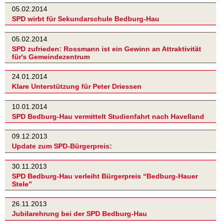
05.02.2014
SPD wirbt für Sekundarschule Bedburg-Hau
05.02.2014
SPD zufrieden: Rossmann ist ein Gewinn an Attraktivität
für's Gemeindezentrum
24.01.2014
Klare Unterstützung für Peter Driessen
10.01.2014
SPD Bedburg-Hau vermittelt Studienfahrt nach Havelland
09.12.2013
Update zum SPD-Bürgerpreis:
30.11.2013
SPD Bedburg-Hau verleiht Bürgerpreis “Bedburg-Hauer
Stele”
26.11.2013
Jubilarehrung bei der SPD Bedburg-Hau