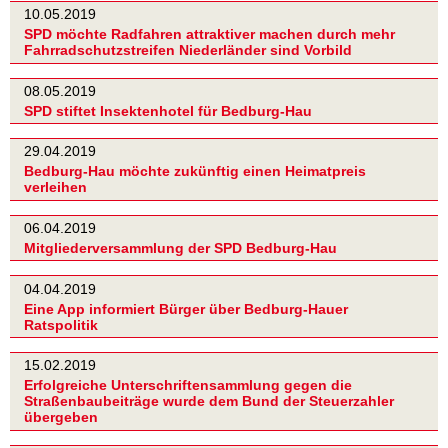
10.05.2019
SPD möchte Radfahren attraktiver machen durch mehr
Fahrradschutzstreifen Niederländer sind Vorbild
08.05.2019
SPD stiftet Insektenhotel für Bedburg-Hau
29.04.2019
Bedburg-Hau möchte zukünftig einen Heimatpreis
verleihen
06.04.2019
Mitgliederversammlung der SPD Bedburg-Hau
04.04.2019
Eine App informiert Bürger über Bedburg-Hauer
Ratspolitik
15.02.2019
Erfolgreiche Unterschriftensammlung gegen die
Straßenbaubeiträge wurde dem Bund der Steuerzahler
übergeben