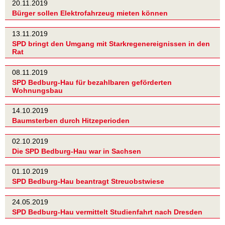
20.11.2019
Bürger sollen Elektrofahrzeug mieten können
13.11.2019
SPD bringt den Umgang mit Starkregenereignissen in den
Rat
08.11.2019
SPD Bedburg-Hau für bezahlbaren geförderten
Wohnungsbau
14.10.2019
Baumsterben durch Hitzeperioden
02.10.2019
Die SPD Bedburg-Hau war in Sachsen
01.10.2019
SPD Bedburg-Hau beantragt Streuobstwiese
24.05.2019
SPD Bedburg-Hau vermittelt Studienfahrt nach Dresden