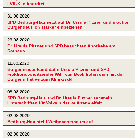
LVR-Kliniknordteil
31.08.2020
SPD Bedburg-Hau setzt auf Dr. Ursula Pitzner und möchte
Bürger deutlich stärker einbeziehen
23.08.2020
Dr. Ursula Pitzner und SPD besuchten Apotheke am
Rathaus
11.08.2020
Bürgermeisterkandidatin Ursula Pitzner und SPD
Fraktionsvorsitzender Willi van Beek trafen sich mit der
Bürgerinitiative zum Klinikwald
08.08.2020
SPD Bedburg-Hau und Dr. Ursula Pitzner sammeln
Unterschriften für Volksinitiative Artenvielfalt
02.08.2020
Bedburg-Hau stellt Weihnachtsbaum auf
02.08.2020