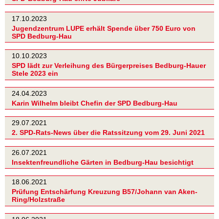
17.10.2023
Jugendzentrum LUPE erhält Spende über 750 Euro von
SPD Bedburg-Hau
10.10.2023
SPD lädt zur Verleihung des Bürgerpreises Bedburg-Hauer
Stele 2023 ein
24.04.2023
Karin Wilhelm bleibt Chefin der SPD Bedburg-Hau
29.07.2021
2. SPD-Rats-News über die Ratssitzung vom 29. Juni 2021
26.07.2021
Insektenfreundliche Gärten in Bedburg-Hau besichtigt
18.06.2021
Prüfung Entschärfung Kreuzung B57/Johann van Aken-
Ring/Holzstraße