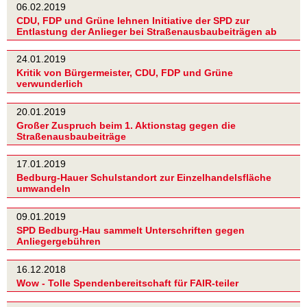
06.02.2019
CDU, FDP und Grüne lehnen Initiative der SPD zur
Entlastung der Anlieger bei Straßenausbaubeiträgen ab
24.01.2019
Kritik von Bürgermeister, CDU, FDP und Grüne
verwunderlich
20.01.2019
Großer Zuspruch beim 1. Aktionstag gegen die
Straßenausbaubeiträge
17.01.2019
Bedburg-Hauer Schulstandort zur Einzelhandelsfläche
umwandeln
09.01.2019
SPD Bedburg-Hau sammelt Unterschriften gegen
Anliegergebühren
16.12.2018
Wow - Tolle Spendenbereitschaft für FAIR-teiler