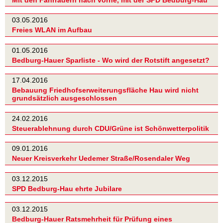
03.05.2016
Freies WLAN im Aufbau
01.05.2016
Bedburg-Hauer Sparliste - Wo wird der Rotstift angesetzt?
17.04.2016
Bebauung Friedhofserweiterungsfläche Hau wird nicht
grundsätzlich ausgeschlossen
24.02.2016
Steuerablehnung durch CDU/Grüne ist Schönwetterpolitik
09.01.2016
Neuer Kreisverkehr Uedemer Straße/Rosendaler Weg
03.12.2015
SPD Bedburg-Hau ehrte Jubilare
03.12.2015
Bedburg-Hauer Ratsmehrheit für Prüfung eines