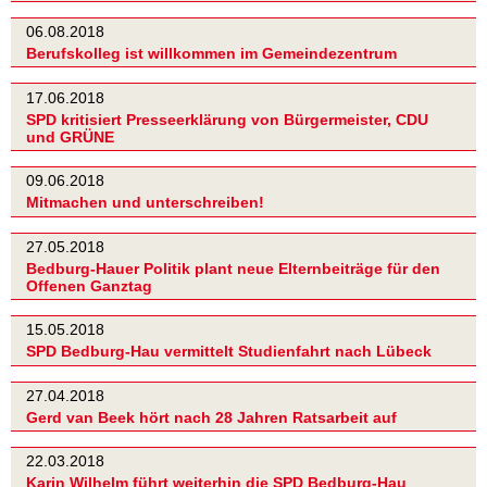
06.08.2018
Berufskolleg ist willkommen im Gemeindezentrum
17.06.2018
SPD kritisiert Presseerklärung von Bürgermeister, CDU
und GRÜNE
09.06.2018
Mitmachen und unterschreiben!
27.05.2018
Bedburg-Hauer Politik plant neue Elternbeiträge für den
Offenen Ganztag
15.05.2018
SPD Bedburg-Hau vermittelt Studienfahrt nach Lübeck
27.04.2018
Gerd van Beek hört nach 28 Jahren Ratsarbeit auf
22.03.2018
Karin Wilhelm führt weiterhin die SPD Bedburg-Hau