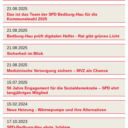
21.08.2025
Das ist das Team der SPD Bedburg-Hau für die
Kommunalwahl 2025
21.08.2025
Bedburg-Hau prüft digitalen Helfer - Rat gibt grünes Licht
21.08.2025
Sicherheit im Blick
21.08.2025
Medizinische Versorgung sichern – MVZ als Chance
15.07.2025
50 Jahre Engagement für die Sozialdemokratie – SPD ehrt
langjähriges Mitglied
15.02.2024
Neue Heizung - Wärmepumpe und ihre Alternativen
17.10.2023
SPD-Bedburg-Hau ehrte Jubilare