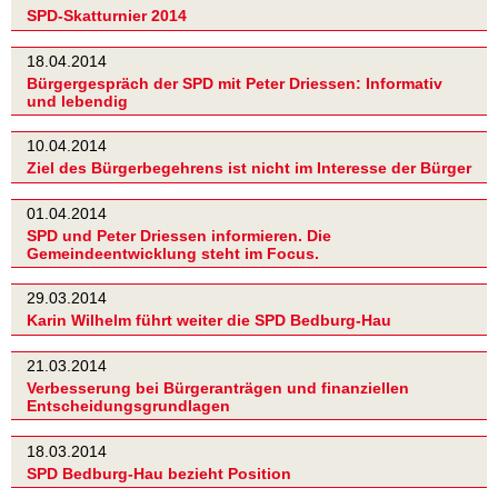
SPD-Skatturnier 2014
18.04.2014
Bürgergespräch der SPD mit Peter Driessen: Informativ
und lebendig
10.04.2014
Ziel des Bürgerbegehrens ist nicht im Interesse der Bürger
01.04.2014
SPD und Peter Driessen informieren. Die
Gemeindeentwicklung steht im Focus.
29.03.2014
Karin Wilhelm führt weiter die SPD Bedburg-Hau
21.03.2014
Verbesserung bei Bürgeranträgen und finanziellen
Entscheidungsgrundlagen
18.03.2014
SPD Bedburg-Hau bezieht Position