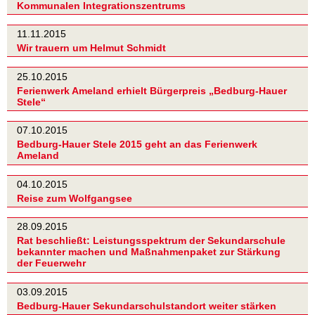
Kommunalen Integrationszentrums
11.11.2015
Wir trauern um Helmut Schmidt
25.10.2015
Ferienwerk Ameland erhielt Bürgerpreis „Bedburg-Hauer
Stele“
07.10.2015
Bedburg-Hauer Stele 2015 geht an das Ferienwerk
Ameland
04.10.2015
Reise zum Wolfgangsee
28.09.2015
Rat beschließt: Leistungsspektrum der Sekundarschule
bekannter machen und Maßnahmenpaket zur Stärkung
der Feuerwehr
03.09.2015
Bedburg-Hauer Sekundarschulstandort weiter stärken