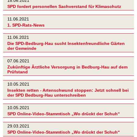
18.06.2021
SPD fordert personellen Sachverstand für Klimaschutz
11.06.2021
1. SPD-Rats-News
11.06.2021
Die SPD-Bedburg-Hau sucht Insektenfreundliche Gärten
der Gemeinde
07.06.2021
Zukünftige Ärztliche Versorgung in Bedburg-Hau auf dem
Prüfstand
10.05.2021
Insekten retten - Artenschwund stoppen: Jetzt schnell bei
der SPD Bedburg-Hau unterschreiben
10.05.2021
SPD Online-Video-Stammtisch „Wo drückt der Schuh“
29.03.2021
SPD Online-Video-Stammtisch „Wo drückt der Schuh“