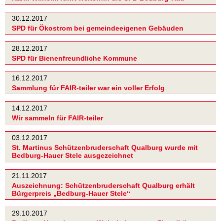
30.12.2017
SPD für Ökostrom bei gemeindeeigenen Gebäuden
28.12.2017
SPD für Bienenfreundliche Kommune
16.12.2017
Sammlung für FAIR-teiler war ein voller Erfolg
14.12.2017
Wir sammeln für FAIR-teiler
03.12.2017
St. Martinus Schützenbruderschaft Qualburg wurde mit
Bedburg-Hauer Stele ausgezeichnet
21.11.2017
Auszeichnung: Schützenbruderschaft Qualburg erhält
Bürgerpreis „Bedburg-Hauer Stele“
29.10.2017