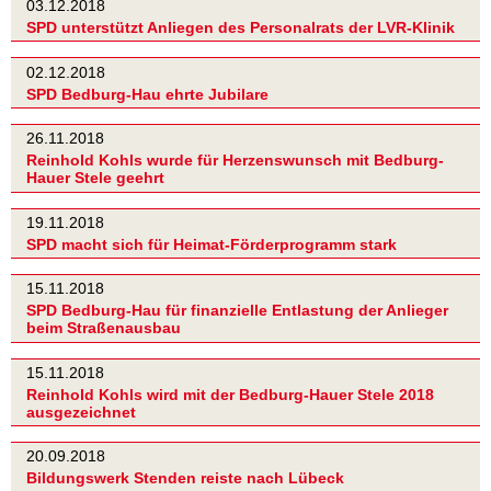
03.12.2018
SPD unterstützt Anliegen des Personalrats der LVR-Klinik
02.12.2018
SPD Bedburg-Hau ehrte Jubilare
26.11.2018
Reinhold Kohls wurde für Herzenswunsch mit Bedburg-
Hauer Stele geehrt
19.11.2018
SPD macht sich für Heimat-Förderprogramm stark
15.11.2018
SPD Bedburg-Hau für finanzielle Entlastung der Anlieger
beim Straßenausbau
15.11.2018
Reinhold Kohls wird mit der Bedburg-Hauer Stele 2018
ausgezeichnet
20.09.2018
Bildungswerk Stenden reiste nach Lübeck