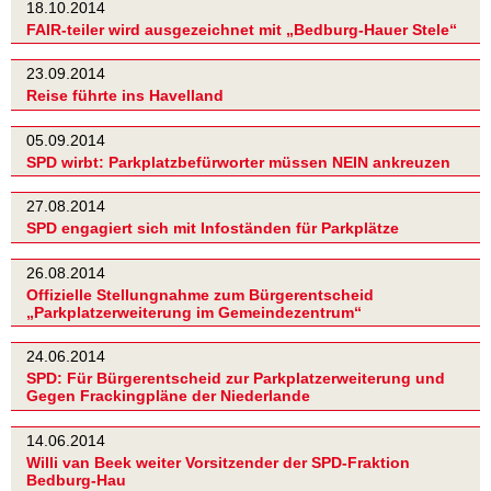
18.10.2014
FAIR-teiler wird ausgezeichnet mit „Bedburg-Hauer Stele“
23.09.2014
Reise führte ins Havelland
05.09.2014
SPD wirbt: Parkplatzbefürworter müssen NEIN ankreuzen
27.08.2014
SPD engagiert sich mit Infoständen für Parkplätze
26.08.2014
Offizielle Stellungnahme zum Bürgerentscheid
„Parkplatzerweiterung im Gemeindezentrum“
24.06.2014
SPD: Für Bürgerentscheid zur Parkplatzerweiterung und
Gegen Frackingpläne der Niederlande
14.06.2014
Willi van Beek weiter Vorsitzender der SPD-Fraktion
Bedburg-Hau