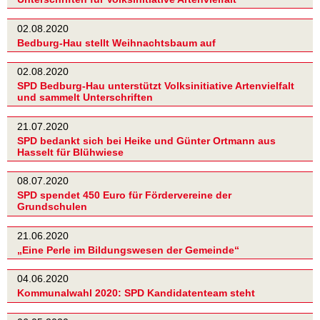
02.08.2020
Bedburg-Hau stellt Weihnachtsbaum auf
02.08.2020
SPD Bedburg-Hau unterstützt Volksinitiative Artenvielfalt
und sammelt Unterschriften
21.07.2020
SPD bedankt sich bei Heike und Günter Ortmann aus
Hasselt für Blühwiese
08.07.2020
SPD spendet 450 Euro für Fördervereine der
Grundschulen
21.06.2020
„Eine Perle im Bildungswesen der Gemeinde“
04.06.2020
Kommunalwahl 2020: SPD Kandidatenteam steht