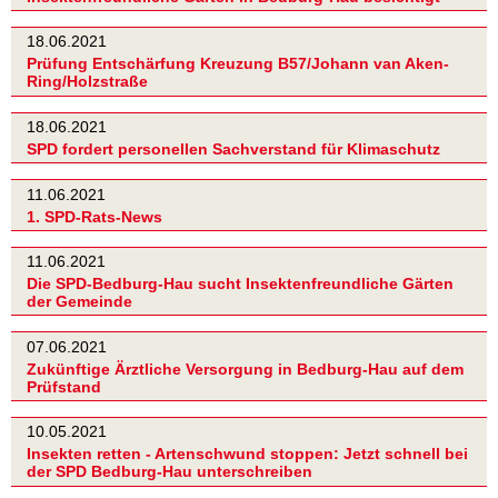
18.06.2021
Prüfung Entschärfung Kreuzung B57/Johann van Aken-
Ring/Holzstraße
18.06.2021
SPD fordert personellen Sachverstand für Klimaschutz
11.06.2021
1. SPD-Rats-News
11.06.2021
Die SPD-Bedburg-Hau sucht Insektenfreundliche Gärten
der Gemeinde
07.06.2021
Zukünftige Ärztliche Versorgung in Bedburg-Hau auf dem
Prüfstand
10.05.2021
Insekten retten - Artenschwund stoppen: Jetzt schnell bei
der SPD Bedburg-Hau unterschreiben