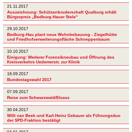
21.11.2017
Auszeichnung: Schützenbruderschaft Qualburg erhält
Bürgerpreis „Bedburg-Hauer Stele“
29.10.2017
Bedburg-Hau plant neue Wohnbebauung - Ziegelhütte
und Friedhofserweiterungsfläche Schneppenbaum
10.10.2017
Einigung: Weiterer Forensikneubau und Öffnung des
Kreisverkehrs Uedemerstr. zur Klinik
18.09.2017
Bundestagswahl 2017
07.09.2017
Reise zum Schwarzwald/Elsass
30.04.2017
Willi van Beek und Karl-Heinz Gebauer als Führungsduo
der SPD-Fraktion bestätigt