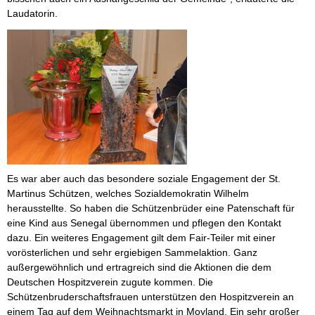
Laudatorin.
Es war aber auch das besondere soziale Engagement der St.
Martinus Schützen, welches Sozialdemokratin Wilhelm
herausstellte. So haben die Schützenbrüder eine Patenschaft für
eine Kind aus Senegal übernommen und pflegen den Kontakt
dazu. Ein weiteres Engagement gilt dem Fair-Teiler mit einer
vorösterlichen und sehr ergiebigen Sammelaktion. Ganz
außergewöhnlich und ertragreich sind die Aktionen die dem
Deutschen Hospitzverein zugute kommen. Die
Schützenbruderschaftsfrauen unterstützen den Hospitzverein an
einem Tag auf dem Weihnachtsmarkt in Moyland. Ein sehr großer