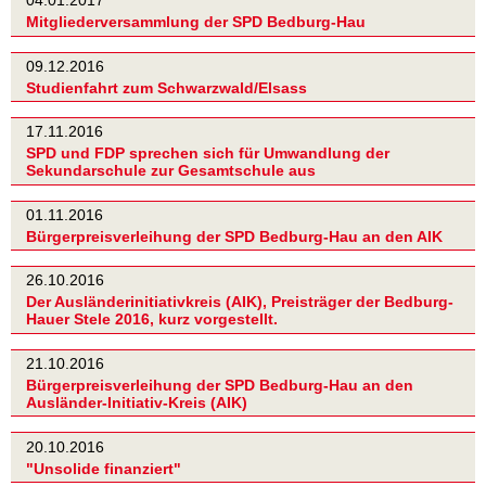
04.01.2017
Mitgliederversammlung der SPD Bedburg-Hau
09.12.2016
Studienfahrt zum Schwarzwald/Elsass
17.11.2016
SPD und FDP sprechen sich für Umwandlung der
Sekundarschule zur Gesamtschule aus
01.11.2016
Bürgerpreisverleihung der SPD Bedburg-Hau an den AIK
26.10.2016
Der Ausländerinitiativkreis (AIK), Preisträger der Bedburg-
Hauer Stele 2016, kurz vorgestellt.
21.10.2016
Bürgerpreisverleihung der SPD Bedburg-Hau an den
Ausländer-Initiativ-Kreis (AIK)
20.10.2016
"Unsolide finanziert"