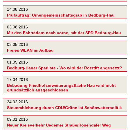
14.08.2016
Prüfauftrag: Urnengemeinschaftsgrab in Bedburg-Hau
03.08.2016
Mit den Fahrrädern nach vorne, mit der SPD Bedburg-Hau
03.05.2016
Freies WLAN im Aufbau
01.05.2016
Bedburg-Hauer Sparliste - Wo wird der Rotstift angesetzt?
17.04.2016
Bebauung Friedhofserweiterungsfläche Hau wird nicht
grundsätzlich ausgeschlossen
24.02.2016
Steuerablehnung durch CDU/Grüne ist Schönwetterpolitik
09.01.2016
Neuer Kreisverkehr Uedemer Straße/Rosendaler Weg