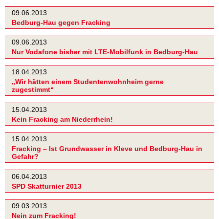
09.06.2013
Bedburg-Hau gegen Fracking
09.06.2013
Nur Vodafone bisher mit LTE-Mobilfunk in Bedburg-Hau
18.04.2013
„Wir hätten einem Studentenwohnheim gerne
zugestimmt“
15.04.2013
Kein Fracking am Niederrhein!
15.04.2013
Fracking – Ist Grundwasser in Kleve und Bedburg-Hau in
Gefahr?
06.04.2013
SPD Skatturnier 2013
09.03.2013
Nein zum Fracking!