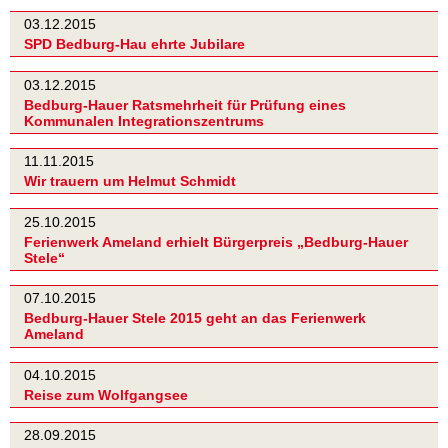
03.12.2015
SPD Bedburg-Hau ehrte Jubilare
03.12.2015
Bedburg-Hauer Ratsmehrheit für Prüfung eines
Kommunalen Integrationszentrums
11.11.2015
Wir trauern um Helmut Schmidt
25.10.2015
Ferienwerk Ameland erhielt Bürgerpreis „Bedburg-Hauer
Stele“
07.10.2015
Bedburg-Hauer Stele 2015 geht an das Ferienwerk
Ameland
04.10.2015
Reise zum Wolfgangsee
28.09.2015