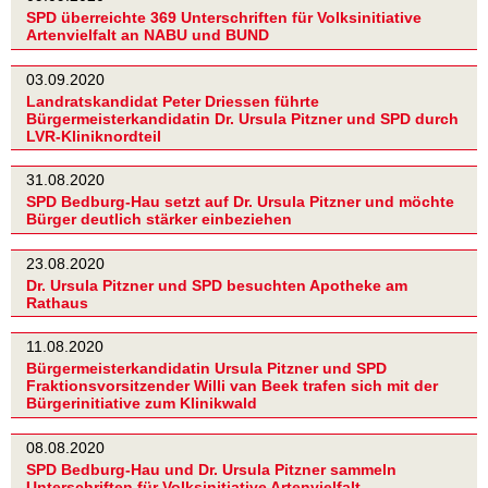
SPD überreichte 369 Unterschriften für Volksinitiative
Artenvielfalt an NABU und BUND
03.09.2020
Landratskandidat Peter Driessen führte
Bürgermeisterkandidatin Dr. Ursula Pitzner und SPD durch
LVR-Kliniknordteil
31.08.2020
SPD Bedburg-Hau setzt auf Dr. Ursula Pitzner und möchte
Bürger deutlich stärker einbeziehen
23.08.2020
Dr. Ursula Pitzner und SPD besuchten Apotheke am
Rathaus
11.08.2020
Bürgermeisterkandidatin Ursula Pitzner und SPD
Fraktionsvorsitzender Willi van Beek trafen sich mit der
Bürgerinitiative zum Klinikwald
08.08.2020
SPD Bedburg-Hau und Dr. Ursula Pitzner sammeln
Unterschriften für Volksinitiative Artenvielfalt