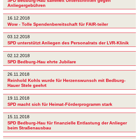
SPD Bedburg-Hau sammelt Unterschriften gegen
Anliegergebühren
16.12.2018
Wow - Tolle Spendenbereitschaft für FAIR-teiler
03.12.2018
SPD unterstützt Anliegen des Personalrats der LVR-Klinik
02.12.2018
SPD Bedburg-Hau ehrte Jubilare
26.11.2018
Reinhold Kohls wurde für Herzenswunsch mit Bedburg-
Hauer Stele geehrt
19.11.2018
SPD macht sich für Heimat-Förderprogramm stark
15.11.2018
SPD Bedburg-Hau für finanzielle Entlastung der Anlieger
beim Straßenausbau