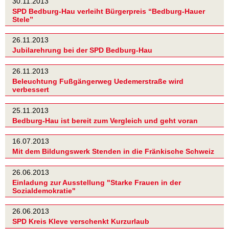
30.11.2013
SPD Bedburg-Hau verleiht Bürgerpreis “Bedburg-Hauer
Stele”
26.11.2013
Jubilarehrung bei der SPD Bedburg-Hau
26.11.2013
Beleuchtung Fußgängerweg Uedemerstraße wird
verbessert
25.11.2013
Bedburg-Hau ist bereit zum Vergleich und geht voran
16.07.2013
Mit dem Bildungswerk Stenden in die Fränkische Schweiz
26.06.2013
Einladung zur Ausstellung "Starke Frauen in der
Sozialdemokratie"
26.06.2013
SPD Kreis Kleve verschenkt Kurzurlaub