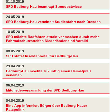
01.10.2019
SPD Bedburg-Hau beantragt Streuobstwiese
24.05.2019
SPD Bedburg-Hau vermittelt Studienfahrt nach Dresden
10.05.2019
SPD möchte Radfahren attraktiver machen durch mehr
Fahrradschutzstreifen Niederländer sind Vorbild
08.05.2019
SPD stiftet Insektenhotel für Bedburg-Hau
29.04.2019
Bedburg-Hau möchte zukünftig einen Heimatpreis
verleihen
06.04.2019
Mitgliederversammlung der SPD Bedburg-Hau
04.04.2019
Eine App informiert Bürger über Bedburg-Hauer
Ratspolitik