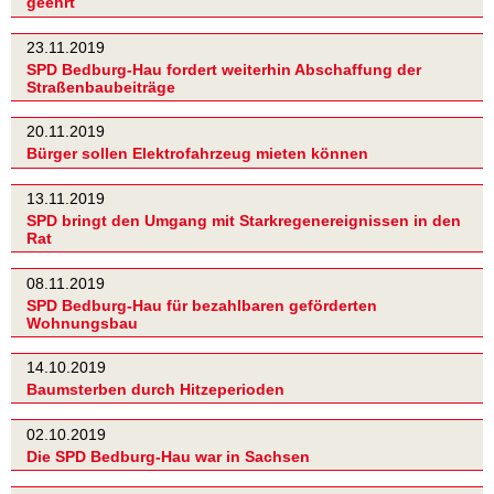
geehrt
23.11.2019
SPD Bedburg-Hau fordert weiterhin Abschaffung der
Straßenbaubeiträge
20.11.2019
Bürger sollen Elektrofahrzeug mieten können
13.11.2019
SPD bringt den Umgang mit Starkregenereignissen in den
Rat
08.11.2019
SPD Bedburg-Hau für bezahlbaren geförderten
Wohnungsbau
14.10.2019
Baumsterben durch Hitzeperioden
02.10.2019
Die SPD Bedburg-Hau war in Sachsen