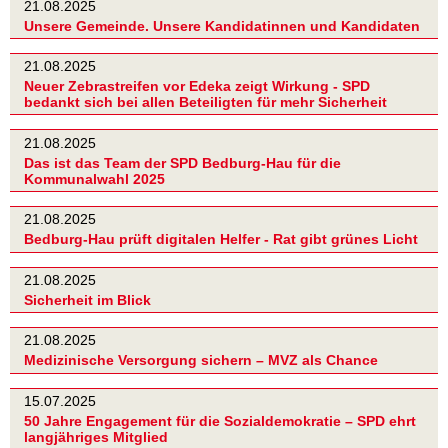
21.08.2025
Unsere Gemeinde. Unsere Kandidatinnen und Kandidaten
21.08.2025
Neuer Zebrastreifen vor Edeka zeigt Wirkung - SPD
bedankt sich bei allen Beteiligten für mehr Sicherheit
21.08.2025
Das ist das Team der SPD Bedburg-Hau für die
Kommunalwahl 2025
21.08.2025
Bedburg-Hau prüft digitalen Helfer - Rat gibt grünes Licht
21.08.2025
Sicherheit im Blick
21.08.2025
Medizinische Versorgung sichern – MVZ als Chance
15.07.2025
50 Jahre Engagement für die Sozialdemokratie – SPD ehrt
langjähriges Mitglied