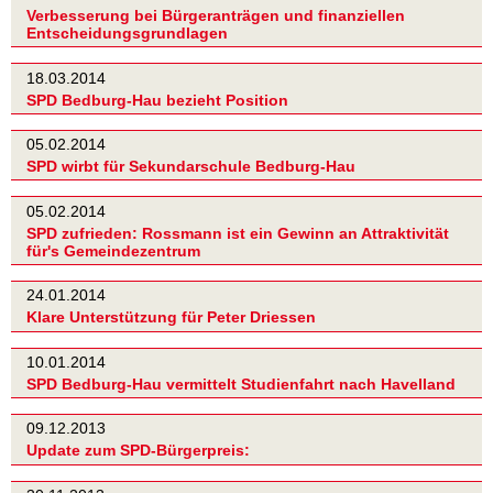
Verbesserung bei Bürgeranträgen und finanziellen
Entscheidungsgrundlagen
18.03.2014
SPD Bedburg-Hau bezieht Position
05.02.2014
SPD wirbt für Sekundarschule Bedburg-Hau
05.02.2014
SPD zufrieden: Rossmann ist ein Gewinn an Attraktivität
für's Gemeindezentrum
24.01.2014
Klare Unterstützung für Peter Driessen
10.01.2014
SPD Bedburg-Hau vermittelt Studienfahrt nach Havelland
09.12.2013
Update zum SPD-Bürgerpreis: