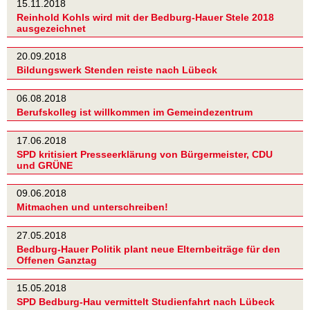
15.11.2018
Reinhold Kohls wird mit der Bedburg-Hauer Stele 2018
ausgezeichnet
20.09.2018
Bildungswerk Stenden reiste nach Lübeck
06.08.2018
Berufskolleg ist willkommen im Gemeindezentrum
17.06.2018
SPD kritisiert Presseerklärung von Bürgermeister, CDU
und GRÜNE
09.06.2018
Mitmachen und unterschreiben!
27.05.2018
Bedburg-Hauer Politik plant neue Elternbeiträge für den
Offenen Ganztag
15.05.2018
SPD Bedburg-Hau vermittelt Studienfahrt nach Lübeck