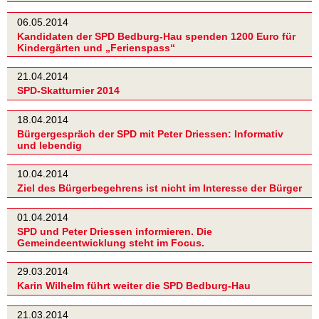
06.05.2014
Kandidaten der SPD Bedburg-Hau spenden 1200 Euro für
Kindergärten und „Ferienspass“
21.04.2014
SPD-Skatturnier 2014
18.04.2014
Bürgergespräch der SPD mit Peter Driessen: Informativ
und lebendig
10.04.2014
Ziel des Bürgerbegehrens ist nicht im Interesse der Bürger
01.04.2014
SPD und Peter Driessen informieren. Die
Gemeindeentwicklung steht im Focus.
29.03.2014
Karin Wilhelm führt weiter die SPD Bedburg-Hau
21.03.2014