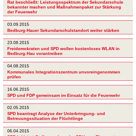
Rat beschließt: Leistungsspektrum der Sekundarschule
bekannter machen und Maßnahmenpaket zur Stärkung
der Feuerwehr
03.09.2015
Bedburg-Hauer Sekundarschulstandort weiter stärken
23.08.2015
Freidemokraten und SPD wollen kostenloses WLAN in
Bedburg-Hau vorantreiben
04.08.2015
Kommunales Integrationszentrum unvoreingenommen
prüfen
16.06.2015
SPD und FDP gemeinsam im Einsatz für die Feuerwehr
02.05.2015
SPD beantragt Analyse der Unterbringung- und
Betreuungssituation der Flüchtlinge
06.04.2015