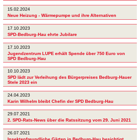
15.02.2024
Neue Heizung - Wärmepumpe und ihre Alternativen
17.10.2023
SPD-Bedburg-Hau ehrte Jubilare
17.10.2023
Jugendzentrum LUPE erhält Spende über 750 Euro von
SPD Bedburg-Hau
10.10.2023
SPD lädt zur Verleihung des Bürgerpreises Bedburg-Hauer
Stele 2023 ein
24.04.2023
Karin Wilhelm bleibt Chefin der SPD Bedburg-Hau
29.07.2021
2. SPD-Rats-News über die Ratssitzung vom 29. Juni 2021
26.07.2021
Insektenfreundliche Gärten in Bedburg-Hau besichtigt