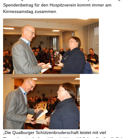
Spendenbetrag für den Hospitzverein kommt immer am
Kirmessamstag zusammen.
„Die Qualburger Schützenbruderschaft leistet mit viel