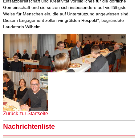
Einsatzbereitschaft und Kreativität vorbildliches für die dörfliche
Gemeinschaft und sie setzen sich insbesondere auf vielfältigste
Weise für Menschen ein, die auf Unterstützung angewiesen sind.
Diesem Engagement zollen wir größten Respekt“, begründete
Laudatorin Wilhelm.
Zurück zur Startseite
Nachrichtenliste