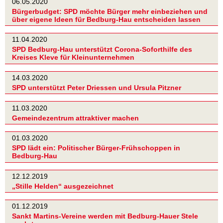
06.05.2020
Bürgerbudget: SPD möchte Bürger mehr einbeziehen und
über eigene Ideen für Bedburg-Hau entscheiden lassen
11.04.2020
SPD Bedburg-Hau unterstützt Corona-Soforthilfe des
Kreises Kleve für Kleinunternehmen
14.03.2020
SPD unterstützt Peter Driessen und Ursula Pitzner
11.03.2020
Gemeindezentrum attraktiver machen
01.03.2020
SPD lädt ein: Politischer Bürger-Frühschoppen in
Bedburg-Hau
12.12.2019
„Stille Helden“ ausgezeichnet
01.12.2019
Sankt Martins-Vereine werden mit Bedburg-Hauer Stele