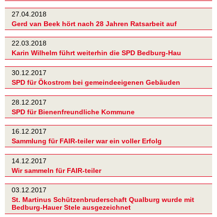
27.04.2018
Gerd van Beek hört nach 28 Jahren Ratsarbeit auf
22.03.2018
Karin Wilhelm führt weiterhin die SPD Bedburg-Hau
30.12.2017
SPD für Ökostrom bei gemeindeeigenen Gebäuden
28.12.2017
SPD für Bienenfreundliche Kommune
16.12.2017
Sammlung für FAIR-teiler war ein voller Erfolg
14.12.2017
Wir sammeln für FAIR-teiler
03.12.2017
St. Martinus Schützenbruderschaft Qualburg wurde mit
Bedburg-Hauer Stele ausgezeichnet