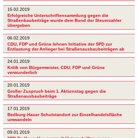
15.02.2019
Erfolgreiche Unterschriftensammlung gegen die
Straßenbaubeiträge wurde dem Bund der Steuerzahler
übergeben
06.02.2019
CDU, FDP und Grüne lehnen Initiative der SPD zur
Entlastung der Anlieger bei Straßenausbaubeiträgen ab
24.01.2019
Kritik von Bürgermeister, CDU, FDP und Grüne
verwunderlich
20.01.2019
Großer Zuspruch beim 1. Aktionstag gegen die
Straßenausbaubeiträge
17.01.2019
Bedburg-Hauer Schulstandort zur Einzelhandelsfläche
umwandeln
09.01.2019