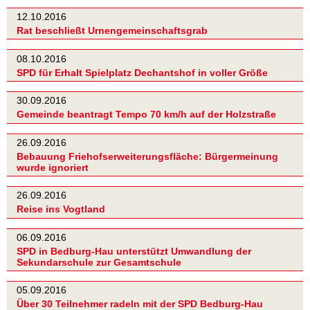
12.10.2016
Rat beschließt Urnengemeinschaftsgrab
08.10.2016
SPD für Erhalt Spielplatz Dechantshof in voller Größe
30.09.2016
Gemeinde beantragt Tempo 70 km/h auf der Holzstraße
26.09.2016
Bebauung Friehofserweiterungsfläche: Bürgermeinung
wurde ignoriert
26.09.2016
Reise ins Vogtland
06.09.2016
SPD in Bedburg-Hau unterstützt Umwandlung der
Sekundarschule zur Gesamtschule
05.09.2016
Über 30 Teilnehmer radeln mit der SPD Bedburg-Hau