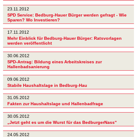
23.11.2012
SPD Service: Bedburg-Hauer Bürger werden gefragt - Wie
Sparen? Wo Investieren?
17.11.2012
Mehr Einblick für Bedburg-Hauer Bürger: Ratsvorlagen
werden veröffentlicht
30.06.2012
SPD-Antrag: Bildung eines Arbeitskreises zur
Hallenbadsanierung
09.06.2012
Stabile Haushaltslage in Bedburg-Hau
31.05.2012
Fakten zur Haushaltslage und Hallenbadfrage
30.05.2012
„Jetzt geht es um die Wurst für das BedburgerNass“
24.05.2012