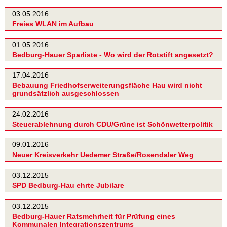
03.05.2016
Freies WLAN im Aufbau
01.05.2016
Bedburg-Hauer Sparliste - Wo wird der Rotstift angesetzt?
17.04.2016
Bebauung Friedhofserweiterungsfläche Hau wird nicht
grundsätzlich ausgeschlossen
24.02.2016
Steuerablehnung durch CDU/Grüne ist Schönwetterpolitik
09.01.2016
Neuer Kreisverkehr Uedemer Straße/Rosendaler Weg
03.12.2015
SPD Bedburg-Hau ehrte Jubilare
03.12.2015
Bedburg-Hauer Ratsmehrheit für Prüfung eines
Kommunalen Integrationszentrums