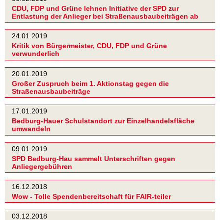
CDU, FDP und Grüne lehnen Initiative der SPD zur
Entlastung der Anlieger bei Straßenausbaubeiträgen ab
24.01.2019
Kritik von Bürgermeister, CDU, FDP und Grüne
verwunderlich
20.01.2019
Großer Zuspruch beim 1. Aktionstag gegen die
Straßenausbaubeiträge
17.01.2019
Bedburg-Hauer Schulstandort zur Einzelhandelsfläche
umwandeln
09.01.2019
SPD Bedburg-Hau sammelt Unterschriften gegen
Anliegergebühren
16.12.2018
Wow - Tolle Spendenbereitschaft für FAIR-teiler
03.12.2018