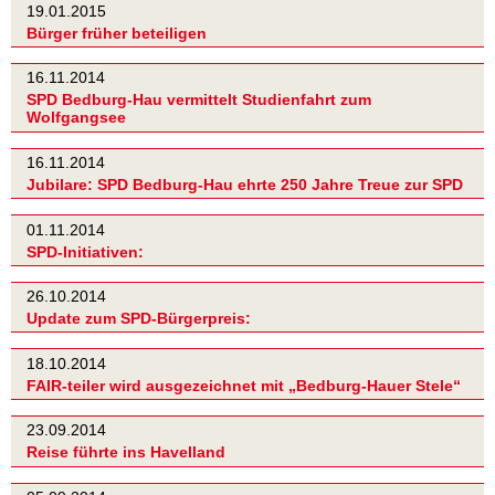
19.01.2015
Bürger früher beteiligen
16.11.2014
SPD Bedburg-Hau vermittelt Studienfahrt zum
Wolfgangsee
16.11.2014
Jubilare: SPD Bedburg-Hau ehrte 250 Jahre Treue zur SPD
01.11.2014
SPD-Initiativen:
26.10.2014
Update zum SPD-Bürgerpreis:
18.10.2014
FAIR-teiler wird ausgezeichnet mit „Bedburg-Hauer Stele“
23.09.2014
Reise führte ins Havelland