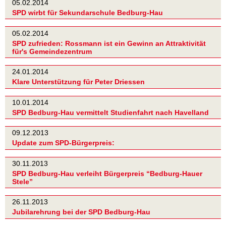
05.02.2014
SPD wirbt für Sekundarschule Bedburg-Hau
05.02.2014
SPD zufrieden: Rossmann ist ein Gewinn an Attraktivität
für's Gemeindezentrum
24.01.2014
Klare Unterstützung für Peter Driessen
10.01.2014
SPD Bedburg-Hau vermittelt Studienfahrt nach Havelland
09.12.2013
Update zum SPD-Bürgerpreis:
30.11.2013
SPD Bedburg-Hau verleiht Bürgerpreis “Bedburg-Hauer
Stele”
26.11.2013
Jubilarehrung bei der SPD Bedburg-Hau