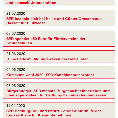
und sammelt Unterschriften
21.07.2020
SPD bedankt sich bei Heike und Günter Ortmann aus
Hasselt für Blühwiese
08.07.2020
SPD spendet 450 Euro für Fördervereine der
Grundschulen
21.06.2020
„Eine Perle im Bildungswesen der Gemeinde“
04.06.2020
Kommunalwahl 2020: SPD Kandidatenteam steht
06.05.2020
Bürgerbudget: SPD möchte Bürger mehr einbeziehen und
über eigene Ideen für Bedburg-Hau entscheiden lassen
11.04.2020
SPD Bedburg-Hau unterstützt Corona-Soforthilfe des
Kreises Kleve für Kleinunternehmen