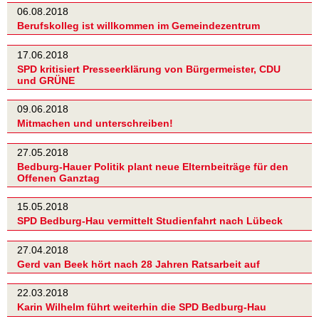
06.08.2018
Berufskolleg ist willkommen im Gemeindezentrum
17.06.2018
SPD kritisiert Presseerklärung von Bürgermeister, CDU
und GRÜNE
09.06.2018
Mitmachen und unterschreiben!
27.05.2018
Bedburg-Hauer Politik plant neue Elternbeiträge für den
Offenen Ganztag
15.05.2018
SPD Bedburg-Hau vermittelt Studienfahrt nach Lübeck
27.04.2018
Gerd van Beek hört nach 28 Jahren Ratsarbeit auf
22.03.2018
Karin Wilhelm führt weiterhin die SPD Bedburg-Hau