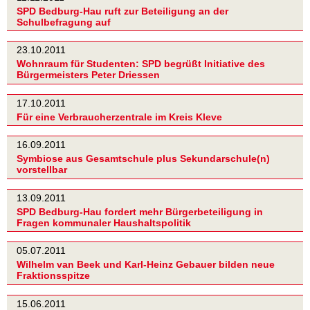
SPD Bedburg-Hau ruft zur Beteiligung an der
Schulbefragung auf
23.10.2011
Wohnraum für Studenten: SPD begrüßt Initiative des
Bürgermeisters Peter Driessen
17.10.2011
Für eine Verbraucherzentrale im Kreis Kleve
16.09.2011
Symbiose aus Gesamtschule plus Sekundarschule(n)
vorstellbar
13.09.2011
SPD Bedburg-Hau fordert mehr Bürgerbeteiligung in
Fragen kommunaler Haushaltspolitik
05.07.2011
Wilhelm van Beek und Karl-Heinz Gebauer bilden neue
Fraktionsspitze
15.06.2011