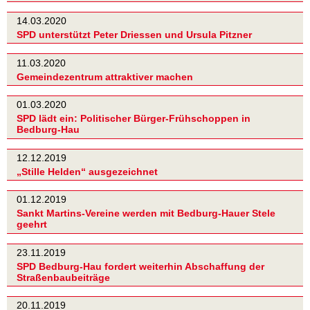
14.03.2020
SPD unterstützt Peter Driessen und Ursula Pitzner
11.03.2020
Gemeindezentrum attraktiver machen
01.03.2020
SPD lädt ein: Politischer Bürger-Frühschoppen in
Bedburg-Hau
12.12.2019
„Stille Helden“ ausgezeichnet
01.12.2019
Sankt Martins-Vereine werden mit Bedburg-Hauer Stele
geehrt
23.11.2019
SPD Bedburg-Hau fordert weiterhin Abschaffung der
Straßenbaubeiträge
20.11.2019