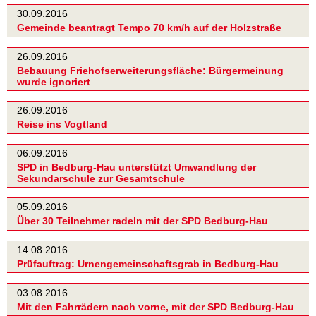
30.09.2016
Gemeinde beantragt Tempo 70 km/h auf der Holzstraße
26.09.2016
Bebauung Friehofserweiterungsfläche: Bürgermeinung
wurde ignoriert
26.09.2016
Reise ins Vogtland
06.09.2016
SPD in Bedburg-Hau unterstützt Umwandlung der
Sekundarschule zur Gesamtschule
05.09.2016
Über 30 Teilnehmer radeln mit der SPD Bedburg-Hau
14.08.2016
Prüfauftrag: Urnengemeinschaftsgrab in Bedburg-Hau
03.08.2016
Mit den Fahrrädern nach vorne, mit der SPD Bedburg-Hau