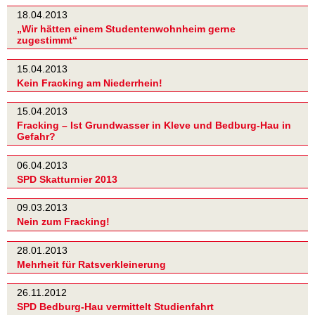
18.04.2013
„Wir hätten einem Studentenwohnheim gerne
zugestimmt“
15.04.2013
Kein Fracking am Niederrhein!
15.04.2013
Fracking – Ist Grundwasser in Kleve und Bedburg-Hau in
Gefahr?
06.04.2013
SPD Skatturnier 2013
09.03.2013
Nein zum Fracking!
28.01.2013
Mehrheit für Ratsverkleinerung
26.11.2012
SPD Bedburg-Hau vermittelt Studienfahrt