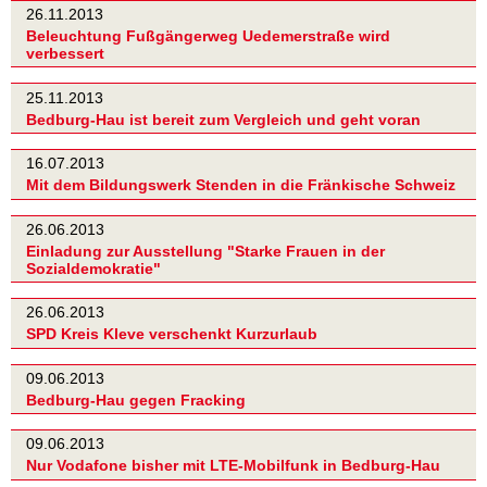
26.11.2013
Beleuchtung Fußgängerweg Uedemerstraße wird
verbessert
25.11.2013
Bedburg-Hau ist bereit zum Vergleich und geht voran
16.07.2013
Mit dem Bildungswerk Stenden in die Fränkische Schweiz
26.06.2013
Einladung zur Ausstellung "Starke Frauen in der
Sozialdemokratie"
26.06.2013
SPD Kreis Kleve verschenkt Kurzurlaub
09.06.2013
Bedburg-Hau gegen Fracking
09.06.2013
Nur Vodafone bisher mit LTE-Mobilfunk in Bedburg-Hau