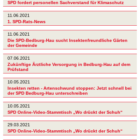
SPD fordert personellen Sachverstand für Klimaschutz
11.06.2021
1. SPD-Rats-News
11.06.2021
Die SPD-Bedburg-Hau sucht Insektenfreundliche Gärten
der Gemeinde
07.06.2021
Zukünftige Ärztliche Versorgung in Bedburg-Hau auf dem
Prüfstand
10.05.2021
Insekten retten - Artenschwund stoppen: Jetzt schnell bei
der SPD Bedburg-Hau unterschreiben
10.05.2021
SPD Online-Video-Stammtisch „Wo drückt der Schuh“
29.03.2021
SPD Online-Video-Stammtisch „Wo drückt der Schuh“