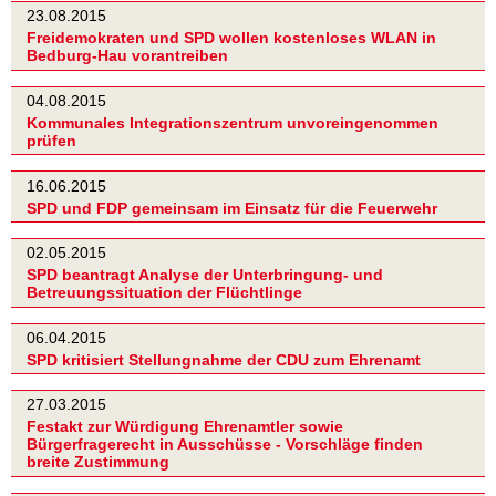
23.08.2015
Freidemokraten und SPD wollen kostenloses WLAN in
Bedburg-Hau vorantreiben
04.08.2015
Kommunales Integrationszentrum unvoreingenommen
prüfen
16.06.2015
SPD und FDP gemeinsam im Einsatz für die Feuerwehr
02.05.2015
SPD beantragt Analyse der Unterbringung- und
Betreuungssituation der Flüchtlinge
06.04.2015
SPD kritisiert Stellungnahme der CDU zum Ehrenamt
27.03.2015
Festakt zur Würdigung Ehrenamtler sowie
Bürgerfragerecht in Ausschüsse - Vorschläge finden
breite Zustimmung