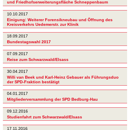
und Friedhofserweiterungsfläche Schneppenbaum
10.10.2017
Einigung: Weiterer Forensikneubau und Öffnung des
Kreisverkehrs Uedemerstr. zur Klinik
18.09.2017
Bundestagswahl 2017
07.09.2017
Reise zum Schwarzwald/Elsass
30.04.2017
Willi van Beek und Karl-Heinz Gebauer als Führungsduo
der SPD-Fraktion bestätigt
04.01.2017
Mitgliederversammlung der SPD Bedburg-Hau
09.12.2016
Studienfahrt zum Schwarzwald/Elsass
17.11.2016