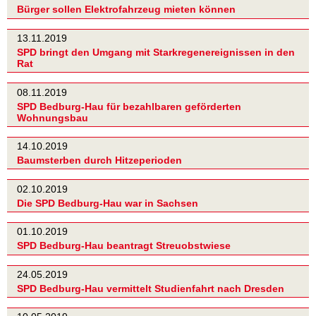
Bürger sollen Elektrofahrzeug mieten können
13.11.2019
SPD bringt den Umgang mit Starkregenereignissen in den
Rat
08.11.2019
SPD Bedburg-Hau für bezahlbaren geförderten
Wohnungsbau
14.10.2019
Baumsterben durch Hitzeperioden
02.10.2019
Die SPD Bedburg-Hau war in Sachsen
01.10.2019
SPD Bedburg-Hau beantragt Streuobstwiese
24.05.2019
SPD Bedburg-Hau vermittelt Studienfahrt nach Dresden