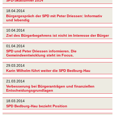
SPD-Skatturnier 2014
18.04.2014
Bürgergespräch der SPD mit Peter Driessen: Informativ
und lebendig
10.04.2014
Ziel des Bürgerbegehrens ist nicht im Interesse der Bürger
01.04.2014
SPD und Peter Driessen informieren. Die
Gemeindeentwicklung steht im Focus.
29.03.2014
Karin Wilhelm führt weiter die SPD Bedburg-Hau
21.03.2014
Verbesserung bei Bürgeranträgen und finanziellen
Entscheidungsgrundlagen
18.03.2014
SPD Bedburg-Hau bezieht Position