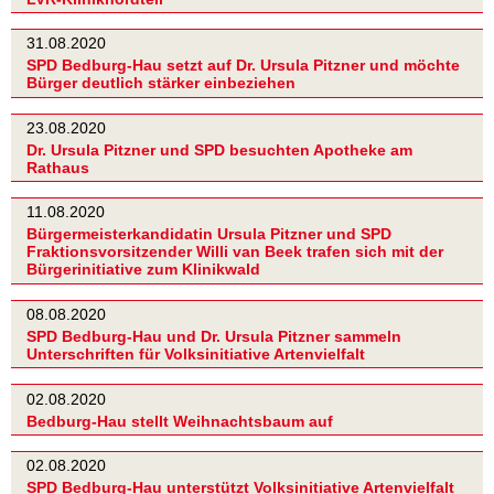
31.08.2020
SPD Bedburg-Hau setzt auf Dr. Ursula Pitzner und möchte
Bürger deutlich stärker einbeziehen
23.08.2020
Dr. Ursula Pitzner und SPD besuchten Apotheke am
Rathaus
11.08.2020
Bürgermeisterkandidatin Ursula Pitzner und SPD
Fraktionsvorsitzender Willi van Beek trafen sich mit der
Bürgerinitiative zum Klinikwald
08.08.2020
SPD Bedburg-Hau und Dr. Ursula Pitzner sammeln
Unterschriften für Volksinitiative Artenvielfalt
02.08.2020
Bedburg-Hau stellt Weihnachtsbaum auf
02.08.2020
SPD Bedburg-Hau unterstützt Volksinitiative Artenvielfalt