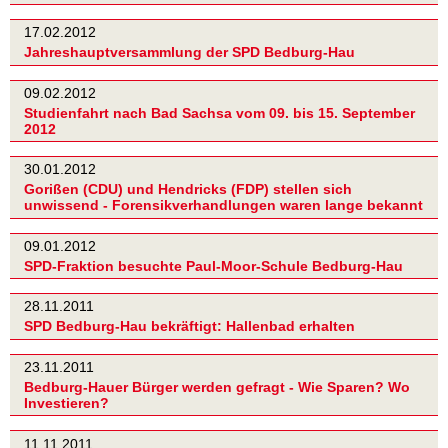
17.02.2012
Jahreshauptversammlung der SPD Bedburg-Hau
09.02.2012
Studienfahrt nach Bad Sachsa vom 09. bis 15. September
2012
30.01.2012
Gorißen (CDU) und Hendricks (FDP) stellen sich
unwissend - Forensikverhandlungen waren lange bekannt
09.01.2012
SPD-Fraktion besuchte Paul-Moor-Schule Bedburg-Hau
28.11.2011
SPD Bedburg-Hau bekräftigt: Hallenbad erhalten
23.11.2011
Bedburg-Hauer Bürger werden gefragt - Wie Sparen? Wo
Investieren?
11.11.2011