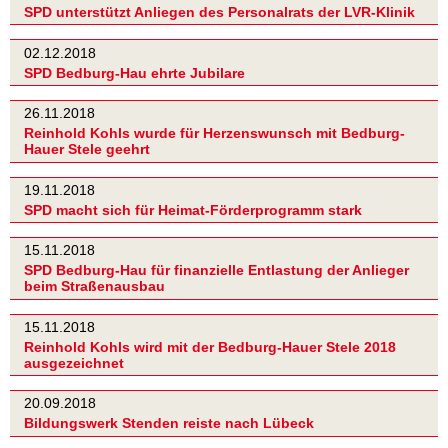
SPD unterstützt Anliegen des Personalrats der LVR-Klinik
02.12.2018
SPD Bedburg-Hau ehrte Jubilare
26.11.2018
Reinhold Kohls wurde für Herzenswunsch mit Bedburg-
Hauer Stele geehrt
19.11.2018
SPD macht sich für Heimat-Förderprogramm stark
15.11.2018
SPD Bedburg-Hau für finanzielle Entlastung der Anlieger
beim Straßenausbau
15.11.2018
Reinhold Kohls wird mit der Bedburg-Hauer Stele 2018
ausgezeichnet
20.09.2018
Bildungswerk Stenden reiste nach Lübeck