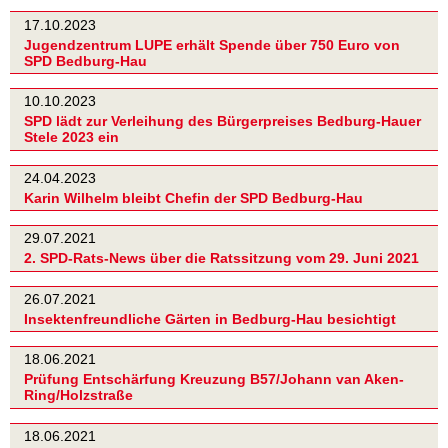
17.10.2023
Jugendzentrum LUPE erhält Spende über 750 Euro von
SPD Bedburg-Hau
10.10.2023
SPD lädt zur Verleihung des Bürgerpreises Bedburg-Hauer
Stele 2023 ein
24.04.2023
Karin Wilhelm bleibt Chefin der SPD Bedburg-Hau
29.07.2021
2. SPD-Rats-News über die Ratssitzung vom 29. Juni 2021
26.07.2021
Insektenfreundliche Gärten in Bedburg-Hau besichtigt
18.06.2021
Prüfung Entschärfung Kreuzung B57/Johann van Aken-
Ring/Holzstraße
18.06.2021