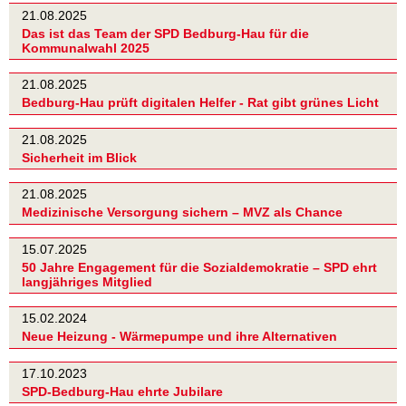
21.08.2025
Das ist das Team der SPD Bedburg-Hau für die
Kommunalwahl 2025
21.08.2025
Bedburg-Hau prüft digitalen Helfer - Rat gibt grünes Licht
21.08.2025
Sicherheit im Blick
21.08.2025
Medizinische Versorgung sichern – MVZ als Chance
15.07.2025
50 Jahre Engagement für die Sozialdemokratie – SPD ehrt
langjähriges Mitglied
15.02.2024
Neue Heizung - Wärmepumpe und ihre Alternativen
17.10.2023
SPD-Bedburg-Hau ehrte Jubilare