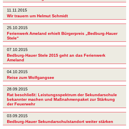
11.11.2015
Wir trauern um Helmut Schmidt
25.10.2015
Ferienwerk Ameland erhielt Bürgerpreis „Bedburg-Hauer
Stele“
07.10.2015
Bedburg-Hauer Stele 2015 geht an das Ferienwerk
Ameland
04.10.2015
Reise zum Wolfgangsee
28.09.2015
Rat beschließt: Leistungsspektrum der Sekundarschule
bekannter machen und Maßnahmenpaket zur Stärkung
der Feuerwehr
03.09.2015
Bedburg-Hauer Sekundarschulstandort weiter stärken