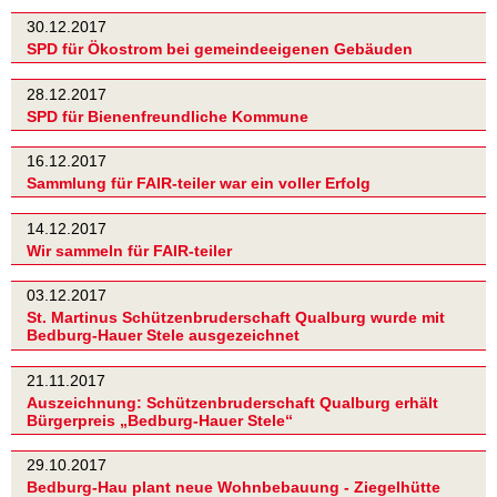
30.12.2017
SPD für Ökostrom bei gemeindeeigenen Gebäuden
28.12.2017
SPD für Bienenfreundliche Kommune
16.12.2017
Sammlung für FAIR-teiler war ein voller Erfolg
14.12.2017
Wir sammeln für FAIR-teiler
03.12.2017
St. Martinus Schützenbruderschaft Qualburg wurde mit
Bedburg-Hauer Stele ausgezeichnet
21.11.2017
Auszeichnung: Schützenbruderschaft Qualburg erhält
Bürgerpreis „Bedburg-Hauer Stele“
29.10.2017
Bedburg-Hau plant neue Wohnbebauung - Ziegelhütte