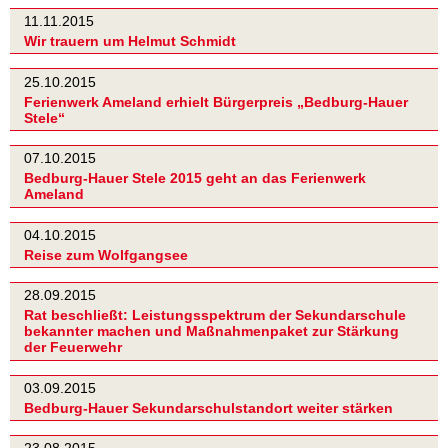
11.11.2015
Wir trauern um Helmut Schmidt
25.10.2015
Ferienwerk Ameland erhielt Bürgerpreis „Bedburg-Hauer
Stele“
07.10.2015
Bedburg-Hauer Stele 2015 geht an das Ferienwerk
Ameland
04.10.2015
Reise zum Wolfgangsee
28.09.2015
Rat beschließt: Leistungsspektrum der Sekundarschule
bekannter machen und Maßnahmenpaket zur Stärkung
der Feuerwehr
03.09.2015
Bedburg-Hauer Sekundarschulstandort weiter stärken