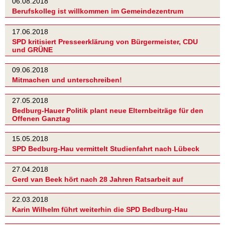
06.08.2018
Berufskolleg ist willkommen im Gemeindezentrum
17.06.2018
SPD kritisiert Presseerklärung von Bürgermeister, CDU
und GRÜNE
09.06.2018
Mitmachen und unterschreiben!
27.05.2018
Bedburg-Hauer Politik plant neue Elternbeiträge für den
Offenen Ganztag
15.05.2018
SPD Bedburg-Hau vermittelt Studienfahrt nach Lübeck
27.04.2018
Gerd van Beek hört nach 28 Jahren Ratsarbeit auf
22.03.2018
Karin Wilhelm führt weiterhin die SPD Bedburg-Hau