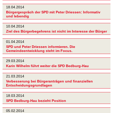
18.04.2014
Bürgergespräch der SPD mit Peter Driessen: Informativ
und lebendig
10.04.2014
Ziel des Bürgerbegehrens ist nicht im Interesse der Bürger
01.04.2014
SPD und Peter Driessen informieren. Die
Gemeindeentwicklung steht im Focus.
29.03.2014
Karin Wilhelm führt weiter die SPD Bedburg-Hau
21.03.2014
Verbesserung bei Bürgeranträgen und finanziellen
Entscheidungsgrundlagen
18.03.2014
SPD Bedburg-Hau bezieht Position
05.02.2014