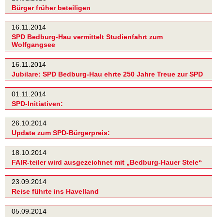
Bürger früher beteiligen
16.11.2014
SPD Bedburg-Hau vermittelt Studienfahrt zum
Wolfgangsee
16.11.2014
Jubilare: SPD Bedburg-Hau ehrte 250 Jahre Treue zur SPD
01.11.2014
SPD-Initiativen:
26.10.2014
Update zum SPD-Bürgerpreis:
18.10.2014
FAIR-teiler wird ausgezeichnet mit „Bedburg-Hauer Stele“
23.09.2014
Reise führte ins Havelland
05.09.2014