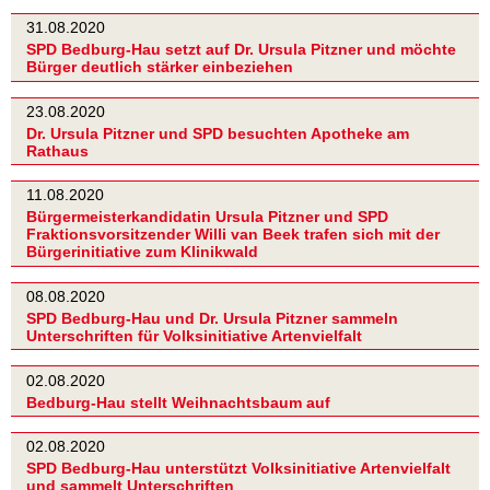
31.08.2020
SPD Bedburg-Hau setzt auf Dr. Ursula Pitzner und möchte
Bürger deutlich stärker einbeziehen
23.08.2020
Dr. Ursula Pitzner und SPD besuchten Apotheke am
Rathaus
11.08.2020
Bürgermeisterkandidatin Ursula Pitzner und SPD
Fraktionsvorsitzender Willi van Beek trafen sich mit der
Bürgerinitiative zum Klinikwald
08.08.2020
SPD Bedburg-Hau und Dr. Ursula Pitzner sammeln
Unterschriften für Volksinitiative Artenvielfalt
02.08.2020
Bedburg-Hau stellt Weihnachtsbaum auf
02.08.2020
SPD Bedburg-Hau unterstützt Volksinitiative Artenvielfalt
und sammelt Unterschriften