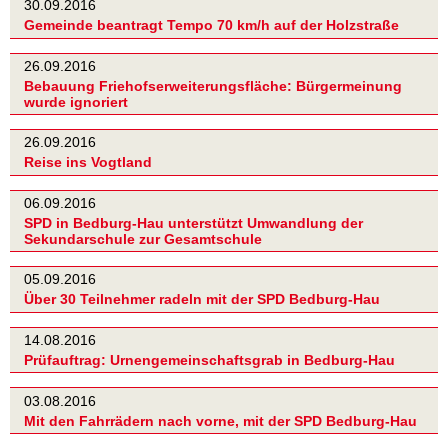
30.09.2016
Gemeinde beantragt Tempo 70 km/h auf der Holzstraße
26.09.2016
Bebauung Friehofserweiterungsfläche: Bürgermeinung
wurde ignoriert
26.09.2016
Reise ins Vogtland
06.09.2016
SPD in Bedburg-Hau unterstützt Umwandlung der
Sekundarschule zur Gesamtschule
05.09.2016
Über 30 Teilnehmer radeln mit der SPD Bedburg-Hau
14.08.2016
Prüfauftrag: Urnengemeinschaftsgrab in Bedburg-Hau
03.08.2016
Mit den Fahrrädern nach vorne, mit der SPD Bedburg-Hau