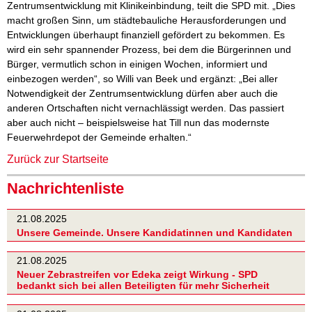
Zentrumsentwicklung mit Klinikeinbindung, teilt die SPD mit. „Dies
macht großen Sinn, um städtebauliche Herausforderungen und
Entwicklungen überhaupt finanziell gefördert zu bekommen. Es
wird ein sehr spannender Prozess, bei dem die Bürgerinnen und
Bürger, vermutlich schon in einigen Wochen, informiert und
einbezogen werden“, so Willi van Beek und ergänzt: „Bei aller
Notwendigkeit der Zentrumsentwicklung dürfen aber auch die
anderen Ortschaften nicht vernachlässigt werden. Das passiert
aber auch nicht – beispielsweise hat Till nun das modernste
Feuerwehrdepot der Gemeinde erhalten.“
Zurück zur Startseite
Nachrichtenliste
21.08.2025
Unsere Gemeinde. Unsere Kandidatinnen und Kandidaten
21.08.2025
Neuer Zebrastreifen vor Edeka zeigt Wirkung - SPD
bedankt sich bei allen Beteiligten für mehr Sicherheit