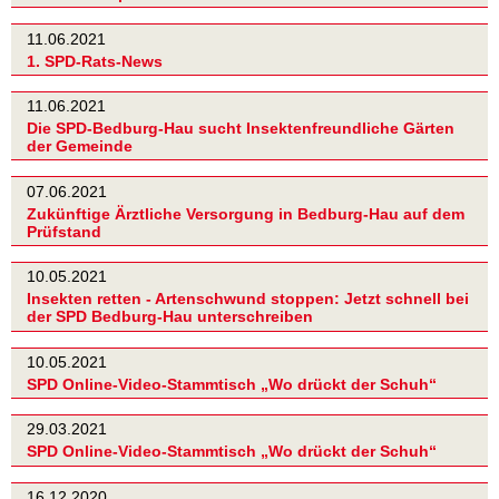
11.06.2021
1. SPD-Rats-News
11.06.2021
Die SPD-Bedburg-Hau sucht Insektenfreundliche Gärten
der Gemeinde
07.06.2021
Zukünftige Ärztliche Versorgung in Bedburg-Hau auf dem
Prüfstand
10.05.2021
Insekten retten - Artenschwund stoppen: Jetzt schnell bei
der SPD Bedburg-Hau unterschreiben
10.05.2021
SPD Online-Video-Stammtisch „Wo drückt der Schuh“
29.03.2021
SPD Online-Video-Stammtisch „Wo drückt der Schuh“
16.12.2020