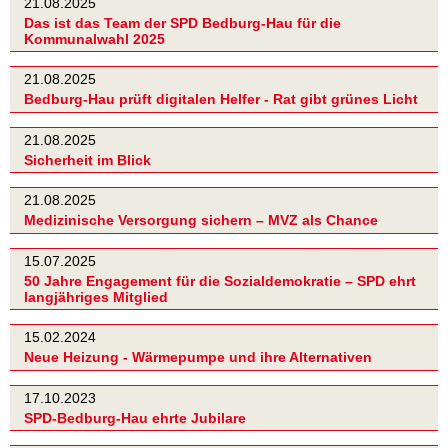
21.08.2025
Das ist das Team der SPD Bedburg-Hau für die
Kommunalwahl 2025
21.08.2025
Bedburg-Hau prüft digitalen Helfer - Rat gibt grünes Licht
21.08.2025
Sicherheit im Blick
21.08.2025
Medizinische Versorgung sichern – MVZ als Chance
15.07.2025
50 Jahre Engagement für die Sozialdemokratie – SPD ehrt
langjähriges Mitglied
15.02.2024
Neue Heizung - Wärmepumpe und ihre Alternativen
17.10.2023
SPD-Bedburg-Hau ehrte Jubilare