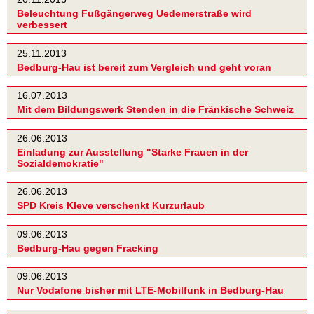
Beleuchtung Fußgängerweg Uedemerstraße wird
verbessert
25.11.2013
Bedburg-Hau ist bereit zum Vergleich und geht voran
16.07.2013
Mit dem Bildungswerk Stenden in die Fränkische Schweiz
26.06.2013
Einladung zur Ausstellung "Starke Frauen in der
Sozialdemokratie"
26.06.2013
SPD Kreis Kleve verschenkt Kurzurlaub
09.06.2013
Bedburg-Hau gegen Fracking
09.06.2013
Nur Vodafone bisher mit LTE-Mobilfunk in Bedburg-Hau