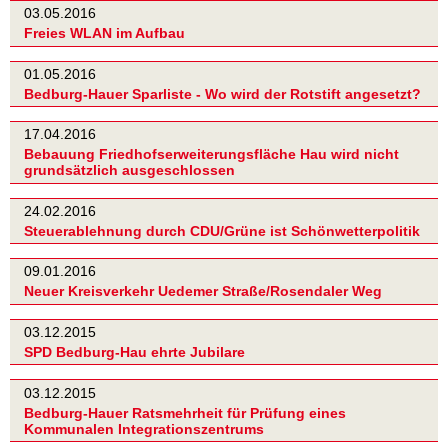
03.05.2016
Freies WLAN im Aufbau
01.05.2016
Bedburg-Hauer Sparliste - Wo wird der Rotstift angesetzt?
17.04.2016
Bebauung Friedhofserweiterungsfläche Hau wird nicht
grundsätzlich ausgeschlossen
24.02.2016
Steuerablehnung durch CDU/Grüne ist Schönwetterpolitik
09.01.2016
Neuer Kreisverkehr Uedemer Straße/Rosendaler Weg
03.12.2015
SPD Bedburg-Hau ehrte Jubilare
03.12.2015
Bedburg-Hauer Ratsmehrheit für Prüfung eines
Kommunalen Integrationszentrums