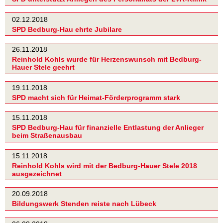
02.12.2018
SPD Bedburg-Hau ehrte Jubilare
26.11.2018
Reinhold Kohls wurde für Herzenswunsch mit Bedburg-
Hauer Stele geehrt
19.11.2018
SPD macht sich für Heimat-Förderprogramm stark
15.11.2018
SPD Bedburg-Hau für finanzielle Entlastung der Anlieger
beim Straßenausbau
15.11.2018
Reinhold Kohls wird mit der Bedburg-Hauer Stele 2018
ausgezeichnet
20.09.2018
Bildungswerk Stenden reiste nach Lübeck