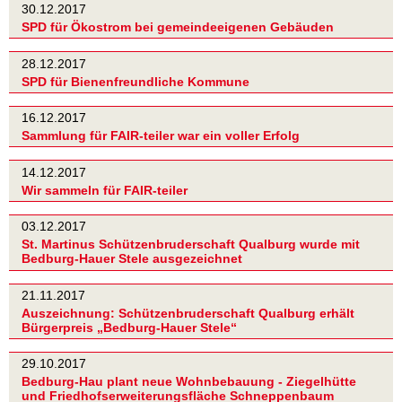
30.12.2017
SPD für Ökostrom bei gemeindeeigenen Gebäuden
28.12.2017
SPD für Bienenfreundliche Kommune
16.12.2017
Sammlung für FAIR-teiler war ein voller Erfolg
14.12.2017
Wir sammeln für FAIR-teiler
03.12.2017
St. Martinus Schützenbruderschaft Qualburg wurde mit
Bedburg-Hauer Stele ausgezeichnet
21.11.2017
Auszeichnung: Schützenbruderschaft Qualburg erhält
Bürgerpreis „Bedburg-Hauer Stele“
29.10.2017
Bedburg-Hau plant neue Wohnbebauung - Ziegelhütte
und Friedhofserweiterungsfläche Schneppenbaum