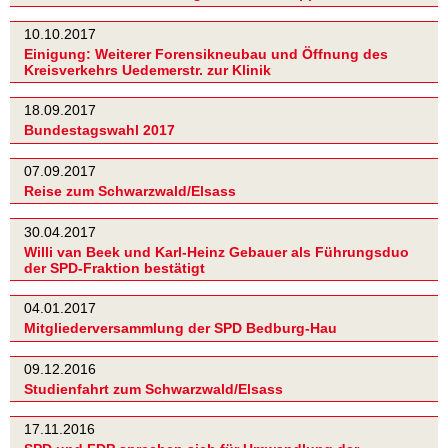
10.10.2017
Einigung: Weiterer Forensikneubau und Öffnung des
Kreisverkehrs Uedemerstr. zur Klinik
18.09.2017
Bundestagswahl 2017
07.09.2017
Reise zum Schwarzwald/Elsass
30.04.2017
Willi van Beek und Karl-Heinz Gebauer als Führungsduo
der SPD-Fraktion bestätigt
04.01.2017
Mitgliederversammlung der SPD Bedburg-Hau
09.12.2016
Studienfahrt zum Schwarzwald/Elsass
17.11.2016