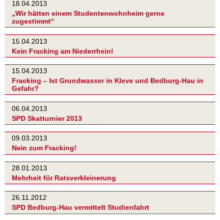
18.04.2013
„Wir hätten einem Studentenwohnheim gerne
zugestimmt“
15.04.2013
Kein Fracking am Niederrhein!
15.04.2013
Fracking – Ist Grundwasser in Kleve und Bedburg-Hau in
Gefahr?
06.04.2013
SPD Skatturnier 2013
09.03.2013
Nein zum Fracking!
28.01.2013
Mehrheit für Ratsverkleinerung
26.11.2012
SPD Bedburg-Hau vermittelt Studienfahrt