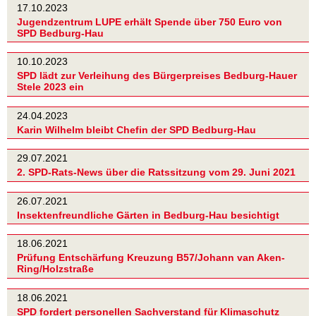
17.10.2023
Jugendzentrum LUPE erhält Spende über 750 Euro von
SPD Bedburg-Hau
10.10.2023
SPD lädt zur Verleihung des Bürgerpreises Bedburg-Hauer
Stele 2023 ein
24.04.2023
Karin Wilhelm bleibt Chefin der SPD Bedburg-Hau
29.07.2021
2. SPD-Rats-News über die Ratssitzung vom 29. Juni 2021
26.07.2021
Insektenfreundliche Gärten in Bedburg-Hau besichtigt
18.06.2021
Prüfung Entschärfung Kreuzung B57/Johann van Aken-
Ring/Holzstraße
18.06.2021
SPD fordert personellen Sachverstand für Klimaschutz