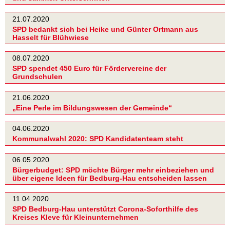
21.07.2020
SPD bedankt sich bei Heike und Günter Ortmann aus
Hasselt für Blühwiese
08.07.2020
SPD spendet 450 Euro für Fördervereine der
Grundschulen
21.06.2020
„Eine Perle im Bildungswesen der Gemeinde“
04.06.2020
Kommunalwahl 2020: SPD Kandidatenteam steht
06.05.2020
Bürgerbudget: SPD möchte Bürger mehr einbeziehen und
über eigene Ideen für Bedburg-Hau entscheiden lassen
11.04.2020
SPD Bedburg-Hau unterstützt Corona-Soforthilfe des
Kreises Kleve für Kleinunternehmen