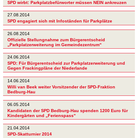
SPD wirbt: Parkplatzbefürworter müssen NEIN ankreuzen
27.08.2014
SPD engagiert sich mit Infoständen für Parkplätze
26.08.2014
Offizielle Stellungnahme zum Bürgerentscheid
„Parkplatzerweiterung im Gemeindezentrum“
24.06.2014
SPD: Für Bürgerentscheid zur Parkplatzerweiterung und
Gegen Frackingpläne der Niederlande
14.06.2014
Willi van Beek weiter Vorsitzender der SPD-Fraktion
Bedburg-Hau
06.05.2014
Kandidaten der SPD Bedburg-Hau spenden 1200 Euro für
Kindergärten und „Ferienspass“
21.04.2014
SPD-Skatturnier 2014