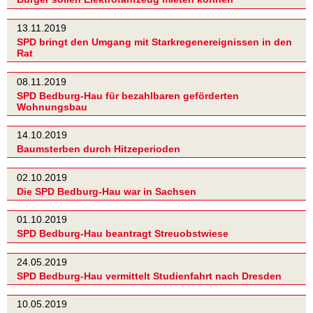
13.11.2019
SPD bringt den Umgang mit Starkregenereignissen in den
Rat
08.11.2019
SPD Bedburg-Hau für bezahlbaren geförderten
Wohnungsbau
14.10.2019
Baumsterben durch Hitzeperioden
02.10.2019
Die SPD Bedburg-Hau war in Sachsen
01.10.2019
SPD Bedburg-Hau beantragt Streuobstwiese
24.05.2019
SPD Bedburg-Hau vermittelt Studienfahrt nach Dresden
10.05.2019