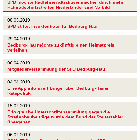
SPD möchte Radfahren attraktiver machen durch mehr
Fahrradschutzstreifen Niederländer sind Vorbild
08.05.2019
SPD stiftet Insektenhotel für Bedburg-Hau
29.04.2019
Bedburg-Hau möchte zukünftig einen Heimatpreis
verleihen
06.04.2019
Mitgliederversammlung der SPD Bedburg-Hau
04.04.2019
Eine App informiert Bürger über Bedburg-Hauer
Ratspolitik
15.02.2019
Erfolgreiche Unterschriftensammlung gegen die
Straßenbaubeiträge wurde dem Bund der Steuerzahler
übergeben
06.02.2019