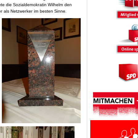
te die Sozialdemokratin Wilhelm den
er als Netzwerker im besten Sinne.