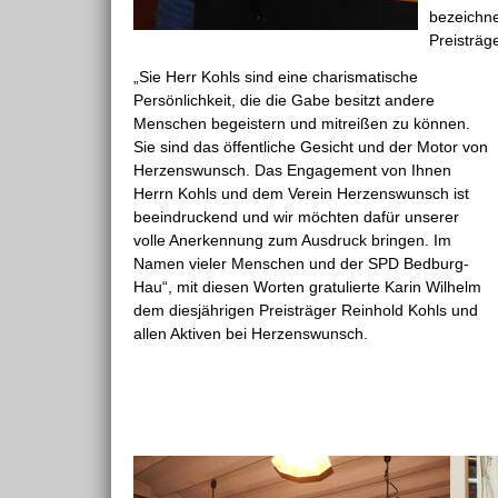
bezeichne
Preisträg
„Sie Herr Kohls sind eine charismatische
Persönlichkeit, die die Gabe besitzt andere
Menschen begeistern und mitreißen zu können.
Sie sind das öffentliche Gesicht und der Motor von
Herzenswunsch. Das Engagement von Ihnen
Herrn Kohls und dem Verein Herzenswunsch ist
beeindruckend und wir möchten dafür unserer
volle Anerkennung zum Ausdruck bringen. Im
Namen vieler Menschen und der SPD Bedburg-
Hau“, mit diesen Worten gratulierte Karin Wilhelm
dem diesjährigen Preisträger Reinhold Kohls und
allen Aktiven bei Herzenswunsch.