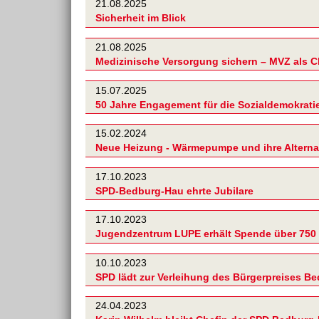
21.08.2025
Sicherheit im Blick
21.08.2025
Medizinische Versorgung sichern – MVZ als 
15.07.2025
50 Jahre Engagement für die Sozialdemokratie
15.02.2024
Neue Heizung - Wärmepumpe und ihre Alterna
17.10.2023
SPD-Bedburg-Hau ehrte Jubilare
17.10.2023
Jugendzentrum LUPE erhält Spende über 750
10.10.2023
SPD lädt zur Verleihung des Bürgerpreises Be
24.04.2023