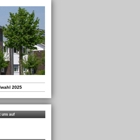
wahl 2025
t uns auf