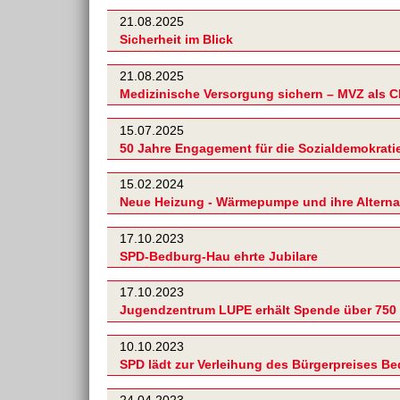
21.08.2025
Sicherheit im Blick
21.08.2025
Medizinische Versorgung sichern – MVZ als 
15.07.2025
50 Jahre Engagement für die Sozialdemokratie
15.02.2024
Neue Heizung - Wärmepumpe und ihre Alterna
17.10.2023
SPD-Bedburg-Hau ehrte Jubilare
17.10.2023
Jugendzentrum LUPE erhält Spende über 750
10.10.2023
SPD lädt zur Verleihung des Bürgerpreises Be