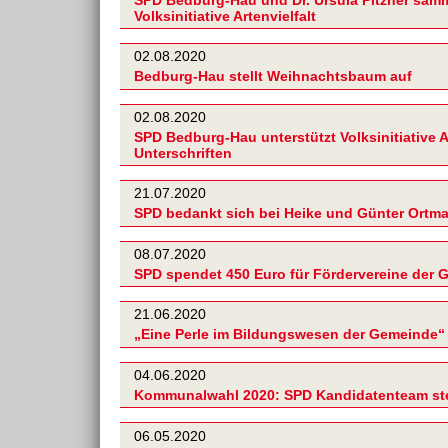
Volksinitiative Artenvielfalt
02.08.2020
Bedburg-Hau stellt Weihnachtsbaum auf
02.08.2020
SPD Bedburg-Hau unterstützt Volksinitiative A
Unterschriften
21.07.2020
SPD bedankt sich bei Heike und Günter Ortma
08.07.2020
SPD spendet 450 Euro für Fördervereine der
21.06.2020
„Eine Perle im Bildungswesen der Gemeinde“
04.06.2020
Kommunalwahl 2020: SPD Kandidatenteam st
06.05.2020