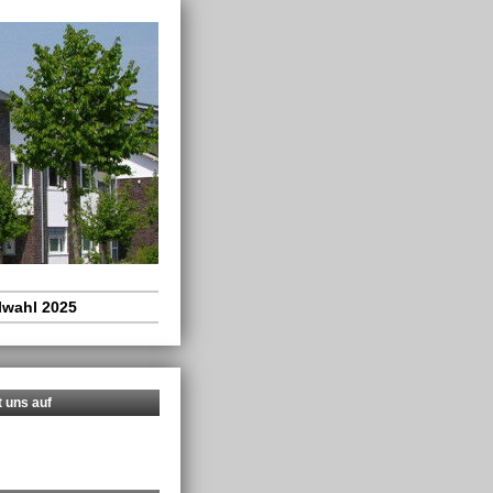
wahl 2025
t uns auf