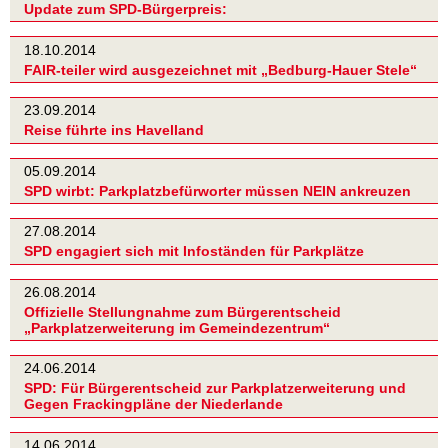
Update zum SPD-Bürgerpreis:
18.10.2014
FAIR-teiler wird ausgezeichnet mit „Bedburg-Hauer Stele“
23.09.2014
Reise führte ins Havelland
05.09.2014
SPD wirbt: Parkplatzbefürworter müssen NEIN ankreuzen
27.08.2014
SPD engagiert sich mit Infoständen für Parkplätze
26.08.2014
Offizielle Stellungnahme zum Bürgerentscheid
„Parkplatzerweiterung im Gemeindezentrum“
24.06.2014
SPD: Für Bürgerentscheid zur Parkplatzerweiterung und
Gegen Frackingpläne der Niederlande
14.06.2014