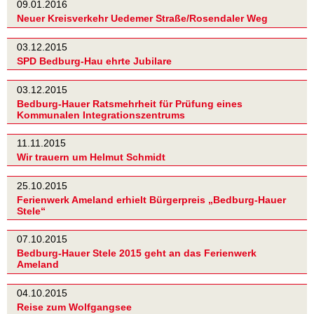
09.01.2016
Neuer Kreisverkehr Uedemer Straße/Rosendaler Weg
03.12.2015
SPD Bedburg-Hau ehrte Jubilare
03.12.2015
Bedburg-Hauer Ratsmehrheit für Prüfung eines
Kommunalen Integrationszentrums
11.11.2015
Wir trauern um Helmut Schmidt
25.10.2015
Ferienwerk Ameland erhielt Bürgerpreis „Bedburg-Hauer
Stele“
07.10.2015
Bedburg-Hauer Stele 2015 geht an das Ferienwerk
Ameland
04.10.2015
Reise zum Wolfgangsee