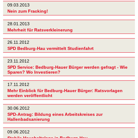
09.03.2013
Nein zum Fracking!
28.01.2013
Mehrheit für Ratsverkleinerung
26.11.2012
SPD Bedburg-Hau vermittelt Studienfahrt
23.11.2012
SPD Service: Bedburg-Hauer Bürger werden gefragt - Wie
Sparen? Wo Investieren?
17.11.2012
Mehr Einblick für Bedburg-Hauer Bürger: Ratsvorlagen
werden veröffentlicht
30.06.2012
SPD-Antrag: Bildung eines Arbeitskreises zur
Hallenbadsanierung
09.06.2012
Stabile Haushaltslage in Bedburg-Hau