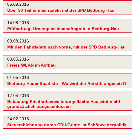
05.09.2016
Über 30 Teilnehmer radeln mit der SPD Bedburg-Hau
14.08.2016
Prüfauftrag: Urnengemeinschaftsgrab in Bedburg-Hau
03.08.2016
Mit den Fahrrädern nach vorne, mit der SPD Bedburg-Hau
03.05.2016
Freies WLAN im Aufbau
01.05.2016
Bedburg-Hauer Sparliste - Wo wird der Rotstift angesetzt?
17.04.2016
Bebauung Friedhofserweiterungsfläche Hau wird nicht
grundsätzlich ausgeschlossen
24.02.2016
Steuerablehnung durch CDU/Grüne ist Schönwetterpolitik