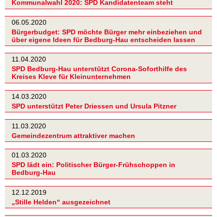
Kommunalwahl 2020: SPD Kandidatenteam steht
06.05.2020
Bürgerbudget: SPD möchte Bürger mehr einbeziehen und
über eigene Ideen für Bedburg-Hau entscheiden lassen
11.04.2020
SPD Bedburg-Hau unterstützt Corona-Soforthilfe des
Kreises Kleve für Kleinunternehmen
14.03.2020
SPD unterstützt Peter Driessen und Ursula Pitzner
11.03.2020
Gemeindezentrum attraktiver machen
01.03.2020
SPD lädt ein: Politischer Bürger-Frühschoppen in
Bedburg-Hau
12.12.2019
„Stille Helden“ ausgezeichnet