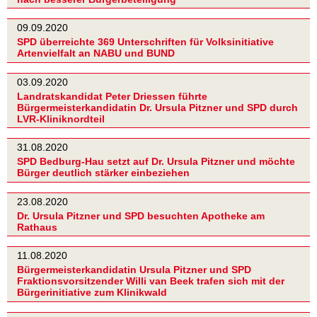
09.09.2020
SPD überreichte 369 Unterschriften für Volksinitiative
Artenvielfalt an NABU und BUND
03.09.2020
Landratskandidat Peter Driessen führte
Bürgermeisterkandidatin Dr. Ursula Pitzner und SPD durch
LVR-Kliniknordteil
31.08.2020
SPD Bedburg-Hau setzt auf Dr. Ursula Pitzner und möchte
Bürger deutlich stärker einbeziehen
23.08.2020
Dr. Ursula Pitzner und SPD besuchten Apotheke am
Rathaus
11.08.2020
Bürgermeisterkandidatin Ursula Pitzner und SPD
Fraktionsvorsitzender Willi van Beek trafen sich mit der
Bürgerinitiative zum Klinikwald