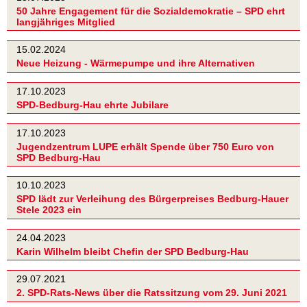
50 Jahre Engagement für die Sozialdemokratie – SPD ehrt
langjähriges Mitglied
15.02.2024
Neue Heizung - Wärmepumpe und ihre Alternativen
17.10.2023
SPD-Bedburg-Hau ehrte Jubilare
17.10.2023
Jugendzentrum LUPE erhält Spende über 750 Euro von
SPD Bedburg-Hau
10.10.2023
SPD lädt zur Verleihung des Bürgerpreises Bedburg-Hauer
Stele 2023 ein
24.04.2023
Karin Wilhelm bleibt Chefin der SPD Bedburg-Hau
29.07.2021
2. SPD-Rats-News über die Ratssitzung vom 29. Juni 2021