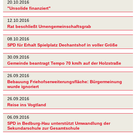
20.10.2016
"Unsolide finanziert"
12.10.2016
Rat beschließt Urnengemeinschaftsgrab
08.10.2016
SPD für Erhalt Spielplatz Dechantshof in voller Größe
30.09.2016
Gemeinde beantragt Tempo 70 km/h auf der Holzstraße
26.09.2016
Bebauung Friehofserweiterungsfläche: Bürgermeinung
wurde ignoriert
26.09.2016
Reise ins Vogtland
06.09.2016
SPD in Bedburg-Hau unterstützt Umwandlung der
Sekundarschule zur Gesamtschule