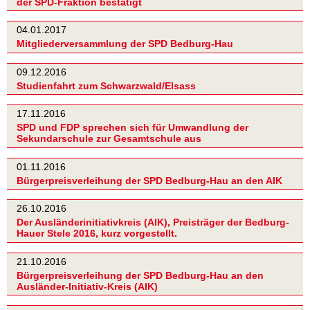
der SPD-Fraktion bestätigt
04.01.2017
Mitgliederversammlung der SPD Bedburg-Hau
09.12.2016
Studienfahrt zum Schwarzwald/Elsass
17.11.2016
SPD und FDP sprechen sich für Umwandlung der
Sekundarschule zur Gesamtschule aus
01.11.2016
Bürgerpreisverleihung der SPD Bedburg-Hau an den AIK
26.10.2016
Der Ausländerinitiativkreis (AIK), Preisträger der Bedburg-
Hauer Stele 2016, kurz vorgestellt.
21.10.2016
Bürgerpreisverleihung der SPD Bedburg-Hau an den
Ausländer-Initiativ-Kreis (AIK)