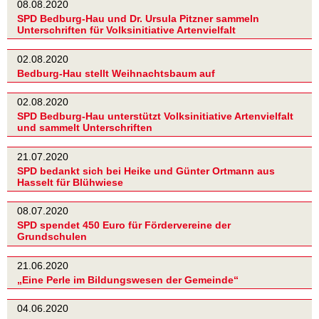
08.08.2020
SPD Bedburg-Hau und Dr. Ursula Pitzner sammeln
Unterschriften für Volksinitiative Artenvielfalt
02.08.2020
Bedburg-Hau stellt Weihnachtsbaum auf
02.08.2020
SPD Bedburg-Hau unterstützt Volksinitiative Artenvielfalt
und sammelt Unterschriften
21.07.2020
SPD bedankt sich bei Heike und Günter Ortmann aus
Hasselt für Blühwiese
08.07.2020
SPD spendet 450 Euro für Fördervereine der
Grundschulen
21.06.2020
„Eine Perle im Bildungswesen der Gemeinde“
04.06.2020