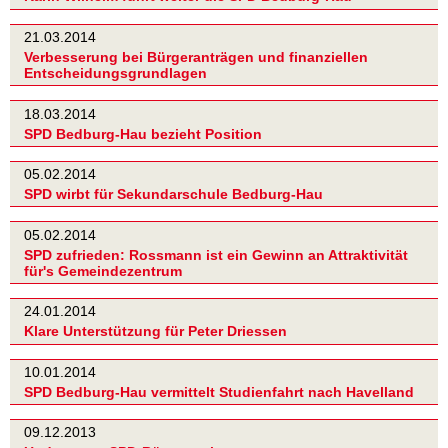
21.03.2014
Verbesserung bei Bürgeranträgen und finanziellen
Entscheidungsgrundlagen
18.03.2014
SPD Bedburg-Hau bezieht Position
05.02.2014
SPD wirbt für Sekundarschule Bedburg-Hau
05.02.2014
SPD zufrieden: Rossmann ist ein Gewinn an Attraktivität
für's Gemeindezentrum
24.01.2014
Klare Unterstützung für Peter Driessen
10.01.2014
SPD Bedburg-Hau vermittelt Studienfahrt nach Havelland
09.12.2013