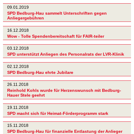
09.01.2019
SPD Bedburg-Hau sammelt Unterschriften gegen
Anliegergebühren
16.12.2018
Wow - Tolle Spendenbereitschaft für FAIR-teiler
03.12.2018
SPD unterstützt Anliegen des Personalrats der LVR-Klinik
02.12.2018
SPD Bedburg-Hau ehrte Jubilare
26.11.2018
Reinhold Kohls wurde für Herzenswunsch mit Bedburg-
Hauer Stele geehrt
19.11.2018
SPD macht sich für Heimat-Förderprogramm stark
15.11.2018
SPD Bedburg-Hau für finanzielle Entlastung der Anlieger