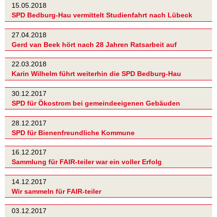
15.05.2018
SPD Bedburg-Hau vermittelt Studienfahrt nach Lübeck
27.04.2018
Gerd van Beek hört nach 28 Jahren Ratsarbeit auf
22.03.2018
Karin Wilhelm führt weiterhin die SPD Bedburg-Hau
30.12.2017
SPD für Ökostrom bei gemeindeeigenen Gebäuden
28.12.2017
SPD für Bienenfreundliche Kommune
16.12.2017
Sammlung für FAIR-teiler war ein voller Erfolg
14.12.2017
Wir sammeln für FAIR-teiler
03.12.2017