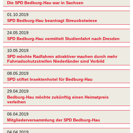
Die SPD Bedburg-Hau war in Sachsen
01.10.2019
SPD Bedburg-Hau beantragt Streuobstwiese
24.05.2019
SPD Bedburg-Hau vermittelt Studienfahrt nach Dresden
10.05.2019
SPD möchte Radfahren attraktiver machen durch mehr
Fahrradschutzstreifen Niederländer sind Vorbild
08.05.2019
SPD stiftet Insektenhotel für Bedburg-Hau
29.04.2019
Bedburg-Hau möchte zukünftig einen Heimatpreis
verleihen
06.04.2019
Mitgliederversammlung der SPD Bedburg-Hau
04.04.2019