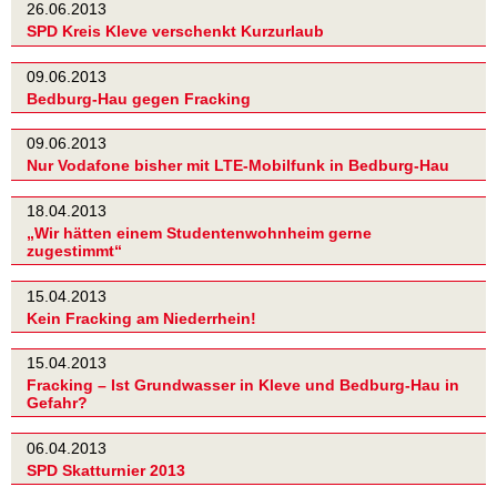
26.06.2013
SPD Kreis Kleve verschenkt Kurzurlaub
09.06.2013
Bedburg-Hau gegen Fracking
09.06.2013
Nur Vodafone bisher mit LTE-Mobilfunk in Bedburg-Hau
18.04.2013
„Wir hätten einem Studentenwohnheim gerne
zugestimmt“
15.04.2013
Kein Fracking am Niederrhein!
15.04.2013
Fracking – Ist Grundwasser in Kleve und Bedburg-Hau in
Gefahr?
06.04.2013
SPD Skatturnier 2013