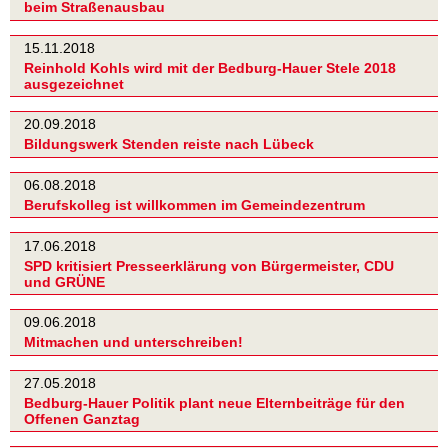
beim Straßenausbau
15.11.2018
Reinhold Kohls wird mit der Bedburg-Hauer Stele 2018
ausgezeichnet
20.09.2018
Bildungswerk Stenden reiste nach Lübeck
06.08.2018
Berufskolleg ist willkommen im Gemeindezentrum
17.06.2018
SPD kritisiert Presseerklärung von Bürgermeister, CDU
und GRÜNE
09.06.2018
Mitmachen und unterschreiben!
27.05.2018
Bedburg-Hauer Politik plant neue Elternbeiträge für den
Offenen Ganztag