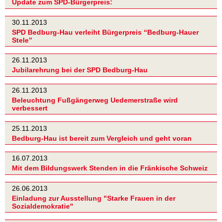
Update zum SPD-Bürgerpreis:
30.11.2013
SPD Bedburg-Hau verleiht Bürgerpreis “Bedburg-Hauer
Stele”
26.11.2013
Jubilarehrung bei der SPD Bedburg-Hau
26.11.2013
Beleuchtung Fußgängerweg Uedemerstraße wird
verbessert
25.11.2013
Bedburg-Hau ist bereit zum Vergleich und geht voran
16.07.2013
Mit dem Bildungswerk Stenden in die Fränkische Schweiz
26.06.2013
Einladung zur Ausstellung "Starke Frauen in der
Sozialdemokratie"