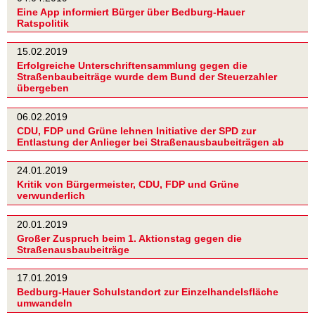
Eine App informiert Bürger über Bedburg-Hauer
Ratspolitik
15.02.2019
Erfolgreiche Unterschriftensammlung gegen die
Straßenbaubeiträge wurde dem Bund der Steuerzahler
übergeben
06.02.2019
CDU, FDP und Grüne lehnen Initiative der SPD zur
Entlastung der Anlieger bei Straßenausbaubeiträgen ab
24.01.2019
Kritik von Bürgermeister, CDU, FDP und Grüne
verwunderlich
20.01.2019
Großer Zuspruch beim 1. Aktionstag gegen die
Straßenausbaubeiträge
17.01.2019
Bedburg-Hauer Schulstandort zur Einzelhandelsfläche
umwandeln