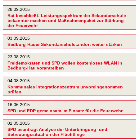
28.09.2015
Rat beschließt: Leistungsspektrum der Sekundarschule
bekannter machen und Maßnahmenpaket zur Stärkung
der Feuerwehr
03.09.2015
Bedburg-Hauer Sekundarschulstandort weiter stärken
23.08.2015
Freidemokraten und SPD wollen kostenloses WLAN in
Bedburg-Hau vorantreiben
04.08.2015
Kommunales Integrationszentrum unvoreingenommen
prüfen
16.06.2015
SPD und FDP gemeinsam im Einsatz für die Feuerwehr
02.05.2015
SPD beantragt Analyse der Unterbringung- und
Betreuungssituation der Flüchtlinge