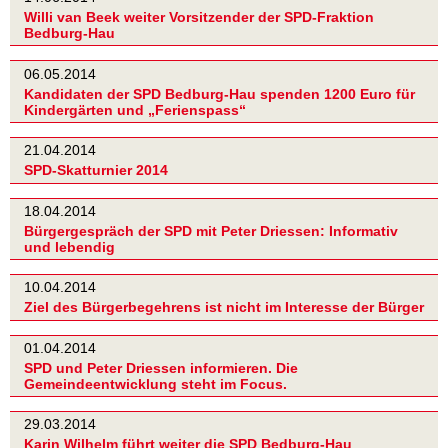
Willi van Beek weiter Vorsitzender der SPD-Fraktion
Bedburg-Hau
06.05.2014
Kandidaten der SPD Bedburg-Hau spenden 1200 Euro für
Kindergärten und „Ferienspass“
21.04.2014
SPD-Skatturnier 2014
18.04.2014
Bürgergespräch der SPD mit Peter Driessen: Informativ
und lebendig
10.04.2014
Ziel des Bürgerbegehrens ist nicht im Interesse der Bürger
01.04.2014
SPD und Peter Driessen informieren. Die
Gemeindeentwicklung steht im Focus.
29.03.2014
Karin Wilhelm führt weiter die SPD Bedburg-Hau