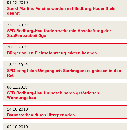
01.12.2019
Sankt Martins-Vereine werden mit Bedburg-Hauer Stele
geehrt
23.11.2019
SPD Bedburg-Hau fordert weiterhin Abschaffung der
Straßenbaubeiträge
20.11.2019
Bürger sollen Elektrofahrzeug mieten können
13.11.2019
SPD bringt den Umgang mit Starkregenereignissen in den
Rat
08.11.2019
SPD Bedburg-Hau für bezahlbaren geförderten
Wohnungsbau
14.10.2019
Baumsterben durch Hitzeperioden
02.10.2019