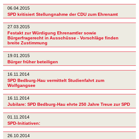
06.04.2015
SPD kritisiert Stellungnahme der CDU zum Ehrenamt
27.03.2015
Festakt zur Würdigung Ehrenamtler sowie
Bürgerfragerecht in Ausschüsse - Vorschläge finden
breite Zustimmung
19.01.2015
Bürger früher beteiligen
16.11.2014
SPD Bedburg-Hau vermittelt Studienfahrt zum
Wolfgangsee
16.11.2014
Jubilare: SPD Bedburg-Hau ehrte 250 Jahre Treue zur SPD
01.11.2014
SPD-Initiativen:
26.10.2014