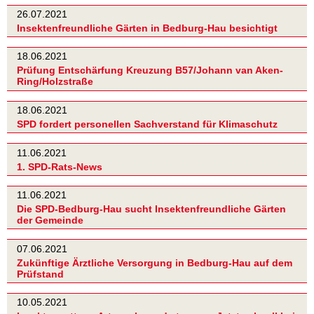
26.07.2021
Insektenfreundliche Gärten in Bedburg-Hau besichtigt
18.06.2021
Prüfung Entschärfung Kreuzung B57/Johann van Aken-
Ring/Holzstraße
18.06.2021
SPD fordert personellen Sachverstand für Klimaschutz
11.06.2021
1. SPD-Rats-News
11.06.2021
Die SPD-Bedburg-Hau sucht Insektenfreundliche Gärten
der Gemeinde
07.06.2021
Zukünftige Ärztliche Versorgung in Bedburg-Hau auf dem
Prüfstand
10.05.2021