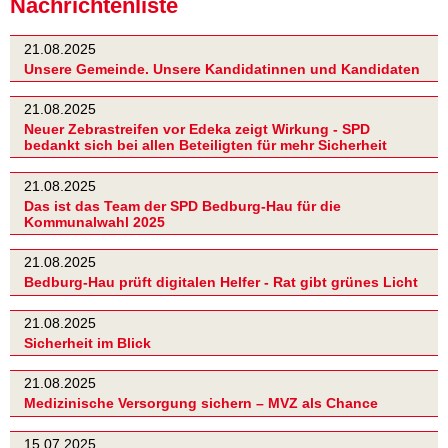
Nachrichtenliste
21.08.2025
Unsere Gemeinde. Unsere Kandidatinnen und Kandidaten
21.08.2025
Neuer Zebrastreifen vor Edeka zeigt Wirkung - SPD
bedankt sich bei allen Beteiligten für mehr Sicherheit
21.08.2025
Das ist das Team der SPD Bedburg-Hau für die
Kommunalwahl 2025
21.08.2025
Bedburg-Hau prüft digitalen Helfer - Rat gibt grünes Licht
21.08.2025
Sicherheit im Blick
21.08.2025
Medizinische Versorgung sichern – MVZ als Chance
15.07.2025