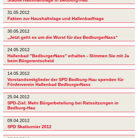
31.05.2012
Fakten zur Haushaltslage und Hallenbadfrage
30.05.2012
„Jetzt geht es um die Wurst für das BedburgerNass“
24.05.2012
Hallenbad "BedburgerNass" erhalten - Stimmen Sie mit Ja
beim Bürgerentscheid
14.05.2012
Vorstandsmitglieder der SPD Bedburg-Hau spenden für
Förderverein Hallenbad BedburgerNass
25.04.2012
SPD-Ziel: Mehr Bürgerbeteilung bei Ratssitzungen in
Bedburg-Hau
09.04.2012
SPD Skatturnier 2012