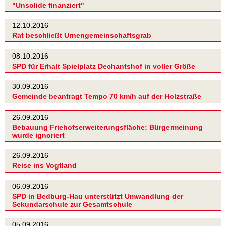
"Unsolide finanziert"
12.10.2016
Rat beschließt Urnengemeinschaftsgrab
08.10.2016
SPD für Erhalt Spielplatz Dechantshof in voller Größe
30.09.2016
Gemeinde beantragt Tempo 70 km/h auf der Holzstraße
26.09.2016
Bebauung Friehofserweiterungsfläche: Bürgermeinung
wurde ignoriert
26.09.2016
Reise ins Vogtland
06.09.2016
SPD in Bedburg-Hau unterstützt Umwandlung der
Sekundarschule zur Gesamtschule
05.09.2016