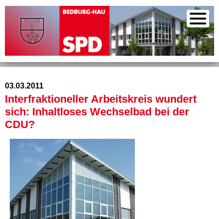
03.03.2011
Interfraktioneller Arbeitskreis wundert
sich: Inhaltloses Wechselbad bei der
CDU?