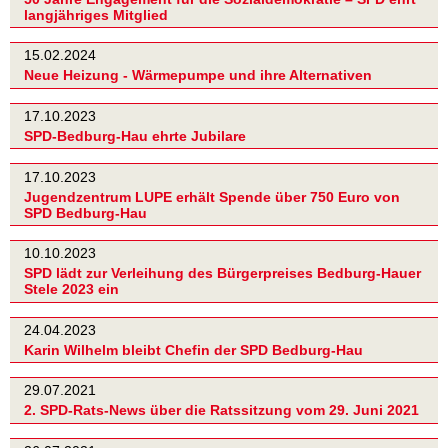
langjähriges Mitglied
15.02.2024
Neue Heizung - Wärmepumpe und ihre Alternativen
17.10.2023
SPD-Bedburg-Hau ehrte Jubilare
17.10.2023
Jugendzentrum LUPE erhält Spende über 750 Euro von
SPD Bedburg-Hau
10.10.2023
SPD lädt zur Verleihung des Bürgerpreises Bedburg-Hauer
Stele 2023 ein
24.04.2023
Karin Wilhelm bleibt Chefin der SPD Bedburg-Hau
29.07.2021
2. SPD-Rats-News über die Ratssitzung vom 29. Juni 2021