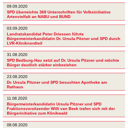
09.09.2020
SPD überreichte 369 Unterschriften für Volksinitiative
Artenvielfalt an NABU und BUND
03.09.2020
Landratskandidat Peter Driessen führte
Bürgermeisterkandidatin Dr. Ursula Pitzner und SPD durch
LVR-Kliniknordteil
31.08.2020
SPD Bedburg-Hau setzt auf Dr. Ursula Pitzner und möchte
Bürger deutlich stärker einbeziehen
23.08.2020
Dr. Ursula Pitzner und SPD besuchten Apotheke am
Rathaus
11.08.2020
Bürgermeisterkandidatin Ursula Pitzner und SPD
Fraktionsvorsitzender Willi van Beek trafen sich mit der
Bürgerinitiative zum Klinikwald
08.08.2020