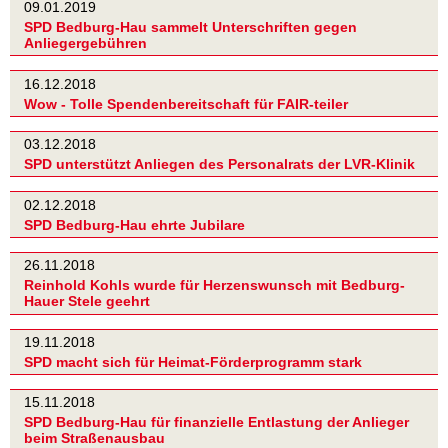
09.01.2019
SPD Bedburg-Hau sammelt Unterschriften gegen
Anliegergebühren
16.12.2018
Wow - Tolle Spendenbereitschaft für FAIR-teiler
03.12.2018
SPD unterstützt Anliegen des Personalrats der LVR-Klinik
02.12.2018
SPD Bedburg-Hau ehrte Jubilare
26.11.2018
Reinhold Kohls wurde für Herzenswunsch mit Bedburg-
Hauer Stele geehrt
19.11.2018
SPD macht sich für Heimat-Förderprogramm stark
15.11.2018
SPD Bedburg-Hau für finanzielle Entlastung der Anlieger
beim Straßenausbau