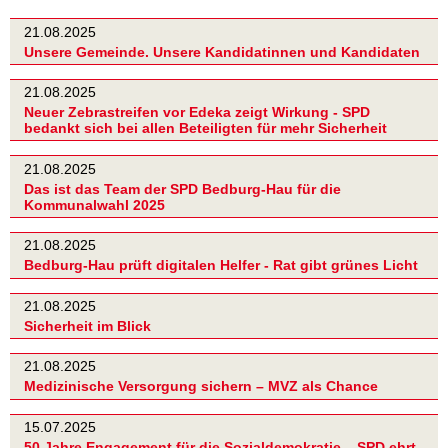
21.08.2025
Unsere Gemeinde. Unsere Kandidatinnen und Kandidaten
21.08.2025
Neuer Zebrastreifen vor Edeka zeigt Wirkung - SPD
bedankt sich bei allen Beteiligten für mehr Sicherheit
21.08.2025
Das ist das Team der SPD Bedburg-Hau für die
Kommunalwahl 2025
21.08.2025
Bedburg-Hau prüft digitalen Helfer - Rat gibt grünes Licht
21.08.2025
Sicherheit im Blick
21.08.2025
Medizinische Versorgung sichern – MVZ als Chance
15.07.2025
50 Jahre Engagement für die Sozialdemokratie – SPD ehrt