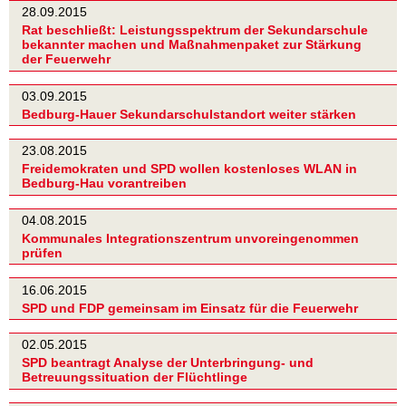
28.09.2015
Rat beschließt: Leistungsspektrum der Sekundarschule
bekannter machen und Maßnahmenpaket zur Stärkung
der Feuerwehr
03.09.2015
Bedburg-Hauer Sekundarschulstandort weiter stärken
23.08.2015
Freidemokraten und SPD wollen kostenloses WLAN in
Bedburg-Hau vorantreiben
04.08.2015
Kommunales Integrationszentrum unvoreingenommen
prüfen
16.06.2015
SPD und FDP gemeinsam im Einsatz für die Feuerwehr
02.05.2015
SPD beantragt Analyse der Unterbringung- und
Betreuungssituation der Flüchtlinge