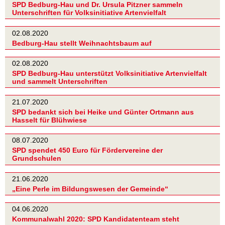
SPD Bedburg-Hau und Dr. Ursula Pitzner sammeln
Unterschriften für Volksinitiative Artenvielfalt
02.08.2020
Bedburg-Hau stellt Weihnachtsbaum auf
02.08.2020
SPD Bedburg-Hau unterstützt Volksinitiative Artenvielfalt
und sammelt Unterschriften
21.07.2020
SPD bedankt sich bei Heike und Günter Ortmann aus
Hasselt für Blühwiese
08.07.2020
SPD spendet 450 Euro für Fördervereine der
Grundschulen
21.06.2020
„Eine Perle im Bildungswesen der Gemeinde“
04.06.2020
Kommunalwahl 2020: SPD Kandidatenteam steht