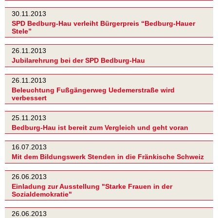
30.11.2013
SPD Bedburg-Hau verleiht Bürgerpreis “Bedburg-Hauer
Stele”
26.11.2013
Jubilarehrung bei der SPD Bedburg-Hau
26.11.2013
Beleuchtung Fußgängerweg Uedemerstraße wird
verbessert
25.11.2013
Bedburg-Hau ist bereit zum Vergleich und geht voran
16.07.2013
Mit dem Bildungswerk Stenden in die Fränkische Schweiz
26.06.2013
Einladung zur Ausstellung "Starke Frauen in der
Sozialdemokratie"
26.06.2013