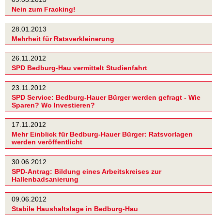
Nein zum Fracking!
28.01.2013
Mehrheit für Ratsverkleinerung
26.11.2012
SPD Bedburg-Hau vermittelt Studienfahrt
23.11.2012
SPD Service: Bedburg-Hauer Bürger werden gefragt - Wie
Sparen? Wo Investieren?
17.11.2012
Mehr Einblick für Bedburg-Hauer Bürger: Ratsvorlagen
werden veröffentlicht
30.06.2012
SPD-Antrag: Bildung eines Arbeitskreises zur
Hallenbadsanierung
09.06.2012
Stabile Haushaltslage in Bedburg-Hau