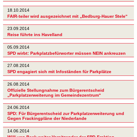
18.10.2014
FAIR-teiler wird ausgezeichnet mit „Bedburg-Hauer Stele“
23.09.2014
Reise führte ins Havelland
05.09.2014
SPD wirbt: Parkplatzbefürworter müssen NEIN ankreuzen
27.08.2014
SPD engagiert sich mit Infoständen für Parkplätze
26.08.2014
Offizielle Stellungnahme zum Bürgerentscheid
„Parkplatzerweiterung im Gemeindezentrum“
24.06.2014
SPD: Für Bürgerentscheid zur Parkplatzerweiterung und
Gegen Frackingpläne der Niederlande
14.06.2014