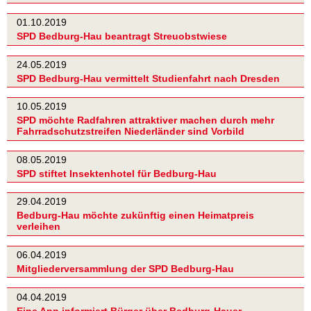
01.10.2019
SPD Bedburg-Hau beantragt Streuobstwiese
24.05.2019
SPD Bedburg-Hau vermittelt Studienfahrt nach Dresden
10.05.2019
SPD möchte Radfahren attraktiver machen durch mehr
Fahrradschutzstreifen Niederländer sind Vorbild
08.05.2019
SPD stiftet Insektenhotel für Bedburg-Hau
29.04.2019
Bedburg-Hau möchte zukünftig einen Heimatpreis
verleihen
06.04.2019
Mitgliederversammlung der SPD Bedburg-Hau
04.04.2019
Eine App informiert Bürger über Bedburg-Hauer