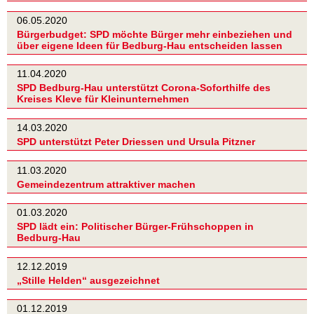
06.05.2020
Bürgerbudget: SPD möchte Bürger mehr einbeziehen und
über eigene Ideen für Bedburg-Hau entscheiden lassen
11.04.2020
SPD Bedburg-Hau unterstützt Corona-Soforthilfe des
Kreises Kleve für Kleinunternehmen
14.03.2020
SPD unterstützt Peter Driessen und Ursula Pitzner
11.03.2020
Gemeindezentrum attraktiver machen
01.03.2020
SPD lädt ein: Politischer Bürger-Frühschoppen in
Bedburg-Hau
12.12.2019
„Stille Helden“ ausgezeichnet
01.12.2019