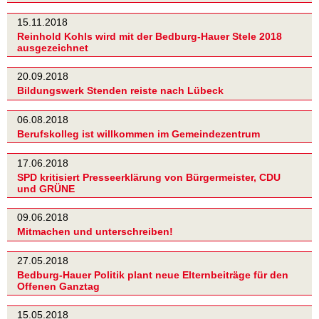
15.11.2018
Reinhold Kohls wird mit der Bedburg-Hauer Stele 2018
ausgezeichnet
20.09.2018
Bildungswerk Stenden reiste nach Lübeck
06.08.2018
Berufskolleg ist willkommen im Gemeindezentrum
17.06.2018
SPD kritisiert Presseerklärung von Bürgermeister, CDU
und GRÜNE
09.06.2018
Mitmachen und unterschreiben!
27.05.2018
Bedburg-Hauer Politik plant neue Elternbeiträge für den
Offenen Ganztag
15.05.2018