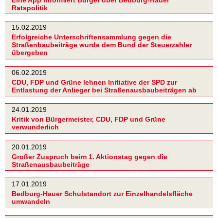
Ratspolitik
15.02.2019
Erfolgreiche Unterschriftensammlung gegen die
Straßenbaubeiträge wurde dem Bund der Steuerzahler
übergeben
06.02.2019
CDU, FDP und Grüne lehnen Initiative der SPD zur
Entlastung der Anlieger bei Straßenausbaubeiträgen ab
24.01.2019
Kritik von Bürgermeister, CDU, FDP und Grüne
verwunderlich
20.01.2019
Großer Zuspruch beim 1. Aktionstag gegen die
Straßenausbaubeiträge
17.01.2019
Bedburg-Hauer Schulstandort zur Einzelhandelsfläche
umwandeln