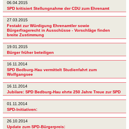
06.04.2015
SPD kritisiert Stellungnahme der CDU zum Ehrenamt
27.03.2015
Festakt zur Würdigung Ehrenamtler sowie
Bürgerfragerecht in Ausschüsse - Vorschläge finden
breite Zustimmung
19.01.2015
Bürger früher beteiligen
16.11.2014
SPD Bedburg-Hau vermittelt Studienfahrt zum
Wolfgangsee
16.11.2014
Jubilare: SPD Bedburg-Hau ehrte 250 Jahre Treue zur SPD
01.11.2014
SPD-Initiativen:
26.10.2014
Update zum SPD-Bürgerpreis: