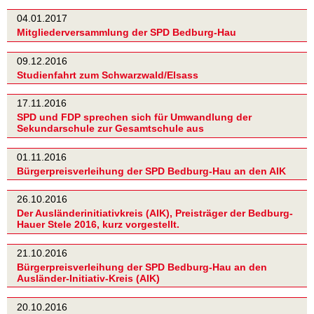
04.01.2017
Mitgliederversammlung der SPD Bedburg-Hau
09.12.2016
Studienfahrt zum Schwarzwald/Elsass
17.11.2016
SPD und FDP sprechen sich für Umwandlung der
Sekundarschule zur Gesamtschule aus
01.11.2016
Bürgerpreisverleihung der SPD Bedburg-Hau an den AIK
26.10.2016
Der Ausländerinitiativkreis (AIK), Preisträger der Bedburg-
Hauer Stele 2016, kurz vorgestellt.
21.10.2016
Bürgerpreisverleihung der SPD Bedburg-Hau an den
Ausländer-Initiativ-Kreis (AIK)
20.10.2016