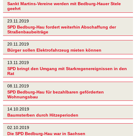
Sankt Martins-Vereine werden mit Bedburg-Hauer Stele
geehrt
23.11.2019
SPD Bedburg-Hau fordert weiterhin Abschaffung der
Straßenbaubeiträge
20.11.2019
Bürger sollen Elektrofahrzeug mieten können
13.11.2019
SPD bringt den Umgang mit Starkregenereignissen in den
Rat
08.11.2019
SPD Bedburg-Hau für bezahlbaren geförderten
Wohnungsbau
14.10.2019
Baumsterben durch Hitzeperioden
02.10.2019
Die SPD Bedburg-Hau war in Sachsen