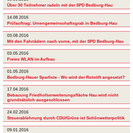
Über 30 Teilnehmer radeln mit der SPD Bedburg-Hau
14.08.2016
Prüfauftrag: Urnengemeinschaftsgrab in Bedburg-Hau
03.08.2016
Mit den Fahrrädern nach vorne, mit der SPD Bedburg-Hau
03.05.2016
Freies WLAN im Aufbau
01.05.2016
Bedburg-Hauer Sparliste - Wo wird der Rotstift angesetzt?
17.04.2016
Bebauung Friedhofserweiterungsfläche Hau wird nicht
grundsätzlich ausgeschlossen
24.02.2016
Steuerablehnung durch CDU/Grüne ist Schönwetterpolitik
09.01.2016