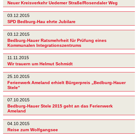
Neuer Kreisverkehr Uedemer Straße/Rosendaler Weg
03.12.2015
SPD Bedburg-Hau ehrte Jubilare
03.12.2015
Bedburg-Hauer Ratsmehrheit für Prüfung eines
Kommunalen Integrationszentrums
11.11.2015
Wir trauern um Helmut Schmidt
25.10.2015
Ferienwerk Ameland erhielt Bürgerpreis „Bedburg-Hauer
Stele“
07.10.2015
Bedburg-Hauer Stele 2015 geht an das Ferienwerk
Ameland
04.10.2015
Reise zum Wolfgangsee