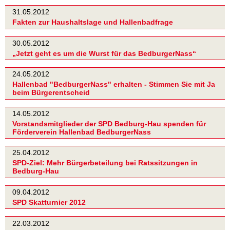
31.05.2012
Fakten zur Haushaltslage und Hallenbadfrage
30.05.2012
„Jetzt geht es um die Wurst für das BedburgerNass“
24.05.2012
Hallenbad "BedburgerNass" erhalten - Stimmen Sie mit Ja
beim Bürgerentscheid
14.05.2012
Vorstandsmitglieder der SPD Bedburg-Hau spenden für
Förderverein Hallenbad BedburgerNass
25.04.2012
SPD-Ziel: Mehr Bürgerbeteilung bei Ratssitzungen in
Bedburg-Hau
09.04.2012
SPD Skatturnier 2012
22.03.2012