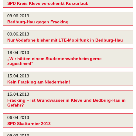
SPD Kreis Kleve verschenkt Kurzurlaub
09.06.2013
Bedburg-Hau gegen Fracking
09.06.2013
Nur Vodafone bisher mit LTE-Mobilfunk in Bedburg-Hau
18.04.2013
„Wir hätten einem Studentenwohnheim gerne
zugestimmt“
15.04.2013
Kein Fracking am Niederrhein!
15.04.2013
Fracking – Ist Grundwasser in Kleve und Bedburg-Hau in
Gefahr?
06.04.2013
SPD Skatturnier 2013
09.03.2013