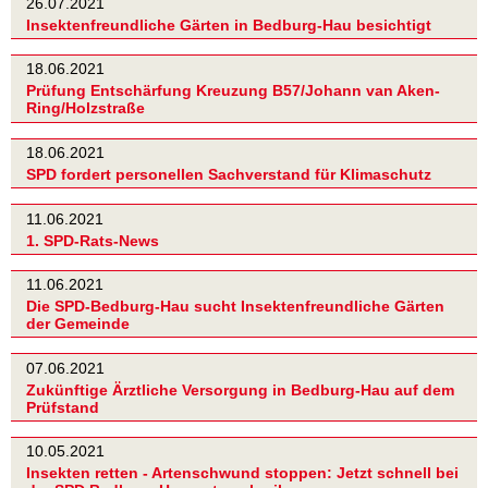
26.07.2021
Insektenfreundliche Gärten in Bedburg-Hau besichtigt
18.06.2021
Prüfung Entschärfung Kreuzung B57/Johann van Aken-
Ring/Holzstraße
18.06.2021
SPD fordert personellen Sachverstand für Klimaschutz
11.06.2021
1. SPD-Rats-News
11.06.2021
Die SPD-Bedburg-Hau sucht Insektenfreundliche Gärten
der Gemeinde
07.06.2021
Zukünftige Ärztliche Versorgung in Bedburg-Hau auf dem
Prüfstand
10.05.2021
Insekten retten - Artenschwund stoppen: Jetzt schnell bei