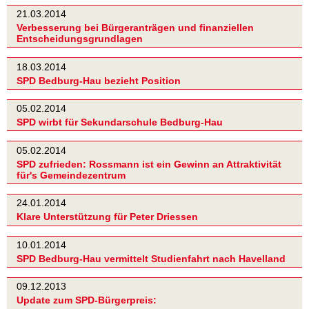
21.03.2014
Verbesserung bei Bürgeranträgen und finanziellen
Entscheidungsgrundlagen
18.03.2014
SPD Bedburg-Hau bezieht Position
05.02.2014
SPD wirbt für Sekundarschule Bedburg-Hau
05.02.2014
SPD zufrieden: Rossmann ist ein Gewinn an Attraktivität
für's Gemeindezentrum
24.01.2014
Klare Unterstützung für Peter Driessen
10.01.2014
SPD Bedburg-Hau vermittelt Studienfahrt nach Havelland
09.12.2013
Update zum SPD-Bürgerpreis: