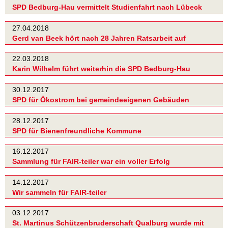
SPD Bedburg-Hau vermittelt Studienfahrt nach Lübeck
27.04.2018
Gerd van Beek hört nach 28 Jahren Ratsarbeit auf
22.03.2018
Karin Wilhelm führt weiterhin die SPD Bedburg-Hau
30.12.2017
SPD für Ökostrom bei gemeindeeigenen Gebäuden
28.12.2017
SPD für Bienenfreundliche Kommune
16.12.2017
Sammlung für FAIR-teiler war ein voller Erfolg
14.12.2017
Wir sammeln für FAIR-teiler
03.12.2017
St. Martinus Schützenbruderschaft Qualburg wurde mit