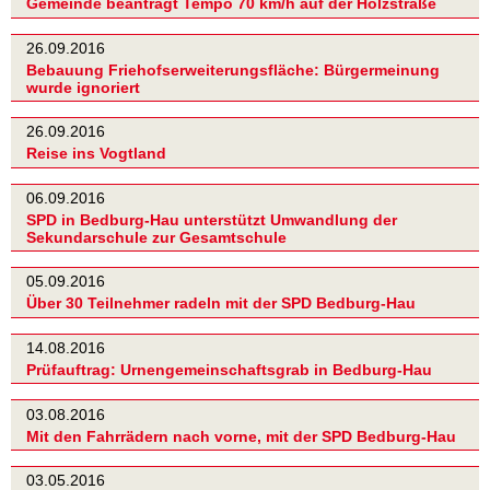
Gemeinde beantragt Tempo 70 km/h auf der Holzstraße
26.09.2016
Bebauung Friehofserweiterungsfläche: Bürgermeinung
wurde ignoriert
26.09.2016
Reise ins Vogtland
06.09.2016
SPD in Bedburg-Hau unterstützt Umwandlung der
Sekundarschule zur Gesamtschule
05.09.2016
Über 30 Teilnehmer radeln mit der SPD Bedburg-Hau
14.08.2016
Prüfauftrag: Urnengemeinschaftsgrab in Bedburg-Hau
03.08.2016
Mit den Fahrrädern nach vorne, mit der SPD Bedburg-Hau
03.05.2016