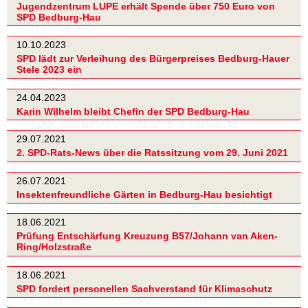
Jugendzentrum LUPE erhält Spende über 750 Euro von
SPD Bedburg-Hau
10.10.2023
SPD lädt zur Verleihung des Bürgerpreises Bedburg-Hauer
Stele 2023 ein
24.04.2023
Karin Wilhelm bleibt Chefin der SPD Bedburg-Hau
29.07.2021
2. SPD-Rats-News über die Ratssitzung vom 29. Juni 2021
26.07.2021
Insektenfreundliche Gärten in Bedburg-Hau besichtigt
18.06.2021
Prüfung Entschärfung Kreuzung B57/Johann van Aken-
Ring/Holzstraße
18.06.2021
SPD fordert personellen Sachverstand für Klimaschutz