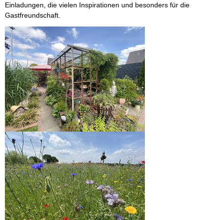
Einladungen, die vielen Inspirationen und besonders für die
Gastfreundschaft.