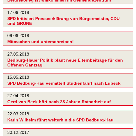
Berufskolleg ist willkommen im Gemeindezentrum
17.06.2018
SPD kritisiert Presseerklärung von Bürgermeister, CDU
und GRÜNE
09.06.2018
Mitmachen und unterschreiben!
27.05.2018
Bedburg-Hauer Politik plant neue Elternbeiträge für den
Offenen Ganztag
15.05.2018
SPD Bedburg-Hau vermittelt Studienfahrt nach Lübeck
27.04.2018
Gerd van Beek hört nach 28 Jahren Ratsarbeit auf
22.03.2018
Karin Wilhelm führt weiterhin die SPD Bedburg-Hau
30.12.2017