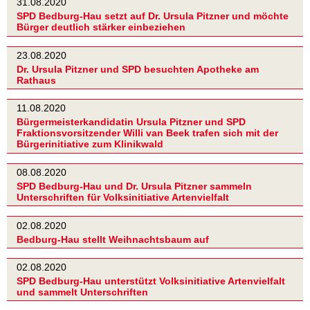
31.08.2020
SPD Bedburg-Hau setzt auf Dr. Ursula Pitzner und möchte
Bürger deutlich stärker einbeziehen
23.08.2020
Dr. Ursula Pitzner und SPD besuchten Apotheke am
Rathaus
11.08.2020
Bürgermeisterkandidatin Ursula Pitzner und SPD
Fraktionsvorsitzender Willi van Beek trafen sich mit der
Bürgerinitiative zum Klinikwald
08.08.2020
SPD Bedburg-Hau und Dr. Ursula Pitzner sammeln
Unterschriften für Volksinitiative Artenvielfalt
02.08.2020
Bedburg-Hau stellt Weihnachtsbaum auf
02.08.2020
SPD Bedburg-Hau unterstützt Volksinitiative Artenvielfalt
und sammelt Unterschriften