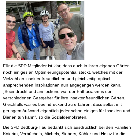
Für die SPD Mitglieder ist klar, dass auch in ihren eigenen Gärten
noch einiges an Optimierungspotential steckt, welches mit der
Vielzahl an insektenfreundlichen und gleichzeitig optisch
ansprechenden Inspirationen nun angegangen werden kann.
„Beeindruckt und ansteckend war der Enthusiasmus der
verschiedenen Gastgeber für ihre insektenfreundlichen Gärten.
Gleichfalls war es beeindruckend zu erfahren, dass selbst mit
geringem Aufwand eigentlich jeder schon einiges für Insekten und
Bienen tun kann“, so die Sozialdemokraten.
Die SPD Bedburg-Hau bedankt sich ausdrücklich bei den Familien
Knierim, Verbücheln, Michels, Siebers, Köhler und Heinz für die