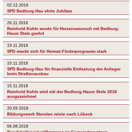
02.12.2018
SPD Bedburg-Hau ehrte Jubilare
26.11.2018
Reinhold Kohls wurde für Herzenswunsch mit Bedburg-
Hauer Stele geehrt
19.11.2018
SPD macht sich für Heimat-Förderprogramm stark
15.11.2018
SPD Bedburg-Hau für finanzielle Entlastung der Anlieger
beim Straßenausbau
15.11.2018
Reinhold Kohls wird mit der Bedburg-Hauer Stele 2018
ausgezeichnet
20.09.2018
Bildungswerk Stenden reiste nach Lübeck
06.08.2018