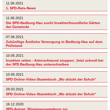
11.06.2021
1. SPD-Rats-News
11.06.2021
Die SPD-Bedburg-Hau sucht Insektenfreundliche Gärten
der Gemeinde
07.06.2021
Zukünftige Ärztliche Versorgung in Bedburg-Hau auf dem
Prüfstand
10.05.2021
Insekten retten - Artenschwund stoppen: Jetzt schnell bei
der SPD Bedburg-Hau unterschreiben
10.05.2021
SPD Online-Video-Stammtisch „Wo drückt der Schuh“
29.03.2021
SPD Online-Video-Stammtisch „Wo drückt der Schuh“
16.12.2020
SPD-Antrag: Bürgerversammlung zur