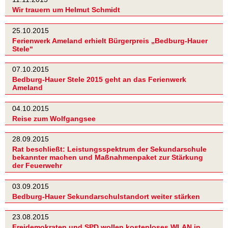
Wir trauern um Helmut Schmidt
25.10.2015
Ferienwerk Ameland erhielt Bürgerpreis „Bedburg-Hauer
Stele“
07.10.2015
Bedburg-Hauer Stele 2015 geht an das Ferienwerk
Ameland
04.10.2015
Reise zum Wolfgangsee
28.09.2015
Rat beschließt: Leistungsspektrum der Sekundarschule
bekannter machen und Maßnahmenpaket zur Stärkung
der Feuerwehr
03.09.2015
Bedburg-Hauer Sekundarschulstandort weiter stärken
23.08.2015
Freidemokraten und SPD wollen kostenloses WLAN in