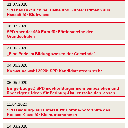
21.07.2020
SPD bedankt sich bei Heike und Günter Ortmann aus
Hasselt für Blühwiese
08.07.2020
SPD spendet 450 Euro für Fördervereine der
Grundschulen
21.06.2020
„Eine Perle im Bildungswesen der Gemeinde“
04.06.2020
Kommunalwahl 2020: SPD Kandidatenteam steht
06.05.2020
Bürgerbudget: SPD möchte Bürger mehr einbeziehen und
über eigene Ideen für Bedburg-Hau entscheiden lassen
11.04.2020
SPD Bedburg-Hau unterstützt Corona-Soforthilfe des
Kreises Kleve für Kleinunternehmen
14.03.2020