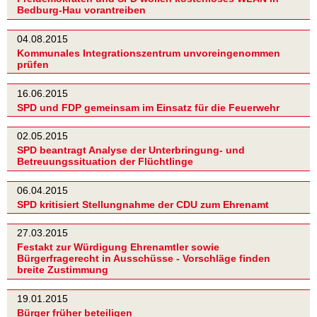
Bedburg-Hau vorantreiben
04.08.2015
Kommunales Integrationszentrum unvoreingenommen
prüfen
16.06.2015
SPD und FDP gemeinsam im Einsatz für die Feuerwehr
02.05.2015
SPD beantragt Analyse der Unterbringung- und
Betreuungssituation der Flüchtlinge
06.04.2015
SPD kritisiert Stellungnahme der CDU zum Ehrenamt
27.03.2015
Festakt zur Würdigung Ehrenamtler sowie
Bürgerfragerecht in Ausschüsse - Vorschläge finden
breite Zustimmung
19.01.2015
Bürger früher beteiligen