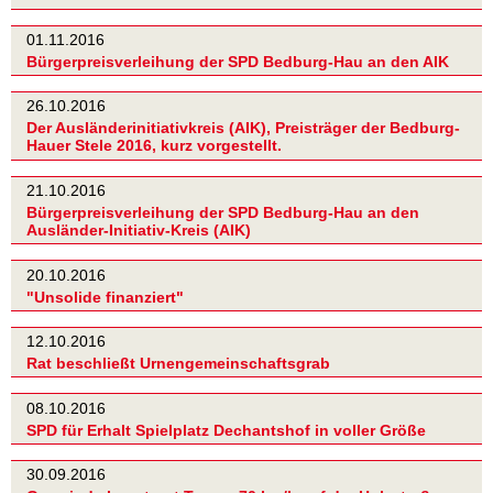
01.11.2016
Bürgerpreisverleihung der SPD Bedburg-Hau an den AIK
26.10.2016
Der Ausländerinitiativkreis (AIK), Preisträger der Bedburg-
Hauer Stele 2016, kurz vorgestellt.
21.10.2016
Bürgerpreisverleihung der SPD Bedburg-Hau an den
Ausländer-Initiativ-Kreis (AIK)
20.10.2016
"Unsolide finanziert"
12.10.2016
Rat beschließt Urnengemeinschaftsgrab
08.10.2016
SPD für Erhalt Spielplatz Dechantshof in voller Größe
30.09.2016