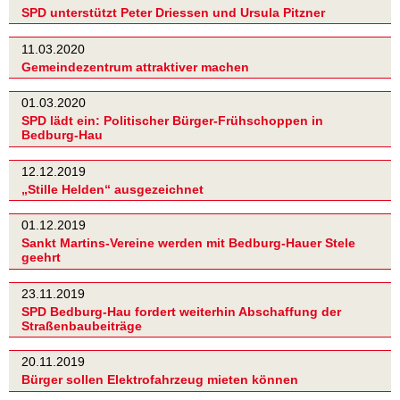
SPD unterstützt Peter Driessen und Ursula Pitzner
11.03.2020
Gemeindezentrum attraktiver machen
01.03.2020
SPD lädt ein: Politischer Bürger-Frühschoppen in
Bedburg-Hau
12.12.2019
„Stille Helden“ ausgezeichnet
01.12.2019
Sankt Martins-Vereine werden mit Bedburg-Hauer Stele
geehrt
23.11.2019
SPD Bedburg-Hau fordert weiterhin Abschaffung der
Straßenbaubeiträge
20.11.2019
Bürger sollen Elektrofahrzeug mieten können