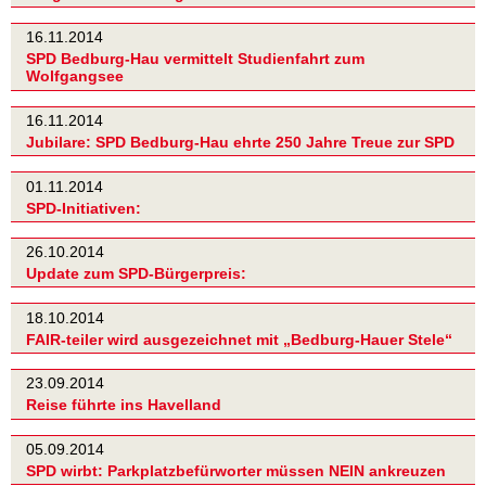
16.11.2014
SPD Bedburg-Hau vermittelt Studienfahrt zum
Wolfgangsee
16.11.2014
Jubilare: SPD Bedburg-Hau ehrte 250 Jahre Treue zur SPD
01.11.2014
SPD-Initiativen:
26.10.2014
Update zum SPD-Bürgerpreis:
18.10.2014
FAIR-teiler wird ausgezeichnet mit „Bedburg-Hauer Stele“
23.09.2014
Reise führte ins Havelland
05.09.2014
SPD wirbt: Parkplatzbefürworter müssen NEIN ankreuzen