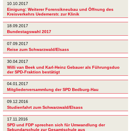
10.10.2017
Einigung: Weiterer Forensikneubau und Öffnung des
Kreisverkehrs Uedemerstr. zur Klinik
18.09.2017
Bundestagswahl 2017
07.09.2017
Reise zum Schwarzwald/Elsass
30.04.2017
Willi van Beek und Karl-Heinz Gebauer als Führungsduo
der SPD-Fraktion bestätigt
04.01.2017
Mitgliederversammlung der SPD Bedburg-Hau
09.12.2016
Studienfahrt zum Schwarzwald/Elsass
17.11.2016
SPD und FDP sprechen sich für Umwandlung der
Sekundarschule zur Gesamtschule aus