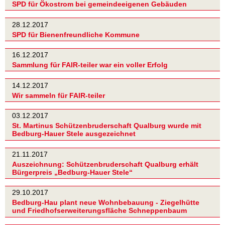
SPD für Ökostrom bei gemeindeeigenen Gebäuden
28.12.2017
SPD für Bienenfreundliche Kommune
16.12.2017
Sammlung für FAIR-teiler war ein voller Erfolg
14.12.2017
Wir sammeln für FAIR-teiler
03.12.2017
St. Martinus Schützenbruderschaft Qualburg wurde mit
Bedburg-Hauer Stele ausgezeichnet
21.11.2017
Auszeichnung: Schützenbruderschaft Qualburg erhält
Bürgerpreis „Bedburg-Hauer Stele“
29.10.2017
Bedburg-Hau plant neue Wohnbebauung - Ziegelhütte
und Friedhofserweiterungsfläche Schneppenbaum