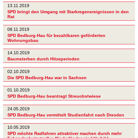
13.11.2019
SPD bringt den Umgang mit Starkregenereignissen in den
Rat
08.11.2019
SPD Bedburg-Hau für bezahlbaren geförderten
Wohnungsbau
14.10.2019
Baumsterben durch Hitzeperioden
02.10.2019
Die SPD Bedburg-Hau war in Sachsen
01.10.2019
SPD Bedburg-Hau beantragt Streuobstwiese
24.05.2019
SPD Bedburg-Hau vermittelt Studienfahrt nach Dresden
10.05.2019
SPD möchte Radfahren attraktiver machen durch mehr