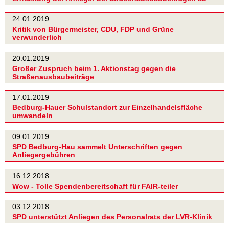
24.01.2019
Kritik von Bürgermeister, CDU, FDP und Grüne
verwunderlich
20.01.2019
Großer Zuspruch beim 1. Aktionstag gegen die
Straßenausbaubeiträge
17.01.2019
Bedburg-Hauer Schulstandort zur Einzelhandelsfläche
umwandeln
09.01.2019
SPD Bedburg-Hau sammelt Unterschriften gegen
Anliegergebühren
16.12.2018
Wow - Tolle Spendenbereitschaft für FAIR-teiler
03.12.2018
SPD unterstützt Anliegen des Personalrats der LVR-Klinik