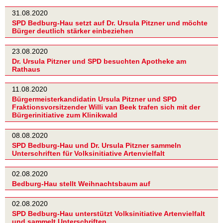
31.08.2020
SPD Bedburg-Hau setzt auf Dr. Ursula Pitzner und möchte
Bürger deutlich stärker einbeziehen
23.08.2020
Dr. Ursula Pitzner und SPD besuchten Apotheke am
Rathaus
11.08.2020
Bürgermeisterkandidatin Ursula Pitzner und SPD
Fraktionsvorsitzender Willi van Beek trafen sich mit der
Bürgerinitiative zum Klinikwald
08.08.2020
SPD Bedburg-Hau und Dr. Ursula Pitzner sammeln
Unterschriften für Volksinitiative Artenvielfalt
02.08.2020
Bedburg-Hau stellt Weihnachtsbaum auf
02.08.2020
SPD Bedburg-Hau unterstützt Volksinitiative Artenvielfalt
und sammelt Unterschriften