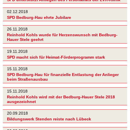
02.12.2018
SPD Bedburg-Hau ehrte Jubilare
26.11.2018
Reinhold Kohls wurde für Herzenswunsch mit Bedburg-
Hauer Stele geehrt
19.11.2018
SPD macht sich für Heimat-Förderprogramm stark
15.11.2018
SPD Bedburg-Hau für finanzielle Entlastung der Anlieger
beim Straßenausbau
15.11.2018
Reinhold Kohls wird mit der Bedburg-Hauer Stele 2018
ausgezeichnet
20.09.2018
Bildungswerk Stenden reiste nach Lübeck