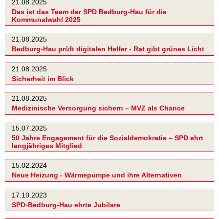
21.08.2025
Das ist das Team der SPD Bedburg-Hau für die
Kommunalwahl 2025
21.08.2025
Bedburg-Hau prüft digitalen Helfer - Rat gibt grünes Licht
21.08.2025
Sicherheit im Blick
21.08.2025
Medizinische Versorgung sichern – MVZ als Chance
15.07.2025
50 Jahre Engagement für die Sozialdemokratie – SPD ehrt
langjähriges Mitglied
15.02.2024
Neue Heizung - Wärmepumpe und ihre Alternativen
17.10.2023
SPD-Bedburg-Hau ehrte Jubilare