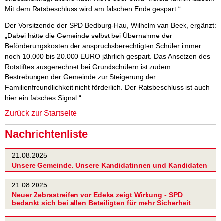
Mit dem Ratsbeschluss wird am falschen Ende gespart.“
Der Vorsitzende der SPD Bedburg-Hau, Wilhelm van Beek, ergänzt:
„Dabei hätte die Gemeinde selbst bei Übernahme der
Beförderungskosten der anspruchsberechtigten Schüler immer
noch 10.000 bis 20.000 EURO jährlich gespart. Das Ansetzen des
Rotstiftes ausgerechnet bei Grundschülern ist zudem
Bestrebungen der Gemeinde zur Steigerung der
Familienfreundlichkeit nicht förderlich. Der Ratsbeschluss ist auch
hier ein falsches Signal.“
Zurück zur Startseite
Nachrichtenliste
21.08.2025
Unsere Gemeinde. Unsere Kandidatinnen und Kandidaten
21.08.2025
Neuer Zebrastreifen vor Edeka zeigt Wirkung - SPD
bedankt sich bei allen Beteiligten für mehr Sicherheit