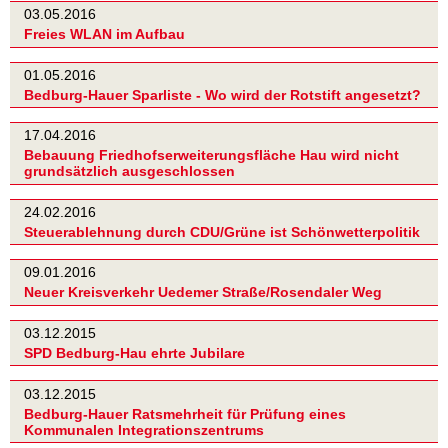
03.05.2016
Freies WLAN im Aufbau
01.05.2016
Bedburg-Hauer Sparliste - Wo wird der Rotstift angesetzt?
17.04.2016
Bebauung Friedhofserweiterungsfläche Hau wird nicht
grundsätzlich ausgeschlossen
24.02.2016
Steuerablehnung durch CDU/Grüne ist Schönwetterpolitik
09.01.2016
Neuer Kreisverkehr Uedemer Straße/Rosendaler Weg
03.12.2015
SPD Bedburg-Hau ehrte Jubilare
03.12.2015
Bedburg-Hauer Ratsmehrheit für Prüfung eines
Kommunalen Integrationszentrums