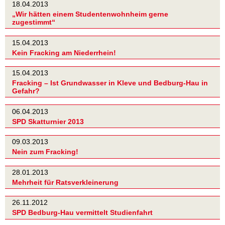
18.04.2013
„Wir hätten einem Studentenwohnheim gerne
zugestimmt“
15.04.2013
Kein Fracking am Niederrhein!
15.04.2013
Fracking – Ist Grundwasser in Kleve und Bedburg-Hau in
Gefahr?
06.04.2013
SPD Skatturnier 2013
09.03.2013
Nein zum Fracking!
28.01.2013
Mehrheit für Ratsverkleinerung
26.11.2012
SPD Bedburg-Hau vermittelt Studienfahrt