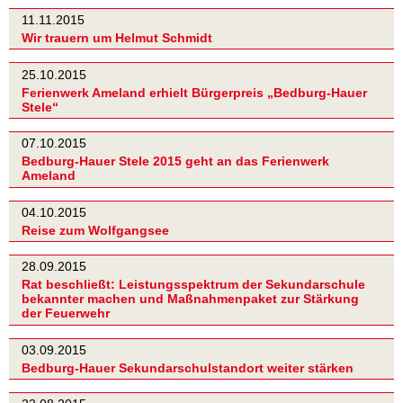
11.11.2015
Wir trauern um Helmut Schmidt
25.10.2015
Ferienwerk Ameland erhielt Bürgerpreis „Bedburg-Hauer
Stele“
07.10.2015
Bedburg-Hauer Stele 2015 geht an das Ferienwerk
Ameland
04.10.2015
Reise zum Wolfgangsee
28.09.2015
Rat beschließt: Leistungsspektrum der Sekundarschule
bekannter machen und Maßnahmenpaket zur Stärkung
der Feuerwehr
03.09.2015
Bedburg-Hauer Sekundarschulstandort weiter stärken