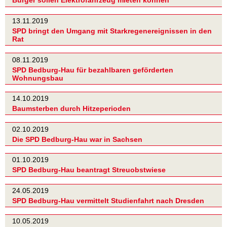
Bürger sollen Elektrofahrzeug mieten können
13.11.2019
SPD bringt den Umgang mit Starkregenereignissen in den
Rat
08.11.2019
SPD Bedburg-Hau für bezahlbaren geförderten
Wohnungsbau
14.10.2019
Baumsterben durch Hitzeperioden
02.10.2019
Die SPD Bedburg-Hau war in Sachsen
01.10.2019
SPD Bedburg-Hau beantragt Streuobstwiese
24.05.2019
SPD Bedburg-Hau vermittelt Studienfahrt nach Dresden
10.05.2019