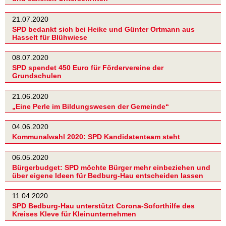
21.07.2020
SPD bedankt sich bei Heike und Günter Ortmann aus
Hasselt für Blühwiese
08.07.2020
SPD spendet 450 Euro für Fördervereine der
Grundschulen
21.06.2020
„Eine Perle im Bildungswesen der Gemeinde“
04.06.2020
Kommunalwahl 2020: SPD Kandidatenteam steht
06.05.2020
Bürgerbudget: SPD möchte Bürger mehr einbeziehen und
über eigene Ideen für Bedburg-Hau entscheiden lassen
11.04.2020
SPD Bedburg-Hau unterstützt Corona-Soforthilfe des
Kreises Kleve für Kleinunternehmen