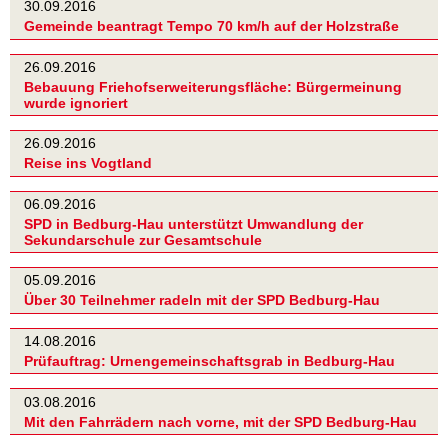
30.09.2016
Gemeinde beantragt Tempo 70 km/h auf der Holzstraße
26.09.2016
Bebauung Friehofserweiterungsfläche: Bürgermeinung
wurde ignoriert
26.09.2016
Reise ins Vogtland
06.09.2016
SPD in Bedburg-Hau unterstützt Umwandlung der
Sekundarschule zur Gesamtschule
05.09.2016
Über 30 Teilnehmer radeln mit der SPD Bedburg-Hau
14.08.2016
Prüfauftrag: Urnengemeinschaftsgrab in Bedburg-Hau
03.08.2016
Mit den Fahrrädern nach vorne, mit der SPD Bedburg-Hau