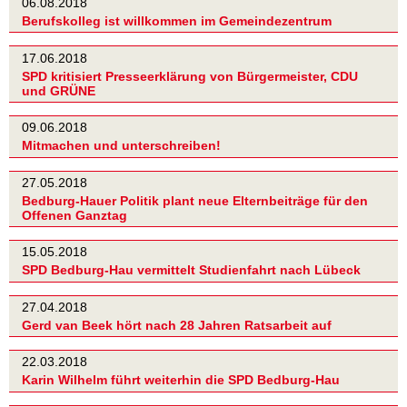
06.08.2018
Berufskolleg ist willkommen im Gemeindezentrum
17.06.2018
SPD kritisiert Presseerklärung von Bürgermeister, CDU
und GRÜNE
09.06.2018
Mitmachen und unterschreiben!
27.05.2018
Bedburg-Hauer Politik plant neue Elternbeiträge für den
Offenen Ganztag
15.05.2018
SPD Bedburg-Hau vermittelt Studienfahrt nach Lübeck
27.04.2018
Gerd van Beek hört nach 28 Jahren Ratsarbeit auf
22.03.2018
Karin Wilhelm führt weiterhin die SPD Bedburg-Hau