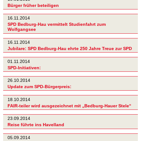
Bürger früher beteiligen
16.11.2014
SPD Bedburg-Hau vermittelt Studienfahrt zum
Wolfgangsee
16.11.2014
Jubilare: SPD Bedburg-Hau ehrte 250 Jahre Treue zur SPD
01.11.2014
SPD-Initiativen:
26.10.2014
Update zum SPD-Bürgerpreis:
18.10.2014
FAIR-teiler wird ausgezeichnet mit „Bedburg-Hauer Stele“
23.09.2014
Reise führte ins Havelland
05.09.2014