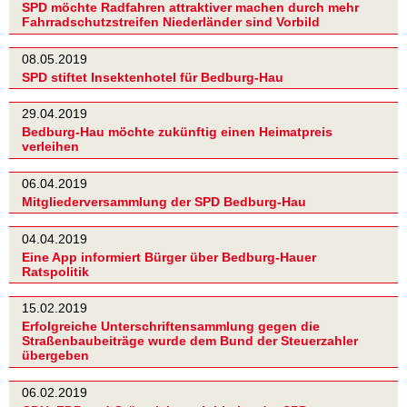
SPD möchte Radfahren attraktiver machen durch mehr
Fahrradschutzstreifen Niederländer sind Vorbild
08.05.2019
SPD stiftet Insektenhotel für Bedburg-Hau
29.04.2019
Bedburg-Hau möchte zukünftig einen Heimatpreis
verleihen
06.04.2019
Mitgliederversammlung der SPD Bedburg-Hau
04.04.2019
Eine App informiert Bürger über Bedburg-Hauer
Ratspolitik
15.02.2019
Erfolgreiche Unterschriftensammlung gegen die
Straßenbaubeiträge wurde dem Bund der Steuerzahler
übergeben
06.02.2019