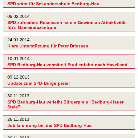
SPD wirbt für Sekundarschule Bedburg-Hau
05.02.2014
SPD zufrieden: Rossmann ist ein Gewinn an Attraktivität
für's Gemeindezentrum
24.01.2014
Klare Unterstützung für Peter Driessen
10.01.2014
SPD Bedburg-Hau vermittelt Studienfahrt nach Havelland
09.12.2013
Update zum SPD-Bürgerpreis:
30.11.2013
SPD Bedburg-Hau verleiht Bürgerpreis “Bedburg-Hauer
Stele”
26.11.2013
Jubilarehrung bei der SPD Bedburg-Hau