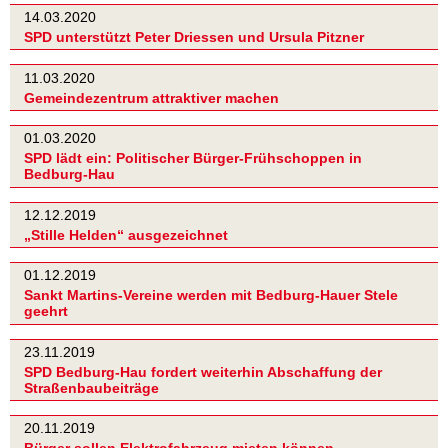
14.03.2020
SPD unterstützt Peter Driessen und Ursula Pitzner
11.03.2020
Gemeindezentrum attraktiver machen
01.03.2020
SPD lädt ein: Politischer Bürger-Frühschoppen in
Bedburg-Hau
12.12.2019
„Stille Helden“ ausgezeichnet
01.12.2019
Sankt Martins-Vereine werden mit Bedburg-Hauer Stele
geehrt
23.11.2019
SPD Bedburg-Hau fordert weiterhin Abschaffung der
Straßenbaubeiträge
20.11.2019