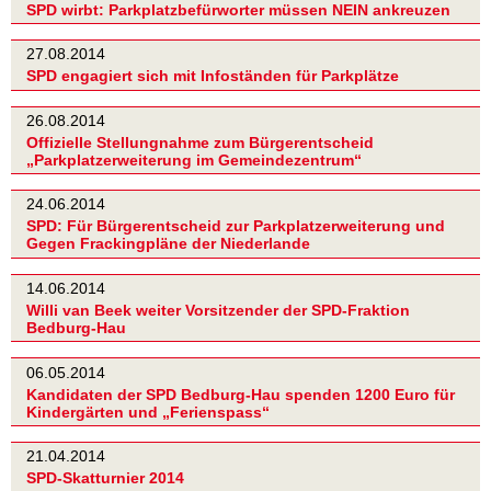
SPD wirbt: Parkplatzbefürworter müssen NEIN ankreuzen
27.08.2014
SPD engagiert sich mit Infoständen für Parkplätze
26.08.2014
Offizielle Stellungnahme zum Bürgerentscheid
„Parkplatzerweiterung im Gemeindezentrum“
24.06.2014
SPD: Für Bürgerentscheid zur Parkplatzerweiterung und
Gegen Frackingpläne der Niederlande
14.06.2014
Willi van Beek weiter Vorsitzender der SPD-Fraktion
Bedburg-Hau
06.05.2014
Kandidaten der SPD Bedburg-Hau spenden 1200 Euro für
Kindergärten und „Ferienspass“
21.04.2014
SPD-Skatturnier 2014