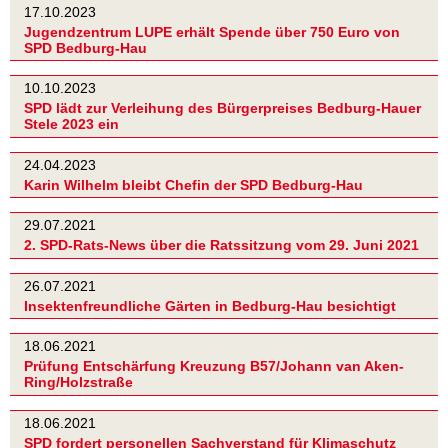
17.10.2023
Jugendzentrum LUPE erhält Spende über 750 Euro von
SPD Bedburg-Hau
10.10.2023
SPD lädt zur Verleihung des Bürgerpreises Bedburg-Hauer
Stele 2023 ein
24.04.2023
Karin Wilhelm bleibt Chefin der SPD Bedburg-Hau
29.07.2021
2. SPD-Rats-News über die Ratssitzung vom 29. Juni 2021
26.07.2021
Insektenfreundliche Gärten in Bedburg-Hau besichtigt
18.06.2021
Prüfung Entschärfung Kreuzung B57/Johann van Aken-
Ring/Holzstraße
18.06.2021
SPD fordert personellen Sachverstand für Klimaschutz