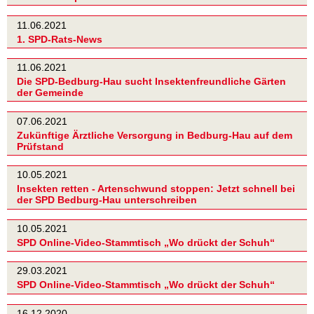
11.06.2021
1. SPD-Rats-News
11.06.2021
Die SPD-Bedburg-Hau sucht Insektenfreundliche Gärten
der Gemeinde
07.06.2021
Zukünftige Ärztliche Versorgung in Bedburg-Hau auf dem
Prüfstand
10.05.2021
Insekten retten - Artenschwund stoppen: Jetzt schnell bei
der SPD Bedburg-Hau unterschreiben
10.05.2021
SPD Online-Video-Stammtisch „Wo drückt der Schuh“
29.03.2021
SPD Online-Video-Stammtisch „Wo drückt der Schuh“
16.12.2020