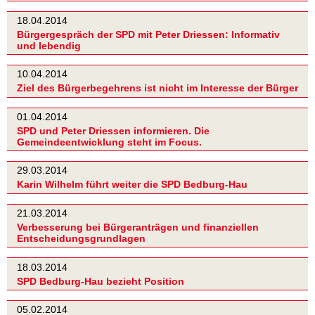
18.04.2014
Bürgergespräch der SPD mit Peter Driessen: Informativ
und lebendig
10.04.2014
Ziel des Bürgerbegehrens ist nicht im Interesse der Bürger
01.04.2014
SPD und Peter Driessen informieren. Die
Gemeindeentwicklung steht im Focus.
29.03.2014
Karin Wilhelm führt weiter die SPD Bedburg-Hau
21.03.2014
Verbesserung bei Bürgeranträgen und finanziellen
Entscheidungsgrundlagen
18.03.2014
SPD Bedburg-Hau bezieht Position
05.02.2014