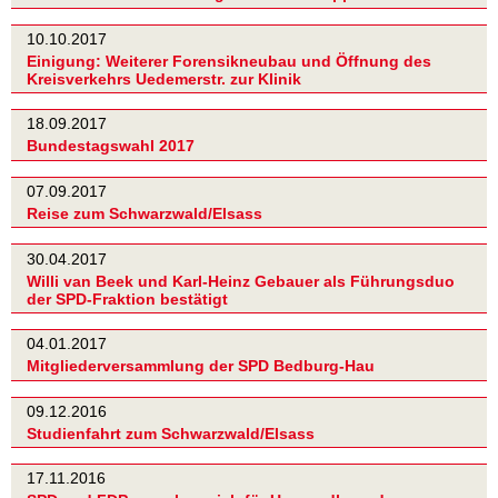
10.10.2017
Einigung: Weiterer Forensikneubau und Öffnung des
Kreisverkehrs Uedemerstr. zur Klinik
18.09.2017
Bundestagswahl 2017
07.09.2017
Reise zum Schwarzwald/Elsass
30.04.2017
Willi van Beek und Karl-Heinz Gebauer als Führungsduo
der SPD-Fraktion bestätigt
04.01.2017
Mitgliederversammlung der SPD Bedburg-Hau
09.12.2016
Studienfahrt zum Schwarzwald/Elsass
17.11.2016