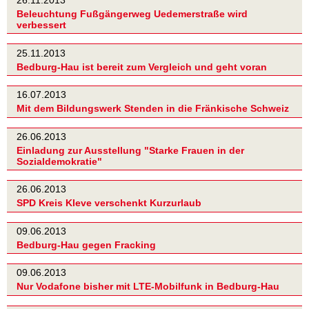
26.11.2013
Beleuchtung Fußgängerweg Uedemerstraße wird
verbessert
25.11.2013
Bedburg-Hau ist bereit zum Vergleich und geht voran
16.07.2013
Mit dem Bildungswerk Stenden in die Fränkische Schweiz
26.06.2013
Einladung zur Ausstellung "Starke Frauen in der
Sozialdemokratie"
26.06.2013
SPD Kreis Kleve verschenkt Kurzurlaub
09.06.2013
Bedburg-Hau gegen Fracking
09.06.2013
Nur Vodafone bisher mit LTE-Mobilfunk in Bedburg-Hau