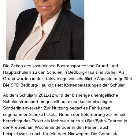
Die Zeiten des kostenlosen Bustransportes von Grund- und
Hauptschülern zu den Schulen in Bedburg-Hau sind vorbei. Als
Grund wurden in der Ratsvorlage wirtschaftliche Aspekte angeführt.
Die SPD Bedburg-Hau kritisiert Kostenbelastungen der Schüler.
Ab dem Schuljahr 2011/12 wird der bisherige unentgeltliche
Schulbustransport umgestellt auf einen kostenpflichtigen
Sonderlinienverkehr. Zur Nutzung bedarf es Fahrkarten,
sogenannter SchokoTickets. Neben der Beförderung zur Schule
berechtigt das Ticket als Mehrwert auch zu Bus/Bahn-Fahrten in
der Freizeit, am Wochenende oder in den Ferien, auch
beispielsweise nach Krefeld oder Nimwegen. Die Gemeinde