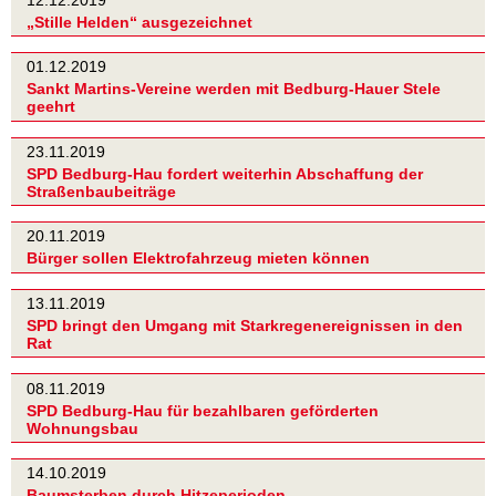
„Stille Helden“ ausgezeichnet
01.12.2019
Sankt Martins-Vereine werden mit Bedburg-Hauer Stele
geehrt
23.11.2019
SPD Bedburg-Hau fordert weiterhin Abschaffung der
Straßenbaubeiträge
20.11.2019
Bürger sollen Elektrofahrzeug mieten können
13.11.2019
SPD bringt den Umgang mit Starkregenereignissen in den
Rat
08.11.2019
SPD Bedburg-Hau für bezahlbaren geförderten
Wohnungsbau
14.10.2019
Baumsterben durch Hitzeperioden