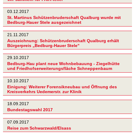
03.12.2017
St. Martinus Schützenbruderschaft Qualburg wurde mit
Bedburg-Hauer Stele ausgezeichnet
21.11.2017
Auszeichnung: Schützenbruderschaft Qualburg erhält
Bürgerpreis „Bedburg-Hauer Stele“
29.10.2017
Bedburg-Hau plant neue Wohnbebauung - Ziegelhütte
und Friedhofserweiterungsfläche Schneppenbaum
10.10.2017
Einigung: Weiterer Forensikneubau und Öffnung des
Kreisverkehrs Uedemerstr. zur Klinik
18.09.2017
Bundestagswahl 2017
07.09.2017
Reise zum Schwarzwald/Elsass