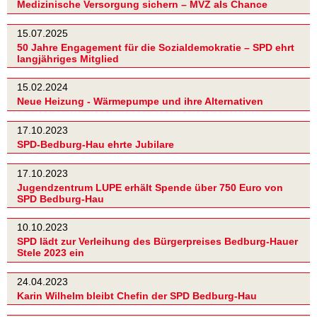
Medizinische Versorgung sichern – MVZ als Chance
15.07.2025
50 Jahre Engagement für die Sozialdemokratie – SPD ehrt
langjähriges Mitglied
15.02.2024
Neue Heizung - Wärmepumpe und ihre Alternativen
17.10.2023
SPD-Bedburg-Hau ehrte Jubilare
17.10.2023
Jugendzentrum LUPE erhält Spende über 750 Euro von
SPD Bedburg-Hau
10.10.2023
SPD lädt zur Verleihung des Bürgerpreises Bedburg-Hauer
Stele 2023 ein
24.04.2023
Karin Wilhelm bleibt Chefin der SPD Bedburg-Hau