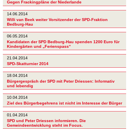
Gegen Frackingpläne der Niederlande
14.06.2014
Willi van Beek weiter Vorsitzender der SPD-Fraktion
Bedburg-Hau
06.05.2014
Kandidaten der SPD Bedburg-Hau spenden 1200 Euro für
Kindergärten und „Ferienspass“
21.04.2014
SPD-Skatturnier 2014
18.04.2014
Bürgergespräch der SPD mit Peter Driessen: Informativ
und lebendig
10.04.2014
Ziel des Bürgerbegehrens ist nicht im Interesse der Bürger
01.04.2014
SPD und Peter Driessen informieren. Die
Gemeindeentwicklung steht im Focus.