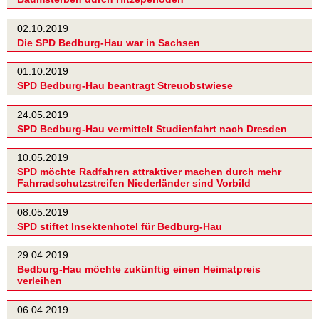
02.10.2019
Die SPD Bedburg-Hau war in Sachsen
01.10.2019
SPD Bedburg-Hau beantragt Streuobstwiese
24.05.2019
SPD Bedburg-Hau vermittelt Studienfahrt nach Dresden
10.05.2019
SPD möchte Radfahren attraktiver machen durch mehr
Fahrradschutzstreifen Niederländer sind Vorbild
08.05.2019
SPD stiftet Insektenhotel für Bedburg-Hau
29.04.2019
Bedburg-Hau möchte zukünftig einen Heimatpreis
verleihen
06.04.2019