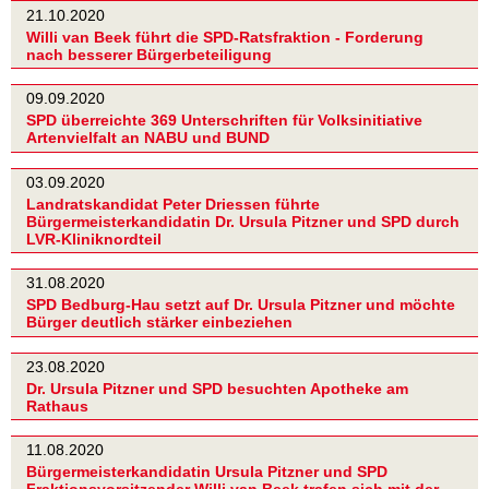
21.10.2020
Willi van Beek führt die SPD-Ratsfraktion - Forderung
nach besserer Bürgerbeteiligung
09.09.2020
SPD überreichte 369 Unterschriften für Volksinitiative
Artenvielfalt an NABU und BUND
03.09.2020
Landratskandidat Peter Driessen führte
Bürgermeisterkandidatin Dr. Ursula Pitzner und SPD durch
LVR-Kliniknordteil
31.08.2020
SPD Bedburg-Hau setzt auf Dr. Ursula Pitzner und möchte
Bürger deutlich stärker einbeziehen
23.08.2020
Dr. Ursula Pitzner und SPD besuchten Apotheke am
Rathaus
11.08.2020
Bürgermeisterkandidatin Ursula Pitzner und SPD