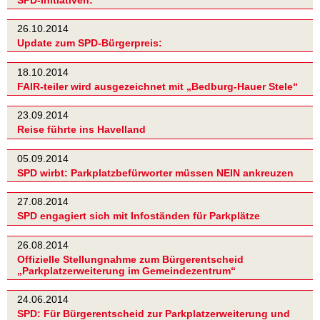
26.10.2014
Update zum SPD-Bürgerpreis:
18.10.2014
FAIR-teiler wird ausgezeichnet mit „Bedburg-Hauer Stele“
23.09.2014
Reise führte ins Havelland
05.09.2014
SPD wirbt: Parkplatzbefürworter müssen NEIN ankreuzen
27.08.2014
SPD engagiert sich mit Infoständen für Parkplätze
26.08.2014
Offizielle Stellungnahme zum Bürgerentscheid
„Parkplatzerweiterung im Gemeindezentrum“
24.06.2014
SPD: Für Bürgerentscheid zur Parkplatzerweiterung und