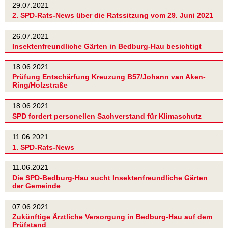
29.07.2021
2. SPD-Rats-News über die Ratssitzung vom 29. Juni 2021
26.07.2021
Insektenfreundliche Gärten in Bedburg-Hau besichtigt
18.06.2021
Prüfung Entschärfung Kreuzung B57/Johann van Aken-
Ring/Holzstraße
18.06.2021
SPD fordert personellen Sachverstand für Klimaschutz
11.06.2021
1. SPD-Rats-News
11.06.2021
Die SPD-Bedburg-Hau sucht Insektenfreundliche Gärten
der Gemeinde
07.06.2021
Zukünftige Ärztliche Versorgung in Bedburg-Hau auf dem
Prüfstand