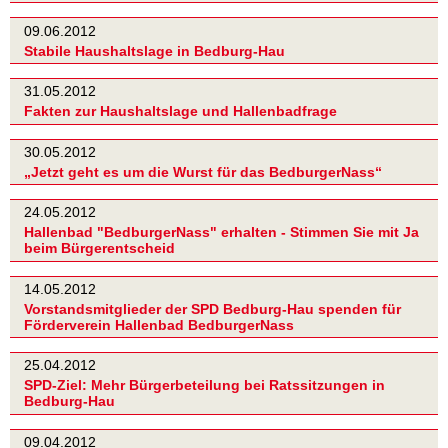
09.06.2012
Stabile Haushaltslage in Bedburg-Hau
31.05.2012
Fakten zur Haushaltslage und Hallenbadfrage
30.05.2012
„Jetzt geht es um die Wurst für das BedburgerNass“
24.05.2012
Hallenbad "BedburgerNass" erhalten - Stimmen Sie mit Ja
beim Bürgerentscheid
14.05.2012
Vorstandsmitglieder der SPD Bedburg-Hau spenden für
Förderverein Hallenbad BedburgerNass
25.04.2012
SPD-Ziel: Mehr Bürgerbeteilung bei Ratssitzungen in
Bedburg-Hau
09.04.2012