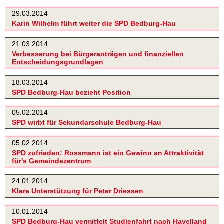
29.03.2014
Karin Wilhelm führt weiter die SPD Bedburg-Hau
21.03.2014
Verbesserung bei Bürgeranträgen und finanziellen
Entscheidungsgrundlagen
18.03.2014
SPD Bedburg-Hau bezieht Position
05.02.2014
SPD wirbt für Sekundarschule Bedburg-Hau
05.02.2014
SPD zufrieden: Rossmann ist ein Gewinn an Attraktivität
für's Gemeindezentrum
24.01.2014
Klare Unterstützung für Peter Driessen
10.01.2014
SPD Bedburg-Hau vermittelt Studienfahrt nach Havelland