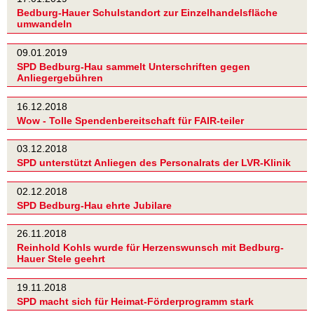
Bedburg-Hauer Schulstandort zur Einzelhandelsfläche
umwandeln
09.01.2019
SPD Bedburg-Hau sammelt Unterschriften gegen
Anliegergebühren
16.12.2018
Wow - Tolle Spendenbereitschaft für FAIR-teiler
03.12.2018
SPD unterstützt Anliegen des Personalrats der LVR-Klinik
02.12.2018
SPD Bedburg-Hau ehrte Jubilare
26.11.2018
Reinhold Kohls wurde für Herzenswunsch mit Bedburg-
Hauer Stele geehrt
19.11.2018
SPD macht sich für Heimat-Förderprogramm stark