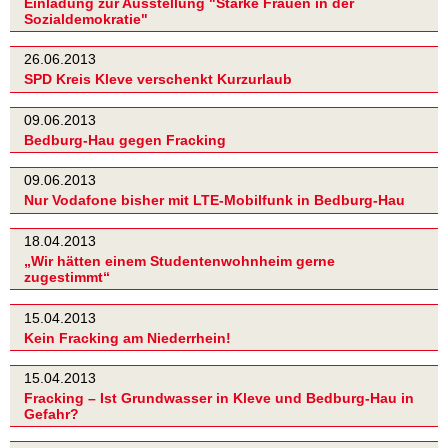
Einladung zur Ausstellung "Starke Frauen in der
Sozialdemokratie"
26.06.2013
SPD Kreis Kleve verschenkt Kurzurlaub
09.06.2013
Bedburg-Hau gegen Fracking
09.06.2013
Nur Vodafone bisher mit LTE-Mobilfunk in Bedburg-Hau
18.04.2013
„Wir hätten einem Studentenwohnheim gerne
zugestimmt“
15.04.2013
Kein Fracking am Niederrhein!
15.04.2013
Fracking – Ist Grundwasser in Kleve und Bedburg-Hau in
Gefahr?