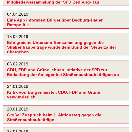
Mitgliederversammlung der SPD Bedburg-Hau
04.04.2019
Eine App informiert Bürger über Bedburg-Hauer
Ratspolitik
15.02.2019
Erfolgreiche Unterschriftensammlung gegen die
Straßenbaubeiträge wurde dem Bund der Steuerzahler
übergeben
06.02.2019
CDU, FDP und Grüne lehnen Initiative der SPD zur
Entlastung der Anlieger bei Straßenausbaubeiträgen ab
24.01.2019
Kritik von Bürgermeister, CDU, FDP und Grüne
verwunderlich
20.01.2019
Großer Zuspruch beim 1. Aktionstag gegen die
Straßenausbaubeiträge
17.01.2019