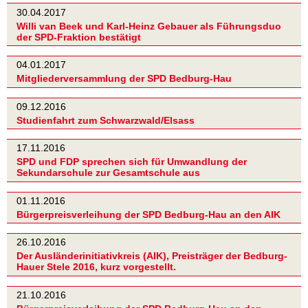
30.04.2017
Willi van Beek und Karl-Heinz Gebauer als Führungsduo
der SPD-Fraktion bestätigt
04.01.2017
Mitgliederversammlung der SPD Bedburg-Hau
09.12.2016
Studienfahrt zum Schwarzwald/Elsass
17.11.2016
SPD und FDP sprechen sich für Umwandlung der
Sekundarschule zur Gesamtschule aus
01.11.2016
Bürgerpreisverleihung der SPD Bedburg-Hau an den AIK
26.10.2016
Der Ausländerinitiativkreis (AIK), Preisträger der Bedburg-
Hauer Stele 2016, kurz vorgestellt.
21.10.2016