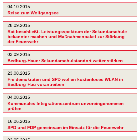
04.10.2015
Reise zum Wolfgangsee
28.09.2015
Rat beschließt: Leistungsspektrum der Sekundarschule
bekannter machen und Maßnahmenpaket zur Stärkung
der Feuerwehr
03.09.2015
Bedburg-Hauer Sekundarschulstandort weiter stärken
23.08.2015
Freidemokraten und SPD wollen kostenloses WLAN in
Bedburg-Hau vorantreiben
04.08.2015
Kommunales Integrationszentrum unvoreingenommen
prüfen
16.06.2015
SPD und FDP gemeinsam im Einsatz für die Feuerwehr