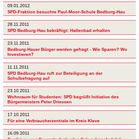
09.01.2012
SPD-Fraktion besuchte Paul-Moor-Schule Bedburg-Hau
28.11.2011
SPD Bedburg-Hau bekräftigt: Hallenbad erhalten
23.11.2011
Bedburg-Hauer Bürger werden gefragt - Wie Sparen? Wo
Investieren?
11.11.2011
SPD Bedburg-Hau ruft zur Beteiligung an der
Schulbefragung auf
23.10.2011
Wohnraum für Studenten: SPD begrüßt Initiative des
Bürgermeisters Peter Driessen
17.10.2011
Für eine Verbraucherzentrale im Kreis Kleve
16.09.2011