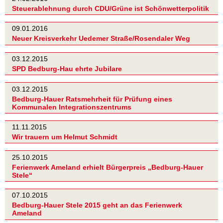
Steuerablehnung durch CDU/Grüne ist Schönwetterpolitik
09.01.2016
Neuer Kreisverkehr Uedemer Straße/Rosendaler Weg
03.12.2015
SPD Bedburg-Hau ehrte Jubilare
03.12.2015
Bedburg-Hauer Ratsmehrheit für Prüfung eines
Kommunalen Integrationszentrums
11.11.2015
Wir trauern um Helmut Schmidt
25.10.2015
Ferienwerk Ameland erhielt Bürgerpreis „Bedburg-Hauer
Stele“
07.10.2015
Bedburg-Hauer Stele 2015 geht an das Ferienwerk
Ameland