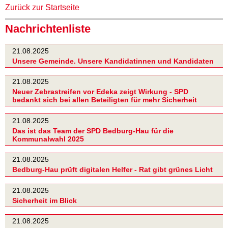
Zurück zur Startseite
Nachrichtenliste
21.08.2025
Unsere Gemeinde. Unsere Kandidatinnen und Kandidaten
21.08.2025
Neuer Zebrastreifen vor Edeka zeigt Wirkung - SPD
bedankt sich bei allen Beteiligten für mehr Sicherheit
21.08.2025
Das ist das Team der SPD Bedburg-Hau für die
Kommunalwahl 2025
21.08.2025
Bedburg-Hau prüft digitalen Helfer - Rat gibt grünes Licht
21.08.2025
Sicherheit im Blick
21.08.2025