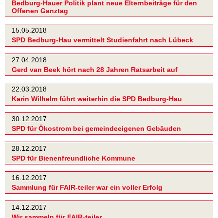
Bedburg-Hauer Politik plant neue Elternbeiträge für den
Offenen Ganztag
15.05.2018
SPD Bedburg-Hau vermittelt Studienfahrt nach Lübeck
27.04.2018
Gerd van Beek hört nach 28 Jahren Ratsarbeit auf
22.03.2018
Karin Wilhelm führt weiterhin die SPD Bedburg-Hau
30.12.2017
SPD für Ökostrom bei gemeindeeigenen Gebäuden
28.12.2017
SPD für Bienenfreundliche Kommune
16.12.2017
Sammlung für FAIR-teiler war ein voller Erfolg
14.12.2017
Wir sammeln für FAIR-teiler