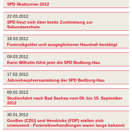
SPD Skatturnier 2012
22.03.2012
SPD freut sich über breite Zustimmung zur
Sekundarschule
18.03.2012
Forensikgelder und ausgeglichener Haushalt bestätigt
09.03.2012
Karin Wilhelm führt jetzt die SPD Bedburg-Hau
17.02.2012
Jahreshauptversammlung der SPD Bedburg-Hau
09.02.2012
Studienfahrt nach Bad Sachsa vom 09. bis 15. September
2012
30.01.2012
Gorißen (CDU) und Hendricks (FDP) stellen sich
unwissend - Forensikverhandlungen waren lange bekannt