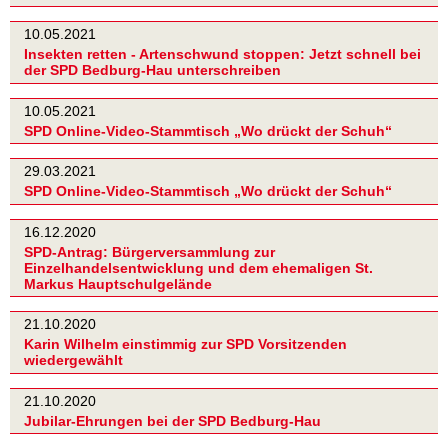
10.05.2021
Insekten retten - Artenschwund stoppen: Jetzt schnell bei
der SPD Bedburg-Hau unterschreiben
10.05.2021
SPD Online-Video-Stammtisch „Wo drückt der Schuh“
29.03.2021
SPD Online-Video-Stammtisch „Wo drückt der Schuh“
16.12.2020
SPD-Antrag: Bürgerversammlung zur
Einzelhandelsentwicklung und dem ehemaligen St.
Markus Hauptschulgelände
21.10.2020
Karin Wilhelm einstimmig zur SPD Vorsitzenden
wiedergewählt
21.10.2020
Jubilar-Ehrungen bei der SPD Bedburg-Hau