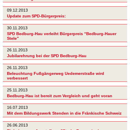
09.12.2013
Update zum SPD-Bürgerpreis:
30.11.2013
SPD Bedburg-Hau verleiht Bürgerpreis “Bedburg-Hauer
Stele”
26.11.2013
Jubilarehrung bei der SPD Bedburg-Hau
26.11.2013
Beleuchtung Fußgängerweg Uedemerstraße wird
verbessert
25.11.2013
Bedburg-Hau ist bereit zum Vergleich und geht voran
16.07.2013
Mit dem Bildungswerk Stenden in die Fränkische Schweiz
26.06.2013