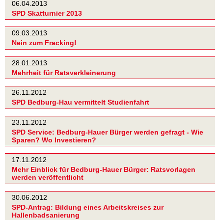
06.04.2013
SPD Skatturnier 2013
09.03.2013
Nein zum Fracking!
28.01.2013
Mehrheit für Ratsverkleinerung
26.11.2012
SPD Bedburg-Hau vermittelt Studienfahrt
23.11.2012
SPD Service: Bedburg-Hauer Bürger werden gefragt - Wie
Sparen? Wo Investieren?
17.11.2012
Mehr Einblick für Bedburg-Hauer Bürger: Ratsvorlagen
werden veröffentlicht
30.06.2012
SPD-Antrag: Bildung eines Arbeitskreises zur
Hallenbadsanierung