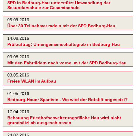
SPD in Bedburg-Hau unterstützt Umwandlung der
Sekundarschule zur Gesamtschule
05.09.2016
Über 30 Teilnehmer radeln mit der SPD Bedburg-Hau
14.08.2016
Prüfauftrag: Urnengemeinschaftsgrab in Bedburg-Hau
03.08.2016
Mit den Fahrrädern nach vorne, mit der SPD Bedburg-Hau
03.05.2016
Freies WLAN im Aufbau
01.05.2016
Bedburg-Hauer Sparliste - Wo wird der Rotstift angesetzt?
17.04.2016
Bebauung Friedhofserweiterungsfläche Hau wird nicht
grundsätzlich ausgeschlossen
24.02.2016