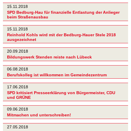
15.11.2018
SPD Bedburg-Hau für finanzielle Entlastung der Anlieger
beim Straßenausbau
15.11.2018
Reinhold Kohls wird mit der Bedburg-Hauer Stele 2018
ausgezeichnet
20.09.2018
Bildungswerk Stenden reiste nach Lübeck
06.08.2018
Berufskolleg ist willkommen im Gemeindezentrum
17.06.2018
SPD kritisiert Presseerklärung von Bürgermeister, CDU
und GRÜNE
09.06.2018
Mitmachen und unterschreiben!
27.05.2018