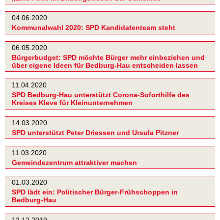
04.06.2020
Kommunalwahl 2020: SPD Kandidatenteam steht
06.05.2020
Bürgerbudget: SPD möchte Bürger mehr einbeziehen und
über eigene Ideen für Bedburg-Hau entscheiden lassen
11.04.2020
SPD Bedburg-Hau unterstützt Corona-Soforthilfe des
Kreises Kleve für Kleinunternehmen
14.03.2020
SPD unterstützt Peter Driessen und Ursula Pitzner
11.03.2020
Gemeindezentrum attraktiver machen
01.03.2020
SPD lädt ein: Politischer Bürger-Frühschoppen in
Bedburg-Hau
12.12.2019