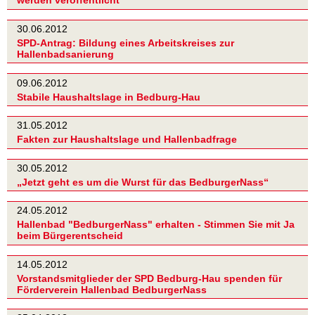
werden veröffentlicht
30.06.2012
SPD-Antrag: Bildung eines Arbeitskreises zur
Hallenbadsanierung
09.06.2012
Stabile Haushaltslage in Bedburg-Hau
31.05.2012
Fakten zur Haushaltslage und Hallenbadfrage
30.05.2012
„Jetzt geht es um die Wurst für das BedburgerNass“
24.05.2012
Hallenbad "BedburgerNass" erhalten - Stimmen Sie mit Ja
beim Bürgerentscheid
14.05.2012
Vorstandsmitglieder der SPD Bedburg-Hau spenden für
Förderverein Hallenbad BedburgerNass