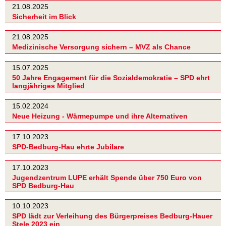
21.08.2025
Sicherheit im Blick
21.08.2025
Medizinische Versorgung sichern – MVZ als Chance
15.07.2025
50 Jahre Engagement für die Sozialdemokratie – SPD ehrt
langjähriges Mitglied
15.02.2024
Neue Heizung - Wärmepumpe und ihre Alternativen
17.10.2023
SPD-Bedburg-Hau ehrte Jubilare
17.10.2023
Jugendzentrum LUPE erhält Spende über 750 Euro von
SPD Bedburg-Hau
10.10.2023
SPD lädt zur Verleihung des Bürgerpreises Bedburg-Hauer
Stele 2023 ein