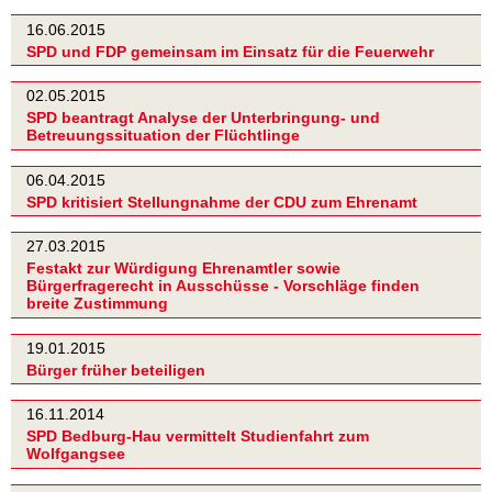
16.06.2015
SPD und FDP gemeinsam im Einsatz für die Feuerwehr
02.05.2015
SPD beantragt Analyse der Unterbringung- und
Betreuungssituation der Flüchtlinge
06.04.2015
SPD kritisiert Stellungnahme der CDU zum Ehrenamt
27.03.2015
Festakt zur Würdigung Ehrenamtler sowie
Bürgerfragerecht in Ausschüsse - Vorschläge finden
breite Zustimmung
19.01.2015
Bürger früher beteiligen
16.11.2014
SPD Bedburg-Hau vermittelt Studienfahrt zum
Wolfgangsee