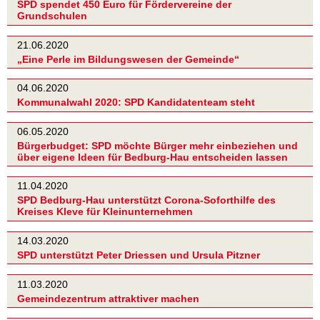
SPD spendet 450 Euro für Fördervereine der
Grundschulen
21.06.2020
„Eine Perle im Bildungswesen der Gemeinde“
04.06.2020
Kommunalwahl 2020: SPD Kandidatenteam steht
06.05.2020
Bürgerbudget: SPD möchte Bürger mehr einbeziehen und
über eigene Ideen für Bedburg-Hau entscheiden lassen
11.04.2020
SPD Bedburg-Hau unterstützt Corona-Soforthilfe des
Kreises Kleve für Kleinunternehmen
14.03.2020
SPD unterstützt Peter Driessen und Ursula Pitzner
11.03.2020
Gemeindezentrum attraktiver machen