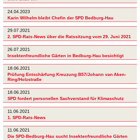
24.04.2023
Karin Wilhelm bleibt Chefin der SPD Bedburg-Hau
29.07.2021
2. SPD-Rats-News über die Ratssitzung vom 29. Juni 2021
26.07.2021
Insektenfreundliche Gärten in Bedburg-Hau besichtigt
18.06.2021
Prüfung Entschärfung Kreuzung B57/Johann van Aken-
Ring/Holzstraße
18.06.2021
SPD fordert personellen Sachverstand für Klimaschutz
11.06.2021
1. SPD-Rats-News
11.06.2021
Die SPD-Bedburg-Hau sucht Insektenfreundliche Gärten