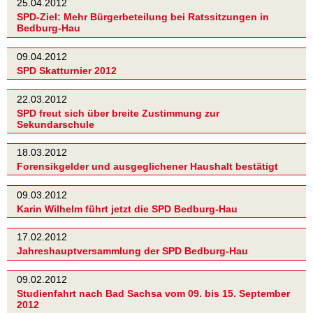
25.04.2012
SPD-Ziel: Mehr Bürgerbeteilung bei Ratssitzungen in
Bedburg-Hau
09.04.2012
SPD Skatturnier 2012
22.03.2012
SPD freut sich über breite Zustimmung zur
Sekundarschule
18.03.2012
Forensikgelder und ausgeglichener Haushalt bestätigt
09.03.2012
Karin Wilhelm führt jetzt die SPD Bedburg-Hau
17.02.2012
Jahreshauptversammlung der SPD Bedburg-Hau
09.02.2012
Studienfahrt nach Bad Sachsa vom 09. bis 15. September
2012