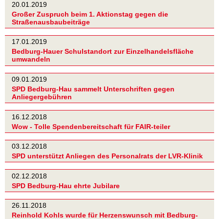
20.01.2019
Großer Zuspruch beim 1. Aktionstag gegen die
Straßenausbaubeiträge
17.01.2019
Bedburg-Hauer Schulstandort zur Einzelhandelsfläche
umwandeln
09.01.2019
SPD Bedburg-Hau sammelt Unterschriften gegen
Anliegergebühren
16.12.2018
Wow - Tolle Spendenbereitschaft für FAIR-teiler
03.12.2018
SPD unterstützt Anliegen des Personalrats der LVR-Klinik
02.12.2018
SPD Bedburg-Hau ehrte Jubilare
26.11.2018
Reinhold Kohls wurde für Herzenswunsch mit Bedburg-