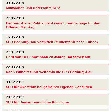
09.06.2018
Mitmachen und unterschreiben!
27.05.2018
Bedburg-Hauer Politik plant neue Elternbeiträge für den
Offenen Ganztag
15.05.2018
SPD Bedburg-Hau vermittelt Studienfahrt nach Lübeck
27.04.2018
Gerd van Beek hört nach 28 Jahren Ratsarbeit auf
22.03.2018
Karin Wilhelm führt weiterhin die SPD Bedburg-Hau
30.12.2017
SPD für Ökostrom bei gemeindeeigenen Gebäuden
28.12.2017
SPD für Bienenfreundliche Kommune