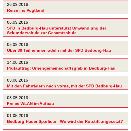
26.09.2016
Reise ins Vogtland
06.09.2016
SPD in Bedburg-Hau unterstützt Umwandlung der
Sekundarschule zur Gesamtschule
05.09.2016
Über 30 Teilnehmer radeln mit der SPD Bedburg-Hau
14.08.2016
Prüfauftrag: Urnengemeinschaftsgrab in Bedburg-Hau
03.08.2016
Mit den Fahrrädern nach vorne, mit der SPD Bedburg-Hau
03.05.2016
Freies WLAN im Aufbau
01.05.2016
Bedburg-Hauer Sparliste - Wo wird der Rotstift angesetzt?