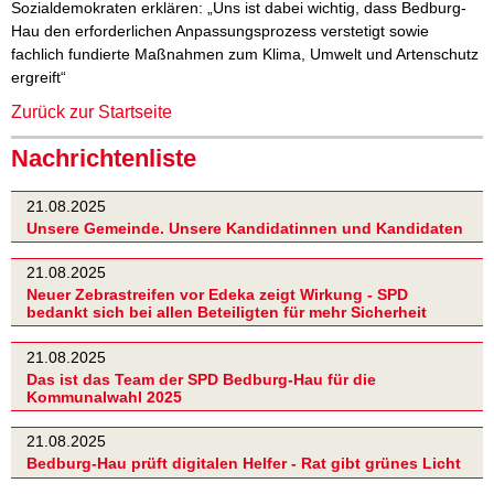
Sozialdemokraten erklären: „Uns ist dabei wichtig, dass Bedburg-
Hau den erforderlichen Anpassungsprozess verstetigt sowie
fachlich fundierte Maßnahmen zum Klima, Umwelt und Artenschutz
ergreift“
Zurück zur Startseite
Nachrichtenliste
21.08.2025
Unsere Gemeinde. Unsere Kandidatinnen und Kandidaten
21.08.2025
Neuer Zebrastreifen vor Edeka zeigt Wirkung - SPD
bedankt sich bei allen Beteiligten für mehr Sicherheit
21.08.2025
Das ist das Team der SPD Bedburg-Hau für die
Kommunalwahl 2025
21.08.2025
Bedburg-Hau prüft digitalen Helfer - Rat gibt grünes Licht