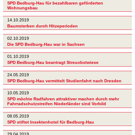
SPD Bedburg-Hau für bezahlbaren geförderten
Wohnungsbau
14.10.2019
Baumsterben durch Hitzeperioden
02.10.2019
Die SPD Bedburg-Hau war in Sachsen
01.10.2019
SPD Bedburg-Hau beantragt Streuobstwiese
24.05.2019
SPD Bedburg-Hau vermittelt Studienfahrt nach Dresden
10.05.2019
SPD möchte Radfahren attraktiver machen durch mehr
Fahrradschutzstreifen Niederländer sind Vorbild
08.05.2019
SPD stiftet Insektenhotel für Bedburg-Hau
29.04.2019