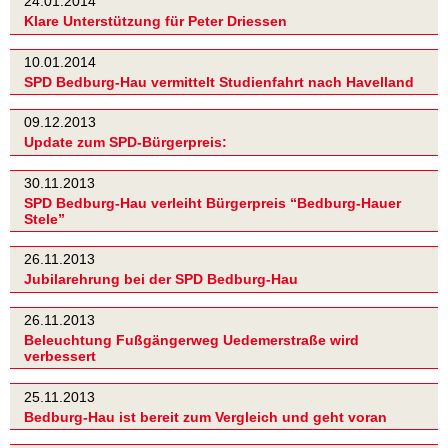
24.01.2014
Klare Unterstützung für Peter Driessen
10.01.2014
SPD Bedburg-Hau vermittelt Studienfahrt nach Havelland
09.12.2013
Update zum SPD-Bürgerpreis:
30.11.2013
SPD Bedburg-Hau verleiht Bürgerpreis “Bedburg-Hauer
Stele”
26.11.2013
Jubilarehrung bei der SPD Bedburg-Hau
26.11.2013
Beleuchtung Fußgängerweg Uedemerstraße wird
verbessert
25.11.2013
Bedburg-Hau ist bereit zum Vergleich und geht voran