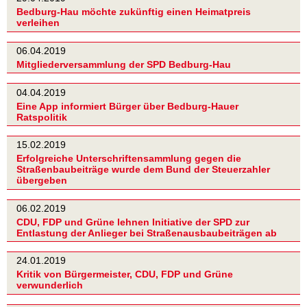
Bedburg-Hau möchte zukünftig einen Heimatpreis
verleihen
06.04.2019
Mitgliederversammlung der SPD Bedburg-Hau
04.04.2019
Eine App informiert Bürger über Bedburg-Hauer
Ratspolitik
15.02.2019
Erfolgreiche Unterschriftensammlung gegen die
Straßenbaubeiträge wurde dem Bund der Steuerzahler
übergeben
06.02.2019
CDU, FDP und Grüne lehnen Initiative der SPD zur
Entlastung der Anlieger bei Straßenausbaubeiträgen ab
24.01.2019
Kritik von Bürgermeister, CDU, FDP und Grüne
verwunderlich