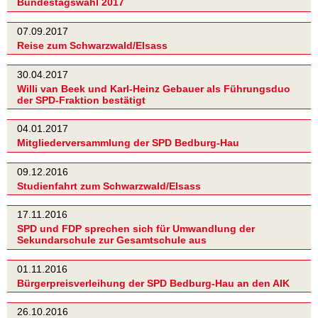
Bundestagswahl 2017
07.09.2017
Reise zum Schwarzwald/Elsass
30.04.2017
Willi van Beek und Karl-Heinz Gebauer als Führungsduo
der SPD-Fraktion bestätigt
04.01.2017
Mitgliederversammlung der SPD Bedburg-Hau
09.12.2016
Studienfahrt zum Schwarzwald/Elsass
17.11.2016
SPD und FDP sprechen sich für Umwandlung der
Sekundarschule zur Gesamtschule aus
01.11.2016
Bürgerpreisverleihung der SPD Bedburg-Hau an den AIK
26.10.2016