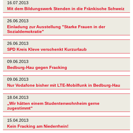
16.07.2013
Mit dem Bildungswerk Stenden in die Fränkische Schweiz
26.06.2013
Einladung zur Ausstellung "Starke Frauen in der
Sozialdemokratie"
26.06.2013
SPD Kreis Kleve verschenkt Kurzurlaub
09.06.2013
Bedburg-Hau gegen Fracking
09.06.2013
Nur Vodafone bisher mit LTE-Mobilfunk in Bedburg-Hau
18.04.2013
„Wir hätten einem Studentenwohnheim gerne
zugestimmt“
15.04.2013
Kein Fracking am Niederrhein!