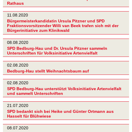
Rathaus
11.08.2020
Bürgermeisterkandidatin Ursula Pitzner und SPD
Fraktionsvorsitzender Willi van Beek trafen sich mit der
Bürgerinitiative zum Klinikwald
08.08.2020
SPD Bedburg-Hau und Dr. Ursula Pitzner sammeln
Unterschriften für Volksinitiative Artenvielfalt
02.08.2020
Bedburg-Hau stellt Weihnachtsbaum auf
02.08.2020
SPD Bedburg-Hau unterstützt Volksinitiative Artenvielfalt
und sammelt Unterschriften
21.07.2020
SPD bedankt sich bei Heike und Günter Ortmann aus
Hasselt für Blühwiese
08.07.2020