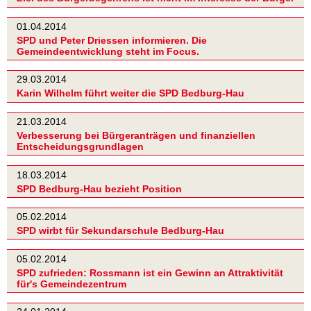
01.04.2014
SPD und Peter Driessen informieren. Die
Gemeindeentwicklung steht im Focus.
29.03.2014
Karin Wilhelm führt weiter die SPD Bedburg-Hau
21.03.2014
Verbesserung bei Bürgeranträgen und finanziellen
Entscheidungsgrundlagen
18.03.2014
SPD Bedburg-Hau bezieht Position
05.02.2014
SPD wirbt für Sekundarschule Bedburg-Hau
05.02.2014
SPD zufrieden: Rossmann ist ein Gewinn an Attraktivität
für's Gemeindezentrum