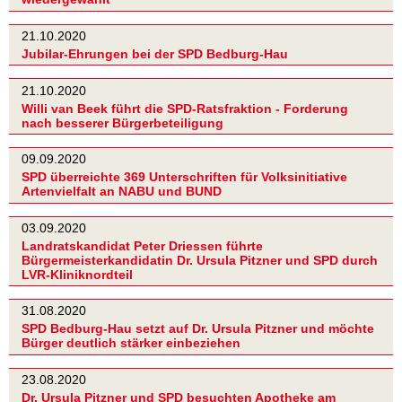
21.10.2020
Jubilar-Ehrungen bei der SPD Bedburg-Hau
21.10.2020
Willi van Beek führt die SPD-Ratsfraktion - Forderung
nach besserer Bürgerbeteiligung
09.09.2020
SPD überreichte 369 Unterschriften für Volksinitiative
Artenvielfalt an NABU und BUND
03.09.2020
Landratskandidat Peter Driessen führte
Bürgermeisterkandidatin Dr. Ursula Pitzner und SPD durch
LVR-Kliniknordteil
31.08.2020
SPD Bedburg-Hau setzt auf Dr. Ursula Pitzner und möchte
Bürger deutlich stärker einbeziehen
23.08.2020
Dr. Ursula Pitzner und SPD besuchten Apotheke am