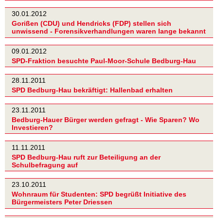
30.01.2012
Gorißen (CDU) und Hendricks (FDP) stellen sich
unwissend - Forensikverhandlungen waren lange bekannt
09.01.2012
SPD-Fraktion besuchte Paul-Moor-Schule Bedburg-Hau
28.11.2011
SPD Bedburg-Hau bekräftigt: Hallenbad erhalten
23.11.2011
Bedburg-Hauer Bürger werden gefragt - Wie Sparen? Wo
Investieren?
11.11.2011
SPD Bedburg-Hau ruft zur Beteiligung an der
Schulbefragung auf
23.10.2011
Wohnraum für Studenten: SPD begrüßt Initiative des
Bürgermeisters Peter Driessen