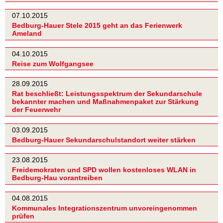
07.10.2015
Bedburg-Hauer Stele 2015 geht an das Ferienwerk
Ameland
04.10.2015
Reise zum Wolfgangsee
28.09.2015
Rat beschließt: Leistungsspektrum der Sekundarschule
bekannter machen und Maßnahmenpaket zur Stärkung
der Feuerwehr
03.09.2015
Bedburg-Hauer Sekundarschulstandort weiter stärken
23.08.2015
Freidemokraten und SPD wollen kostenloses WLAN in
Bedburg-Hau vorantreiben
04.08.2015
Kommunales Integrationszentrum unvoreingenommen
prüfen