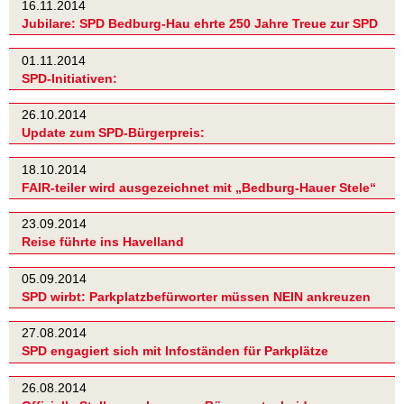
16.11.2014
Jubilare: SPD Bedburg-Hau ehrte 250 Jahre Treue zur SPD
01.11.2014
SPD-Initiativen:
26.10.2014
Update zum SPD-Bürgerpreis:
18.10.2014
FAIR-teiler wird ausgezeichnet mit „Bedburg-Hauer Stele“
23.09.2014
Reise führte ins Havelland
05.09.2014
SPD wirbt: Parkplatzbefürworter müssen NEIN ankreuzen
27.08.2014
SPD engagiert sich mit Infoständen für Parkplätze
26.08.2014