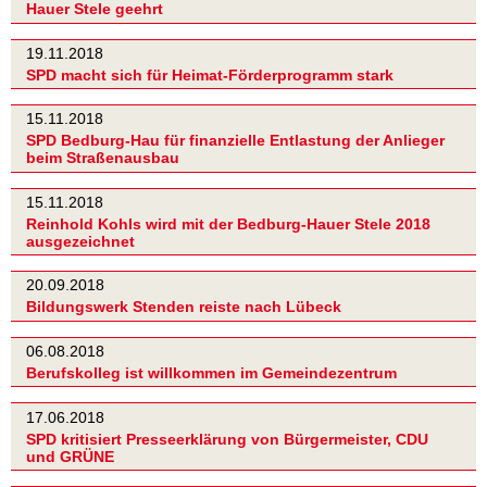
Hauer Stele geehrt
19.11.2018
SPD macht sich für Heimat-Förderprogramm stark
15.11.2018
SPD Bedburg-Hau für finanzielle Entlastung der Anlieger
beim Straßenausbau
15.11.2018
Reinhold Kohls wird mit der Bedburg-Hauer Stele 2018
ausgezeichnet
20.09.2018
Bildungswerk Stenden reiste nach Lübeck
06.08.2018
Berufskolleg ist willkommen im Gemeindezentrum
17.06.2018
SPD kritisiert Presseerklärung von Bürgermeister, CDU
und GRÜNE