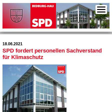
18.06.2021
SPD fordert personellen Sachverstand
für Klimaschutz