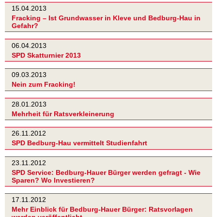
15.04.2013
Fracking – Ist Grundwasser in Kleve und Bedburg-Hau in
Gefahr?
06.04.2013
SPD Skatturnier 2013
09.03.2013
Nein zum Fracking!
28.01.2013
Mehrheit für Ratsverkleinerung
26.11.2012
SPD Bedburg-Hau vermittelt Studienfahrt
23.11.2012
SPD Service: Bedburg-Hauer Bürger werden gefragt - Wie
Sparen? Wo Investieren?
17.11.2012
Mehr Einblick für Bedburg-Hauer Bürger: Ratsvorlagen