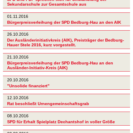
Sekundarschule zur Gesamtschule aus
01.11.2016
Bürgerpreisverleihung der SPD Bedburg-Hau an den AIK
26.10.2016
Der Ausländerinitiativkreis (AIK), Preisträger der Bedburg-
Hauer Stele 2016, kurz vorgestellt.
21.10.2016
Bürgerpreisverleihung der SPD Bedburg-Hau an den
Ausländer-Initiativ-Kreis (AIK)
20.10.2016
"Unsolide finanziert"
12.10.2016
Rat beschließt Urnengemeinschaftsgrab
08.10.2016
SPD für Erhalt Spielplatz Dechantshof in voller Größe