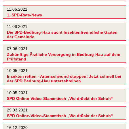
11.06.2021
1. SPD-Rats-News
11.06.2021
Die SPD-Bedburg-Hau sucht Insektenfreundliche Gärten
der Gemeinde
07.06.2021
Zukünftige Ärztliche Versorgung in Bedburg-Hau auf dem
Prüfstand
10.05.2021
Insekten retten - Artenschwund stoppen: Jetzt schnell bei
der SPD Bedburg-Hau unterschreiben
10.05.2021
SPD Online-Video-Stammtisch „Wo drückt der Schuh“
29.03.2021
SPD Online-Video-Stammtisch „Wo drückt der Schuh“
16.12.2020