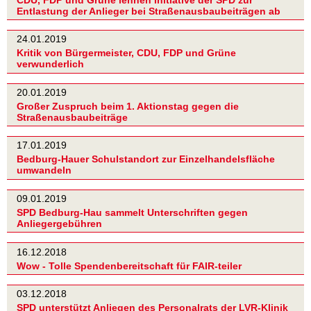
Entlastung der Anlieger bei Straßenausbaubeiträgen ab
24.01.2019
Kritik von Bürgermeister, CDU, FDP und Grüne
verwunderlich
20.01.2019
Großer Zuspruch beim 1. Aktionstag gegen die
Straßenausbaubeiträge
17.01.2019
Bedburg-Hauer Schulstandort zur Einzelhandelsfläche
umwandeln
09.01.2019
SPD Bedburg-Hau sammelt Unterschriften gegen
Anliegergebühren
16.12.2018
Wow - Tolle Spendenbereitschaft für FAIR-teiler
03.12.2018
SPD unterstützt Anliegen des Personalrats der LVR-Klinik