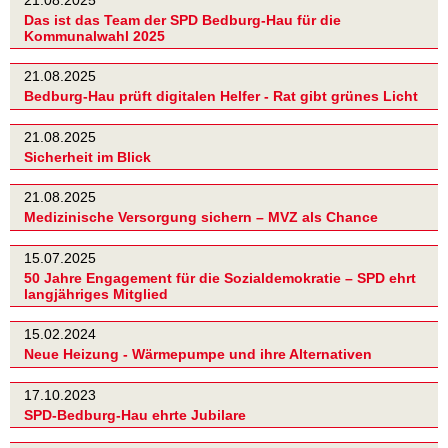
Das ist das Team der SPD Bedburg-Hau für die
Kommunalwahl 2025
21.08.2025
Bedburg-Hau prüft digitalen Helfer - Rat gibt grünes Licht
21.08.2025
Sicherheit im Blick
21.08.2025
Medizinische Versorgung sichern – MVZ als Chance
15.07.2025
50 Jahre Engagement für die Sozialdemokratie – SPD ehrt
langjähriges Mitglied
15.02.2024
Neue Heizung - Wärmepumpe und ihre Alternativen
17.10.2023
SPD-Bedburg-Hau ehrte Jubilare