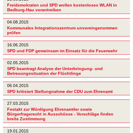
Freidemokraten und SPD wollen kostenloses WLAN in
Bedburg-Hau vorantreiben
04.08.2015
Kommunales Integrationszentrum unvoreingenommen
prüfen
16.06.2015
SPD und FDP gemeinsam im Einsatz für die Feuerwehr
02.05.2015
SPD beantragt Analyse der Unterbringung- und
Betreuungssituation der Flüchtlinge
06.04.2015
SPD kritisiert Stellungnahme der CDU zum Ehrenamt
27.03.2015
Festakt zur Würdigung Ehrenamtler sowie
Bürgerfragerecht in Ausschüsse - Vorschläge finden
breite Zustimmung
19.01.2015