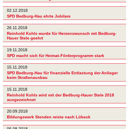
02.12.2018
SPD Bedburg-Hau ehrte Jubilare
26.11.2018
Reinhold Kohls wurde für Herzenswunsch mit Bedburg-
Hauer Stele geehrt
19.11.2018
SPD macht sich für Heimat-Förderprogramm stark
15.11.2018
SPD Bedburg-Hau für finanzielle Entlastung der Anlieger
beim Straßenausbau
15.11.2018
Reinhold Kohls wird mit der Bedburg-Hauer Stele 2018
ausgezeichnet
20.09.2018
Bildungswerk Stenden reiste nach Lübeck
06.08.2018