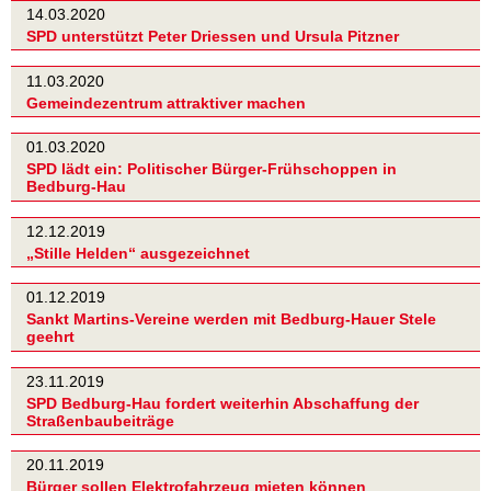
14.03.2020
SPD unterstützt Peter Driessen und Ursula Pitzner
11.03.2020
Gemeindezentrum attraktiver machen
01.03.2020
SPD lädt ein: Politischer Bürger-Frühschoppen in
Bedburg-Hau
12.12.2019
„Stille Helden“ ausgezeichnet
01.12.2019
Sankt Martins-Vereine werden mit Bedburg-Hauer Stele
geehrt
23.11.2019
SPD Bedburg-Hau fordert weiterhin Abschaffung der
Straßenbaubeiträge
20.11.2019
Bürger sollen Elektrofahrzeug mieten können