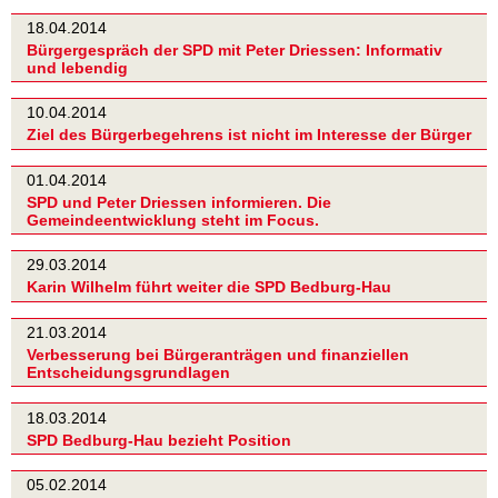
18.04.2014
Bürgergespräch der SPD mit Peter Driessen: Informativ
und lebendig
10.04.2014
Ziel des Bürgerbegehrens ist nicht im Interesse der Bürger
01.04.2014
SPD und Peter Driessen informieren. Die
Gemeindeentwicklung steht im Focus.
29.03.2014
Karin Wilhelm führt weiter die SPD Bedburg-Hau
21.03.2014
Verbesserung bei Bürgeranträgen und finanziellen
Entscheidungsgrundlagen
18.03.2014
SPD Bedburg-Hau bezieht Position
05.02.2014