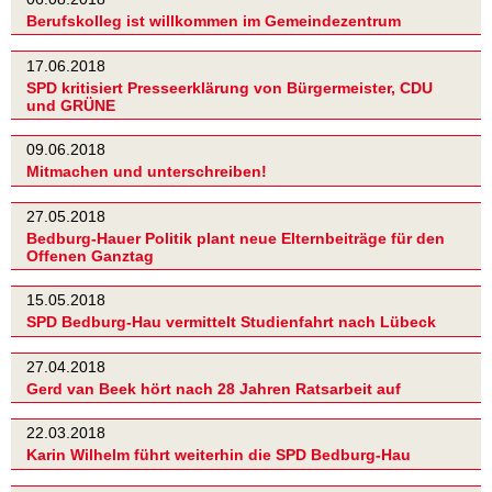
Berufskolleg ist willkommen im Gemeindezentrum
17.06.2018
SPD kritisiert Presseerklärung von Bürgermeister, CDU
und GRÜNE
09.06.2018
Mitmachen und unterschreiben!
27.05.2018
Bedburg-Hauer Politik plant neue Elternbeiträge für den
Offenen Ganztag
15.05.2018
SPD Bedburg-Hau vermittelt Studienfahrt nach Lübeck
27.04.2018
Gerd van Beek hört nach 28 Jahren Ratsarbeit auf
22.03.2018
Karin Wilhelm führt weiterhin die SPD Bedburg-Hau