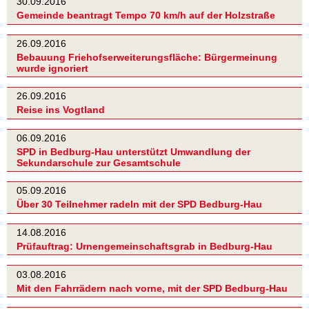
30.09.2016
Gemeinde beantragt Tempo 70 km/h auf der Holzstraße
26.09.2016
Bebauung Friehofserweiterungsfläche: Bürgermeinung
wurde ignoriert
26.09.2016
Reise ins Vogtland
06.09.2016
SPD in Bedburg-Hau unterstützt Umwandlung der
Sekundarschule zur Gesamtschule
05.09.2016
Über 30 Teilnehmer radeln mit der SPD Bedburg-Hau
14.08.2016
Prüfauftrag: Urnengemeinschaftsgrab in Bedburg-Hau
03.08.2016
Mit den Fahrrädern nach vorne, mit der SPD Bedburg-Hau