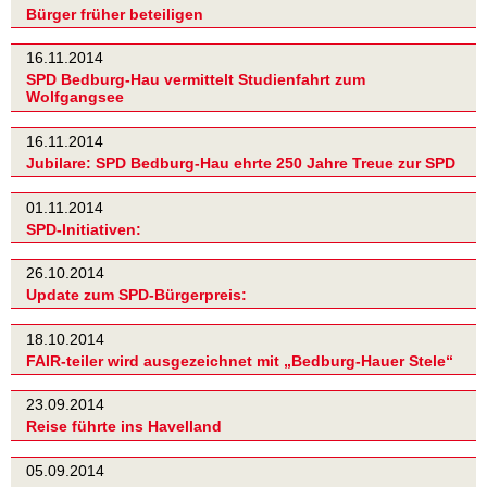
Bürger früher beteiligen
16.11.2014
SPD Bedburg-Hau vermittelt Studienfahrt zum
Wolfgangsee
16.11.2014
Jubilare: SPD Bedburg-Hau ehrte 250 Jahre Treue zur SPD
01.11.2014
SPD-Initiativen:
26.10.2014
Update zum SPD-Bürgerpreis:
18.10.2014
FAIR-teiler wird ausgezeichnet mit „Bedburg-Hauer Stele“
23.09.2014
Reise führte ins Havelland
05.09.2014