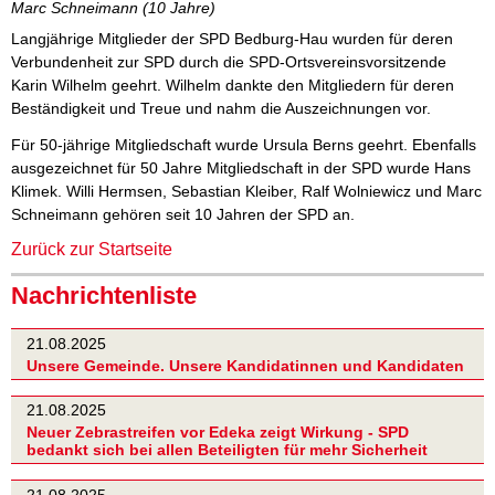
Marc Schneimann (10 Jahre)
Langjährige Mitglieder der SPD Bedburg-Hau wurden für deren
Verbundenheit zur SPD durch die SPD-Ortsvereinsvorsitzende
Karin Wilhelm geehrt. Wilhelm dankte den Mitgliedern für deren
Beständigkeit und Treue und nahm die Auszeichnungen vor.
Für 50-jährige Mitgliedschaft wurde Ursula Berns geehrt. Ebenfalls
ausgezeichnet für 50 Jahre Mitgliedschaft in der SPD wurde Hans
Klimek. Willi Hermsen, Sebastian Kleiber, Ralf Wolniewicz und Marc
Schneimann gehören seit 10 Jahren der SPD an.
Zurück zur Startseite
Nachrichtenliste
21.08.2025
Unsere Gemeinde. Unsere Kandidatinnen und Kandidaten
21.08.2025
Neuer Zebrastreifen vor Edeka zeigt Wirkung - SPD
bedankt sich bei allen Beteiligten für mehr Sicherheit
21.08.2025