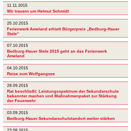
11.11.2015
Wir trauern um Helmut Schmidt
25.10.2015
Ferienwerk Ameland erhielt Bürgerpreis „Bedburg-Hauer
Stele“
07.10.2015
Bedburg-Hauer Stele 2015 geht an das Ferienwerk
Ameland
04.10.2015
Reise zum Wolfgangsee
28.09.2015
Rat beschließt: Leistungsspektrum der Sekundarschule
bekannter machen und Maßnahmenpaket zur Stärkung
der Feuerwehr
03.09.2015
Bedburg-Hauer Sekundarschulstandort weiter stärken
23.08.2015