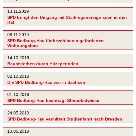
13.11.2019
SPD bringt den Umgang mit Starkregenereignissen in den
Rat
08.11.2019
SPD Bedburg-Hau für bezahlbaren geförderten
Wohnungsbau
14.10.2019
Baumsterben durch Hitzeperioden
02.10.2019
Die SPD Bedburg-Hau war in Sachsen
01.10.2019
SPD Bedburg-Hau beantragt Streuobstwiese
24.05.2019
SPD Bedburg-Hau vermittelt Studienfahrt nach Dresden
10.05.2019