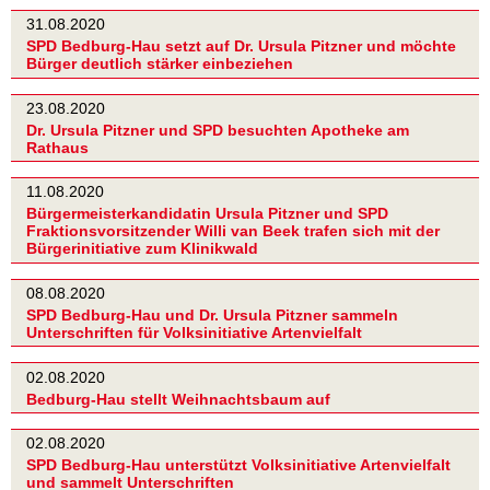
31.08.2020
SPD Bedburg-Hau setzt auf Dr. Ursula Pitzner und möchte
Bürger deutlich stärker einbeziehen
23.08.2020
Dr. Ursula Pitzner und SPD besuchten Apotheke am
Rathaus
11.08.2020
Bürgermeisterkandidatin Ursula Pitzner und SPD
Fraktionsvorsitzender Willi van Beek trafen sich mit der
Bürgerinitiative zum Klinikwald
08.08.2020
SPD Bedburg-Hau und Dr. Ursula Pitzner sammeln
Unterschriften für Volksinitiative Artenvielfalt
02.08.2020
Bedburg-Hau stellt Weihnachtsbaum auf
02.08.2020
SPD Bedburg-Hau unterstützt Volksinitiative Artenvielfalt
und sammelt Unterschriften