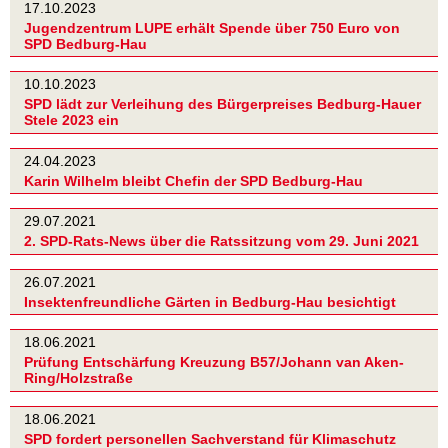
17.10.2023
Jugendzentrum LUPE erhält Spende über 750 Euro von
SPD Bedburg-Hau
10.10.2023
SPD lädt zur Verleihung des Bürgerpreises Bedburg-Hauer
Stele 2023 ein
24.04.2023
Karin Wilhelm bleibt Chefin der SPD Bedburg-Hau
29.07.2021
2. SPD-Rats-News über die Ratssitzung vom 29. Juni 2021
26.07.2021
Insektenfreundliche Gärten in Bedburg-Hau besichtigt
18.06.2021
Prüfung Entschärfung Kreuzung B57/Johann van Aken-
Ring/Holzstraße
18.06.2021
SPD fordert personellen Sachverstand für Klimaschutz