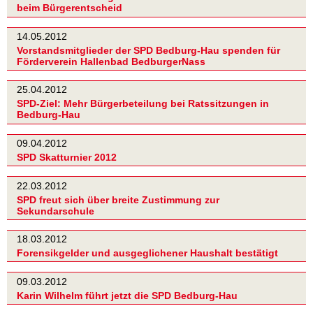
beim Bürgerentscheid
14.05.2012
Vorstandsmitglieder der SPD Bedburg-Hau spenden für
Förderverein Hallenbad BedburgerNass
25.04.2012
SPD-Ziel: Mehr Bürgerbeteilung bei Ratssitzungen in
Bedburg-Hau
09.04.2012
SPD Skatturnier 2012
22.03.2012
SPD freut sich über breite Zustimmung zur
Sekundarschule
18.03.2012
Forensikgelder und ausgeglichener Haushalt bestätigt
09.03.2012
Karin Wilhelm führt jetzt die SPD Bedburg-Hau