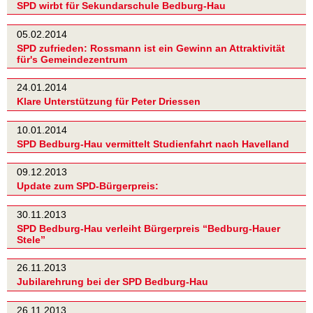
SPD wirbt für Sekundarschule Bedburg-Hau
05.02.2014
SPD zufrieden: Rossmann ist ein Gewinn an Attraktivität
für's Gemeindezentrum
24.01.2014
Klare Unterstützung für Peter Driessen
10.01.2014
SPD Bedburg-Hau vermittelt Studienfahrt nach Havelland
09.12.2013
Update zum SPD-Bürgerpreis:
30.11.2013
SPD Bedburg-Hau verleiht Bürgerpreis “Bedburg-Hauer
Stele”
26.11.2013
Jubilarehrung bei der SPD Bedburg-Hau
26.11.2013