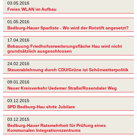
03.05.2016
Freies WLAN im Aufbau
01.05.2016
Bedburg-Hauer Sparliste - Wo wird der Rotstift angesetzt?
17.04.2016
Bebauung Friedhofserweiterungsfläche Hau wird nicht
grundsätzlich ausgeschlossen
24.02.2016
Steuerablehnung durch CDU/Grüne ist Schönwetterpolitik
09.01.2016
Neuer Kreisverkehr Uedemer Straße/Rosendaler Weg
03.12.2015
SPD Bedburg-Hau ehrte Jubilare
03.12.2015
Bedburg-Hauer Ratsmehrheit für Prüfung eines
Kommunalen Integrationszentrums