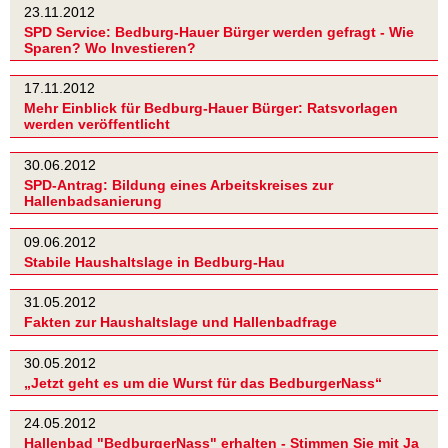
23.11.2012
SPD Service: Bedburg-Hauer Bürger werden gefragt - Wie
Sparen? Wo Investieren?
17.11.2012
Mehr Einblick für Bedburg-Hauer Bürger: Ratsvorlagen
werden veröffentlicht
30.06.2012
SPD-Antrag: Bildung eines Arbeitskreises zur
Hallenbadsanierung
09.06.2012
Stabile Haushaltslage in Bedburg-Hau
31.05.2012
Fakten zur Haushaltslage und Hallenbadfrage
30.05.2012
„Jetzt geht es um die Wurst für das BedburgerNass“
24.05.2012
Hallenbad "BedburgerNass" erhalten - Stimmen Sie mit Ja