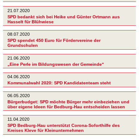
21.07.2020
SPD bedankt sich bei Heike und Günter Ortmann aus
Hasselt für Blühwiese
08.07.2020
SPD spendet 450 Euro für Fördervereine der
Grundschulen
21.06.2020
„Eine Perle im Bildungswesen der Gemeinde“
04.06.2020
Kommunalwahl 2020: SPD Kandidatenteam steht
06.05.2020
Bürgerbudget: SPD möchte Bürger mehr einbeziehen und
über eigene Ideen für Bedburg-Hau entscheiden lassen
11.04.2020
SPD Bedburg-Hau unterstützt Corona-Soforthilfe des
Kreises Kleve für Kleinunternehmen