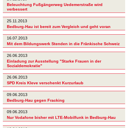
Beleuchtung Fußgängerweg Uedemerstraße wird
verbessert
25.11.2013
Bedburg-Hau ist bereit zum Vergleich und geht voran
16.07.2013
Mit dem Bildungswerk Stenden in die Fränkische Schweiz
26.06.2013
Einladung zur Ausstellung "Starke Frauen in der
Sozialdemokratie"
26.06.2013
SPD Kreis Kleve verschenkt Kurzurlaub
09.06.2013
Bedburg-Hau gegen Fracking
09.06.2013
Nur Vodafone bisher mit LTE-Mobilfunk in Bedburg-Hau