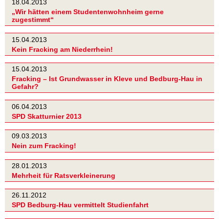
18.04.2013
„Wir hätten einem Studentenwohnheim gerne
zugestimmt“
15.04.2013
Kein Fracking am Niederrhein!
15.04.2013
Fracking – Ist Grundwasser in Kleve und Bedburg-Hau in
Gefahr?
06.04.2013
SPD Skatturnier 2013
09.03.2013
Nein zum Fracking!
28.01.2013
Mehrheit für Ratsverkleinerung
26.11.2012
SPD Bedburg-Hau vermittelt Studienfahrt